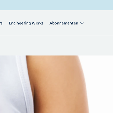
rs
Engineering Works
Abonnementen