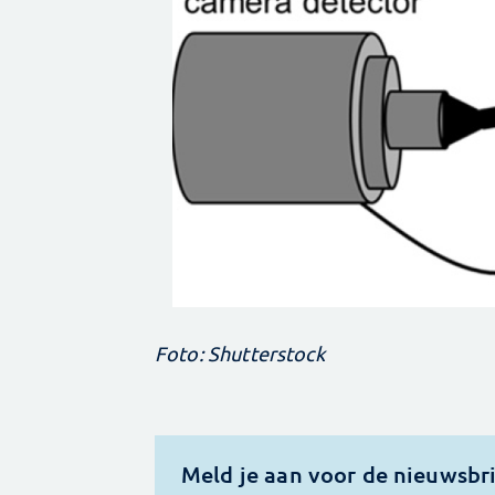
Foto: Shutterstock
Meld je aan voor de nieuwsbr