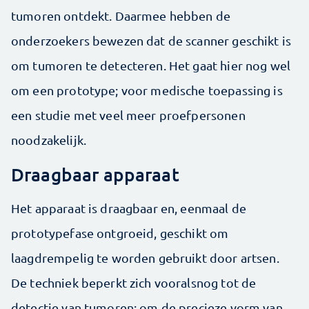
tumoren ontdekt. Daarmee hebben de
onderzoekers bewezen dat de scanner geschikt is
om tumoren te detecteren. Het gaat hier nog wel
om een prototype; voor medische toepassing is
een studie met veel meer proefpersonen
noodzakelijk.
Draagbaar apparaat
Het apparaat is draagbaar en, eenmaal de
prototypefase ontgroeid, geschikt om
laagdrempelig te worden gebruikt door artsen.
De techniek beperkt zich vooralsnog tot de
detectie van tumoren; om de precieze vorm van