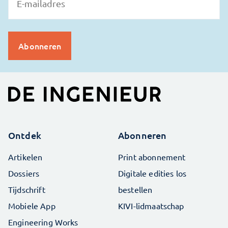
Ontdek
Abonneren
Artikelen
Print abonnement
Dossiers
Digitale edities los
Tijdschrift
bestellen
Mobiele App
KIVI-lidmaatschap
Engineering Works