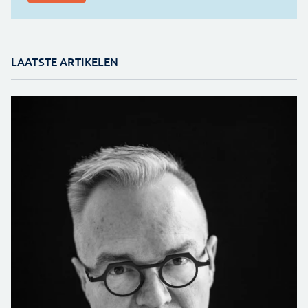
LAATSTE ARTIKELEN