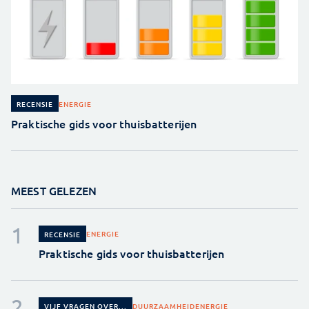
ENERGIE
RECENSIE
Praktische gids voor thuisbatterijen
MEEST GELEZEN
ENERGIE
RECENSIE
Praktische gids voor thuisbatterijen
DUURZAAMHEID
ENERGIE
VIJF VRAGEN OVER...