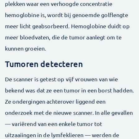
plekken waar een verhoogde concentratie
hemoglobine is, wordt bij genoemde golflengte
meer licht geabsorbeerd. Hemoglobine duidt op
meer bloedvaten, die de tumor aanlegt om te
kunnen groeien.
Tumoren detecteren
De scanner is getest op vijf vrouwen van wie
bekend was dat ze een tumor in een borst hadden.
Ze ondergingen achterover liggend een
onderzoek met de nieuwe scanner. In alle gevallen
— variërend van een enkele tumor tot
uitzaaiingen in de lymfeklieren — werden de