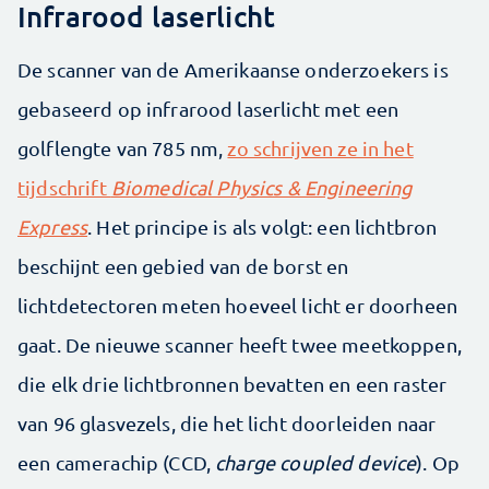
Infrarood laserlicht
De scanner van de Amerikaanse onderzoekers is
gebaseerd op infrarood laserlicht met een
golflengte van 785 nm,
zo schrijven ze in het
tijdschrift
Biomedical Physics & Engineering
Express
. Het principe is als volgt: een lichtbron
beschijnt een gebied van de borst en
lichtdetectoren meten hoeveel licht er doorheen
gaat. De nieuwe scanner heeft twee meetkoppen,
die elk drie lichtbronnen bevatten en een raster
van 96 glasvezels, die het licht doorleiden naar
een camerachip (CCD,
charge coupled device
). Op