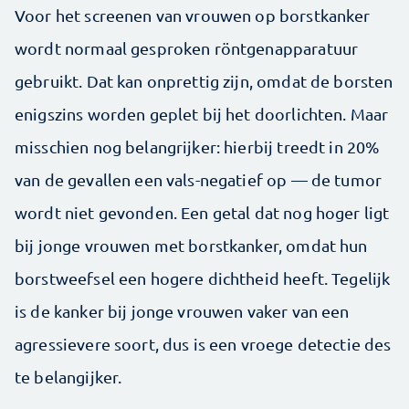
Voor het screenen van vrouwen op borstkanker
wordt normaal gesproken röntgenapparatuur
gebruikt. Dat kan onprettig zijn, omdat de borsten
enigszins worden geplet bij het doorlichten. Maar
misschien nog belangrijker: hierbij treedt in 20%
van de gevallen een vals-negatief op — de tumor
wordt niet gevonden. Een getal dat nog hoger ligt
bij jonge vrouwen met borstkanker, omdat hun
borstweefsel een hogere dichtheid heeft. Tegelijk
is de kanker bij jonge vrouwen vaker van een
agressievere soort, dus is een vroege detectie des
te belangijker.