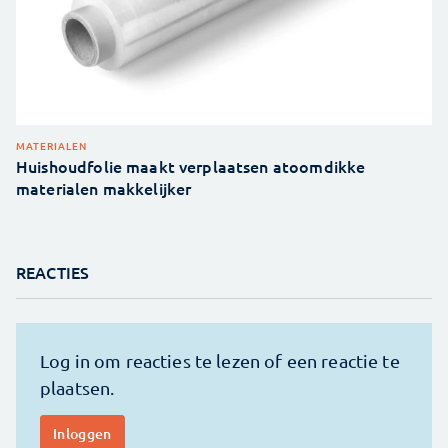
MATERIALEN
Huishoudfolie maakt verplaatsen atoomdikke
materialen makkelijker
REACTIES