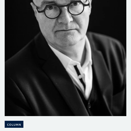
COLUMN