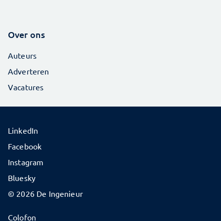
Over ons
Auteurs
Adverteren
Vacatures
LinkedIn
Facebook
Instagram
Bluesky
© 2026 De Ingenieur
Colofon