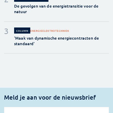
De gevolgen van de energietransitie voor de
natuur
ENERGIE
ELEKTROTECHNIEK
COLUMN
'Maak van dynamische energiecontracten de
standaard'
Meld je aan voor de nieuwsbrief