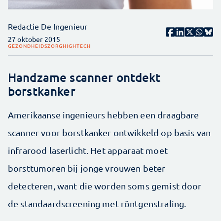
Redactie De Ingenieur
27 oktober 2015
GEZONDHEIDSZORG
HIGHTECH
Handzame scanner ontdekt
borstkanker
Amerikaanse ingenieurs hebben een draagbare
scanner voor borstkanker ontwikkeld op basis van
infrarood laserlicht. Het apparaat moet
borsttumoren bij jonge vrouwen beter
detecteren, want die worden soms gemist door
de standaardscreening met röntgenstraling.