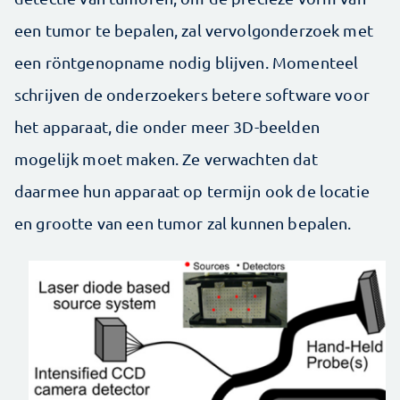
een tumor te bepalen, zal vervolgonderzoek met
een röntgenopname nodig blijven. Momenteel
schrijven de onderzoekers betere software voor
het apparaat, die onder meer 3D-beelden
mogelijk moet maken. Ze verwachten dat
daarmee hun apparaat op termijn ook de locatie
en grootte van een tumor zal kunnen bepalen.