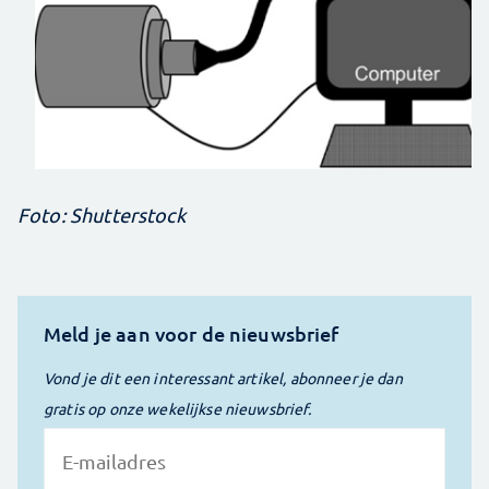
Foto: Shutterstock
Meld je aan voor de nieuwsbrief
Vond je dit een interessant artikel, abonneer je dan
gratis op onze wekelijkse nieuwsbrief.