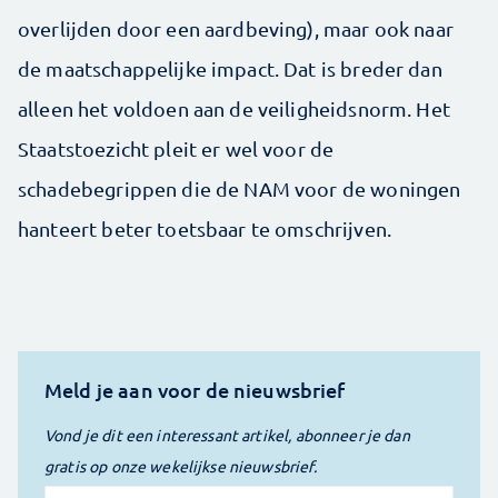
overlijden door een aardbeving), maar ook naar
de maatschappelijke impact. Dat is breder dan
alleen het voldoen aan de veiligheidsnorm. Het
Staatstoezicht pleit er wel voor de
schadebegrippen die de NAM voor de woningen
hanteert beter toetsbaar te omschrijven.
Meld je aan voor de nieuwsbrief
Vond je dit een interessant artikel, abonneer je dan
gratis op onze wekelijkse nieuwsbrief.