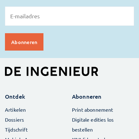
Ontdek
Abonneren
Artikelen
Print abonnement
Dossiers
Digitale edities los
Tijdschrift
bestellen