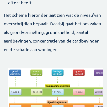
effect heeft.
Het schema hieronder laat zien wat de niveau'van
overschrijdign bepaalt. Daarbij gaat het om zaken
als grondversnelling, grondsnelheid, aantal
aardbevingen, concentratie van de aardbevingen
en de schade aan woningen.