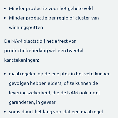
Minder productie voor het gehele veld
Minder productie per regio of cluster van
winningsputten
De NAM plaatst bij het effect van
productiebeperking wel een tweetal
kanttekeningen:
maatregelen op de ene plek in het veld kunnen
gevolgen hebben elders, of ze kunnen de
leveringszekerheid, die de NAM ook moet
garanderen, in gevaar
soms duurt het lang voordat een maatregel