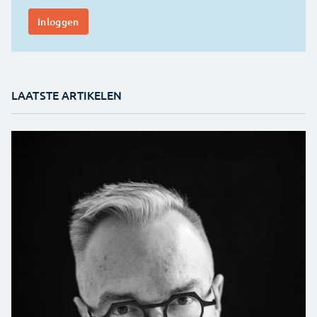
LAATSTE ARTIKELEN