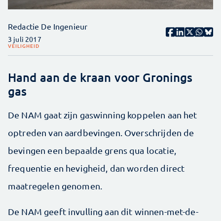
Redactie De Ingenieur
3 juli 2017
VEILIGHEID
Hand aan de kraan voor Gronings
gas
De NAM gaat zijn gaswinning koppelen aan het
optreden van aardbevingen. Overschrijden de
bevingen een bepaalde grens qua locatie,
frequentie en hevigheid, dan worden direct
maatregelen genomen.
De NAM geeft invulling aan dit winnen-met-de-