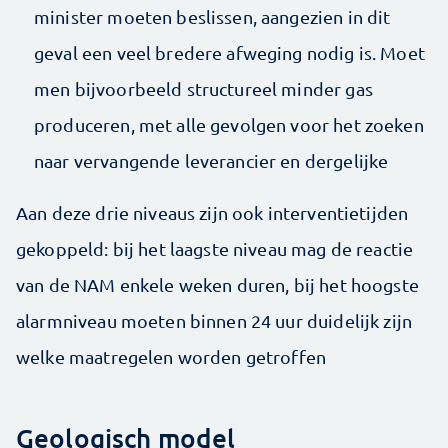
minister moeten beslissen, aangezien in dit
geval een veel bredere afweging nodig is. Moet
men bijvoorbeeld structureel minder gas
produceren, met alle gevolgen voor het zoeken
naar vervangende leverancier en dergelijke
Aan deze drie niveaus zijn ook interventietijden
gekoppeld: bij het laagste niveau mag de reactie
van de NAM enkele weken duren, bij het hoogste
alarmniveau moeten binnen 24 uur duidelijk zijn
welke maatregelen worden getroffen
Geologisch model