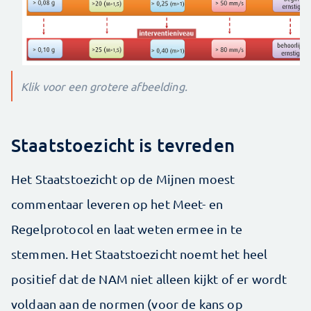
Klik voor een grotere afbeelding.
Staatstoezicht is tevreden
Het Staatstoezicht op de Mijnen moest
commentaar leveren op het Meet- en
Regelprotocol en laat weten ermee in te
stemmen. Het Staatstoezicht noemt het heel
positief dat de NAM niet alleen kijkt of er wordt
voldaan aan de normen (voor de kans op