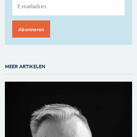
MEER ARTIKELEN