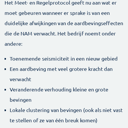
Het Meet- en Regelprotocol geeft nu aan wat er
moet gebeuren wanneer er sprake is van een
duidelijke afwijkingen van de aardbevingseffecten
die de NAM verwacht. Het bedrijf noemt onder
andere:
Toenemende seismiciteit in een nieuw gebied
Een aardbeving met veel grotere kracht dan
verwacht
Veranderende verhouding kleine en grote
bevingen
Lokale clustering van bevingen (ook als niet vast
te stellen of ze van één breuk komen)