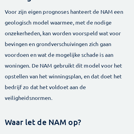
Voor zijn eigen prognoses hanteert de NAM een
geologisch model waarmee, met de nodige
onzekerheden, kan worden voorspeld wat voor
bevingen en grondverschuivingen zich gaan
voordoen en wat de mogelijke schade is aan
woningen. De NAM gebruikt dit model voor het
opstellen van het winningsplan, en dat doet het
bedrijf zo dat het voldoet aan de
veiligheidsnormen.
Waar let de NAM op?