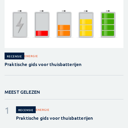
ENERGIE
RECENSIE
Praktische gids voor thuisbatterijen
MEEST GELEZEN
ENERGIE
RECENSIE
Praktische gids voor thuisbatterijen