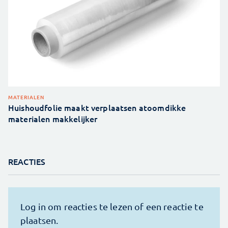
MATERIALEN
Huishoudfolie maakt verplaatsen atoomdikke
materialen makkelijker
REACTIES