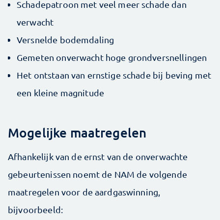
Schadepatroon met veel meer schade dan
verwacht
Versnelde bodemdaling
Gemeten onverwacht hoge grondversnellingen
Het ontstaan van ernstige schade bij beving met
een kleine magnitude
Mogelijke maatregelen
Afhankelijk van de ernst van de onverwachte
gebeurtenissen noemt de NAM de volgende
maatregelen voor de aardgaswinning,
bijvoorbeeld: