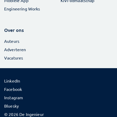
Mobiele App
KIVI-lidmaatschap
Engineering Works
Over ons
Auteurs
Adverteren
Vacatures
LinkedIn
Facebook
Instagram
Bluesky
© 2026 De Ingenieur