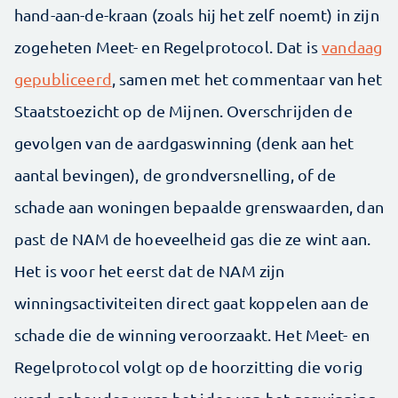
hand-aan-de-kraan (zoals hij het zelf noemt) in zijn
zogeheten Meet- en Regelprotocol. Dat is
vandaag
gepubliceerd
, samen met het commentaar van het
Staatstoezicht op de Mijnen. Overschrijden de
gevolgen van de aardgaswinning (denk aan het
aantal bevingen), de grondversnelling, of de
schade aan woningen bepaalde grenswaarden, dan
past de NAM de hoeveelheid gas die ze wint aan.
Het is voor het eerst dat de NAM zijn
winningsactiviteiten direct gaat koppelen aan de
schade die de winning veroorzaakt. Het Meet- en
Regelprotocol volgt op de hoorzitting die vorig