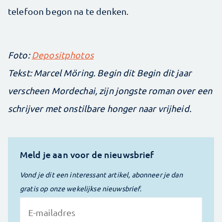
telefoon begon na te denken.
Foto:
Depositphotos
Tekst: Marcel Möring. Begin dit Begin dit jaar
verscheen Mordechai, zijn jongste roman over een
schrijver met onstilbare honger naar vrijheid.
Meld je aan voor de nieuwsbrief
Vond je dit een interessant artikel, abonneer je dan
gratis op onze wekelijkse nieuwsbrief.