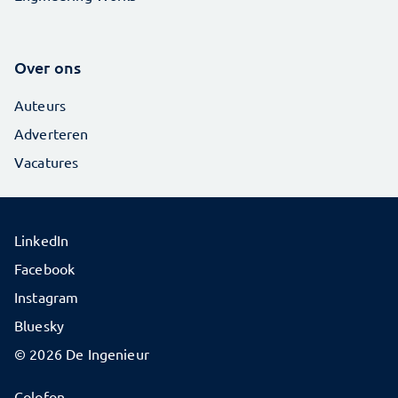
Over ons
Auteurs
Adverteren
Vacatures
LinkedIn
Facebook
Instagram
Bluesky
© 2026 De Ingenieur
Colofon