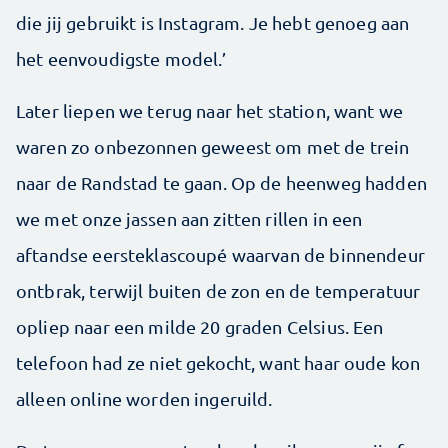
die jij gebruikt is Instagram. Je hebt genoeg aan
het eenvoudigste model.’
Later liepen we terug naar het station, want we
waren zo onbezonnen geweest om met de trein
naar de Randstad te gaan. Op de heenweg hadden
we met onze jassen aan zitten rillen in een
aftandse eersteklascoupé waarvan de binnendeur
ontbrak, terwijl buiten de zon en de temperatuur
opliep naar een milde 20 graden Celsius. Een
telefoon had ze niet gekocht, want haar oude kon
alleen online worden ingeruild.