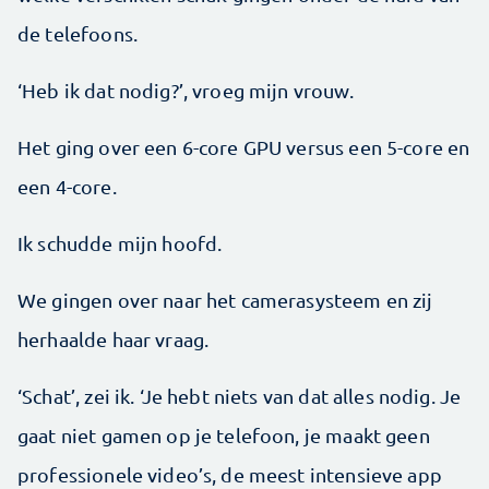
de telefoons.
‘Heb ik dat nodig?’, vroeg mijn vrouw.
Het ging over een 6-core GPU versus een 5-core en
een 4-core.
Ik schudde mijn hoofd.
We gingen over naar het camerasysteem en zij
herhaalde haar vraag.
‘Schat’, zei ik. ‘Je hebt niets van dat alles nodig. Je
gaat niet gamen op je telefoon, je maakt geen
professionele video’s, de meest intensieve app