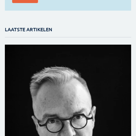
LAATSTE ARTIKELEN