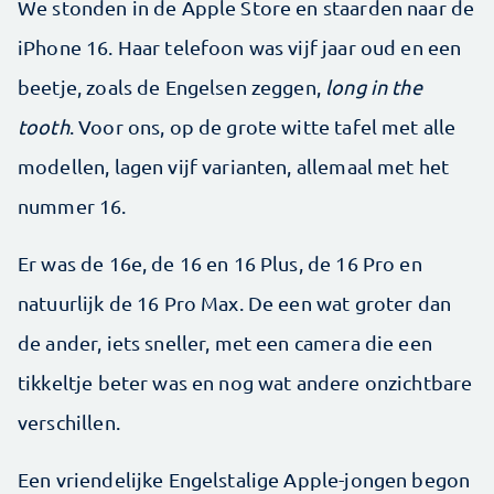
We stonden in de Apple Store en staarden naar de
iPhone 16. Haar telefoon was vijf jaar oud en een
beetje, zoals de Engelsen zeggen,
long in the
tooth
. Voor ons, op de grote witte tafel met alle
modellen, lagen vijf varianten, allemaal met het
nummer 16.
Er was de 16e, de 16 en 16 Plus, de 16 Pro en
natuurlijk de 16 Pro Max. De een wat groter dan
de ander, iets sneller, met een camera die een
tikkeltje beter was en nog wat andere onzichtbare
verschillen.
Een vriendelijke Engelstalige Apple-jongen begon