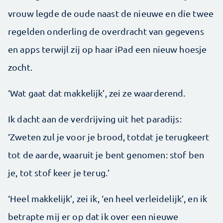
vrouw legde de oude naast de nieuwe en die twee
regelden onderling de overdracht van gegevens
en apps terwijl zij op haar iPad een nieuw hoesje
zocht.
‘Wat gaat dat makkelijk’, zei ze waarderend.
Ik dacht aan de verdrijving uit het paradijs:
‘Zweten zul je voor je brood, totdat je terugkeert
tot de aarde, waaruit je bent genomen: stof ben
je, tot stof keer je terug.’
‘Heel makkelijk’, zei ik, ‘en heel verleidelijk’, en ik
betrapte mij er op dat ik over een nieuwe