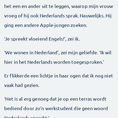
het een en ander uit te leggen, waarop mijn vrouw
vroeg of hij ook Nederlands sprak. Nauwelijks. Hij
ging een andere Apple-jongen zoeken.
‘Je spreekt vloeiend Engels!’, zei ik.
‘We wonen in Nederland’, zei mijn geliefde. ‘Ik wil
hier in het Nederlands worden toegesproken.’
Er flikkerde een lichtje in haar ogen dat ik nog niet
vaak had gezien.
‘Het is al erg genoeg dat je op een terras wordt
bediend door zo’n werkstudent die geen woord
Nederlands spreekt.’