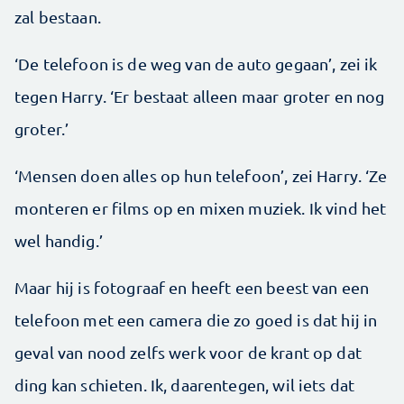
zal bestaan.
‘De telefoon is de weg van de auto gegaan’, zei ik
tegen Harry. ‘Er bestaat alleen maar groter en nog
groter.’
‘Mensen doen alles op hun telefoon’, zei Harry. ‘Ze
monteren er films op en mixen muziek. Ik vind het
wel handig.’
Maar hij is fotograaf en heeft een beest van een
telefoon met een camera die zo goed is dat hij in
geval van nood zelfs werk voor de krant op dat
ding kan schieten. Ik, daarentegen, wil iets dat