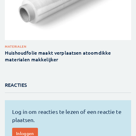
MATERIALEN
Huishoudfolie maakt verplaatsen atoomdikke
materialen makkelijker
REACTIES