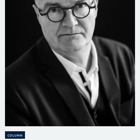
COLUMN