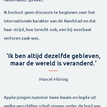
Ik besloot geen discussie te beginnen over het
internationale karakter van de Randstad en dat
haar strijd, hoe terecht ook, een bij voorbaat
verloren zaak was.
‘Ik ben altijd dezelfde gebleven,
maar de wereld is veranderd.’
Marcel Möring
Apple-jongen nummer twee kwam en legde uit
welke verschillen schuil gingen onder de huid van