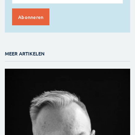
MEER ARTIKELEN