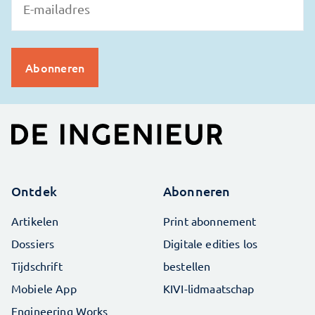
Ontdek
Abonneren
Artikelen
Print abonnement
Dossiers
Digitale edities los
Tijdschrift
bestellen
Mobiele App
KIVI-lidmaatschap
Engineering Works