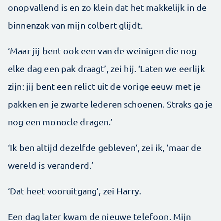
onopvallend is en zo klein dat het makkelijk in de
binnenzak van mijn colbert glijdt.
‘Maar jij bent ook een van de weinigen die nog
elke dag een pak draagt’, zei hij. ‘Laten we eerlijk
zijn: jij bent een relict uit de vorige eeuw met je
pakken en je zwarte lederen schoenen. Straks ga je
nog een monocle dragen.’
‘Ik ben altijd dezelfde gebleven’, zei ik, ‘maar de
wereld is veranderd.’
‘Dat heet vooruitgang’, zei Harry.
Een dag later kwam de nieuwe telefoon. Mijn