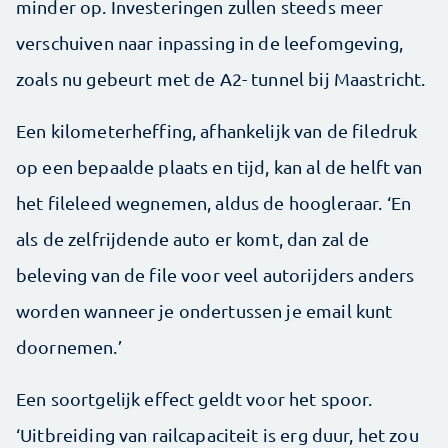
minder op. Investeringen zullen steeds meer
verschuiven naar inpassing in de leefomgeving,
zoals nu gebeurt met de A2- tunnel bij Maastricht.
Een kilometerheffing, afhankelijk van de filedruk
op een bepaalde plaats en tijd, kan al de helft van
het fileleed wegnemen, aldus de hoogleraar. ‘En
als de zelfrijdende auto er komt, dan zal de
beleving van de file voor veel autorijders anders
worden wanneer je ondertussen je email kunt
doornemen.’
Een soortgelijk effect geldt voor het spoor.
‘Uitbreiding van railcapaciteit is erg duur, het zou