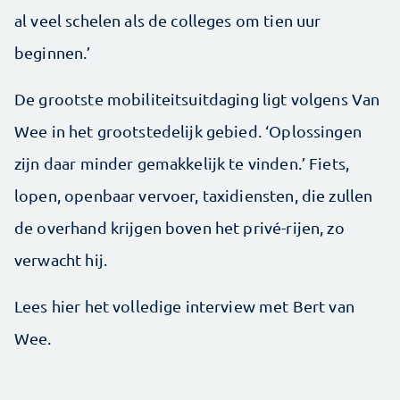
al veel schelen als de colleges om tien uur
beginnen.’
De grootste mobiliteitsuitdaging ligt volgens Van
Wee in het grootstedelijk gebied. ‘Oplossingen
zijn daar minder gemakkelijk te vinden.’ Fiets,
lopen, openbaar vervoer, taxidiensten, die zullen
de overhand krijgen boven het privé-rijen, zo
verwacht hij.
Lees hier het volledige interview met Bert van
Wee.