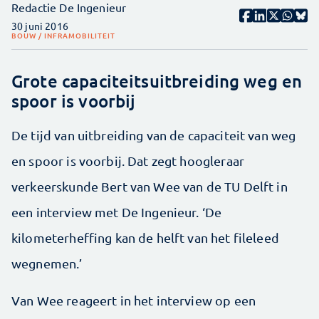
Redactie De Ingenieur
30 juni 2016
BOUW / INFRA
MOBILITEIT
Grote capaciteitsuitbreiding weg en
spoor is voorbij
De tijd van uitbreiding van de capaciteit van weg
en spoor is voorbij. Dat zegt hoogleraar
verkeerskunde Bert van Wee van de TU Delft in
een interview met De Ingenieur. ‘De
kilometerheffing kan de helft van het fileleed
wegnemen.’
Van Wee reageert in het interview op een