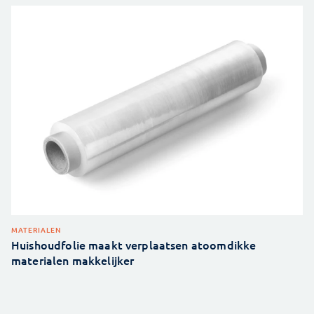
MATERIALEN
Huishoudfolie maakt verplaatsen atoomdikke
materialen makkelijker