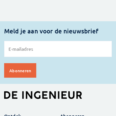
Meld je aan voor de nieuwsbrief
Ontdek
Abonneren