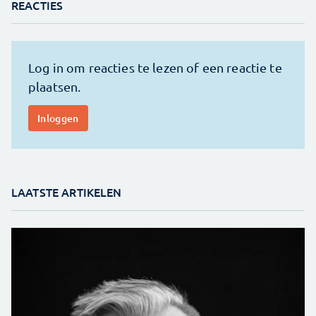
REACTIES
LAATSTE ARTIKELEN