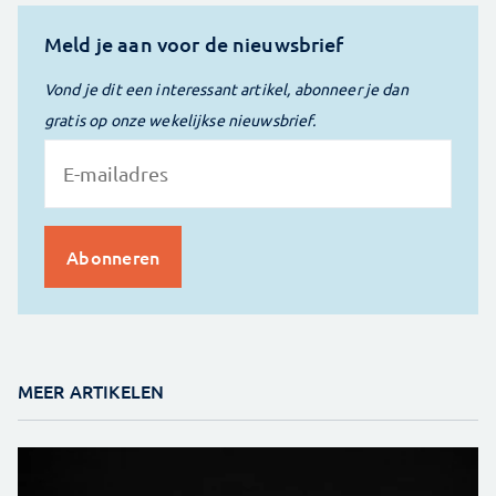
Meld je aan voor de nieuwsbrief
Vond je dit een interessant artikel, abonneer je dan
gratis op onze wekelijkse nieuwsbrief.
MEER ARTIKELEN