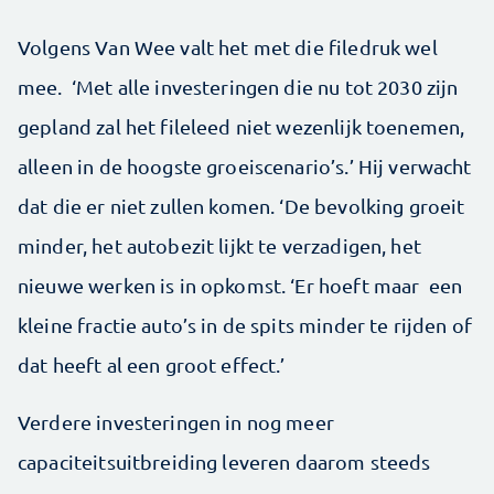
Volgens Van Wee valt het met die filedruk wel
mee. ‘Met alle investeringen die nu tot 2030 zijn
gepland zal het fileleed niet wezenlijk toenemen,
alleen in de hoogste groeiscenario’s.’ Hij verwacht
dat die er niet zullen komen. ‘De bevolking groeit
minder, het autobezit lijkt te verzadigen, het
nieuwe werken is in opkomst. ‘Er hoeft maar een
kleine fractie auto’s in de spits minder te rijden of
dat heeft al een groot effect.’
Verdere investeringen in nog meer
capaciteitsuitbreiding leveren daarom steeds