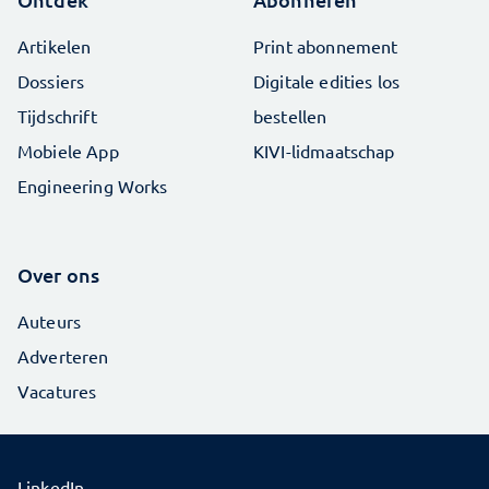
Artikelen
Print abonnement
Dossiers
Digitale edities los
Tijdschrift
bestellen
Mobiele App
KIVI-lidmaatschap
Engineering Works
Over ons
Auteurs
Adverteren
Vacatures
LinkedIn