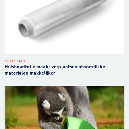
MATERIALEN
Huishoudfolie maakt verplaatsen atoomdikke
materialen makkelijker