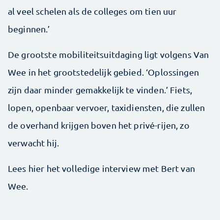
al veel schelen als de colleges om tien uur
beginnen.’
De grootste mobiliteitsuitdaging ligt volgens Van
Wee in het grootstedelijk gebied. ‘Oplossingen
zijn daar minder gemakkelijk te vinden.’ Fiets,
lopen, openbaar vervoer, taxidiensten, die zullen
de overhand krijgen boven het privé-rijen, zo
verwacht hij.
Lees hier het volledige interview met Bert van
Wee.