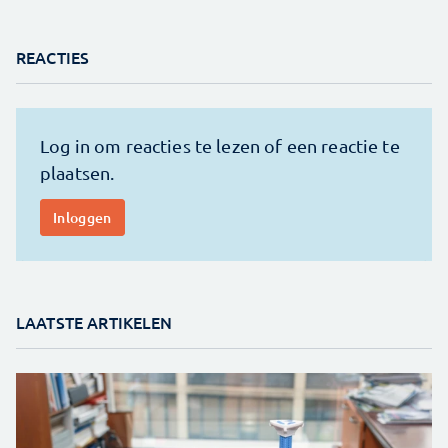
REACTIES
LAATSTE ARTIKELEN