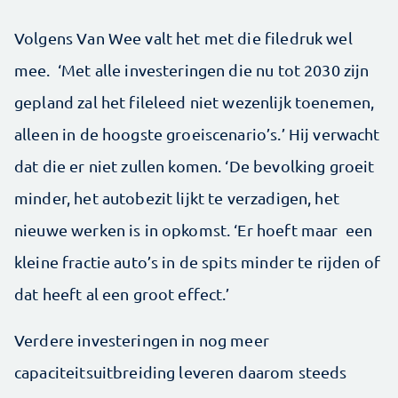
Volgens Van Wee valt het met die filedruk wel
mee. ‘Met alle investeringen die nu tot 2030 zijn
gepland zal het fileleed niet wezenlijk toenemen,
alleen in de hoogste groeiscenario’s.’ Hij verwacht
dat die er niet zullen komen. ‘De bevolking groeit
minder, het autobezit lijkt te verzadigen, het
nieuwe werken is in opkomst. ‘Er hoeft maar een
kleine fractie auto’s in de spits minder te rijden of
dat heeft al een groot effect.’
Verdere investeringen in nog meer
capaciteitsuitbreiding leveren daarom steeds