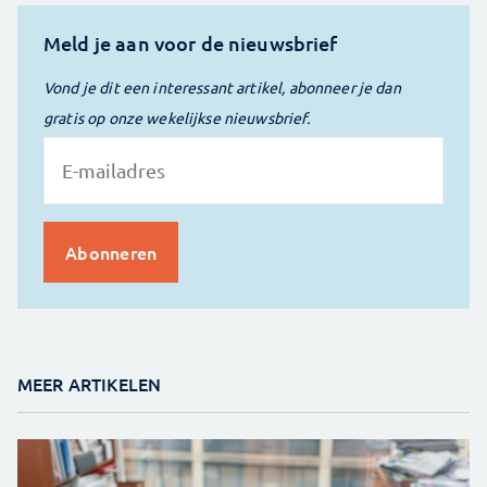
Meld je aan voor de nieuwsbrief
Vond je dit een interessant artikel, abonneer je dan
gratis op onze wekelijkse nieuwsbrief.
MEER ARTIKELEN