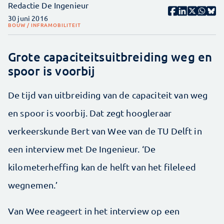
Redactie De Ingenieur
30 juni 2016
BOUW / INFRA
MOBILITEIT
Grote capaciteitsuitbreiding weg en
spoor is voorbij
De tijd van uitbreiding van de capaciteit van weg
en spoor is voorbij. Dat zegt hoogleraar
verkeerskunde Bert van Wee van de TU Delft in
een interview met De Ingenieur. ‘De
kilometerheffing kan de helft van het fileleed
wegnemen.’
Van Wee reageert in het interview op een