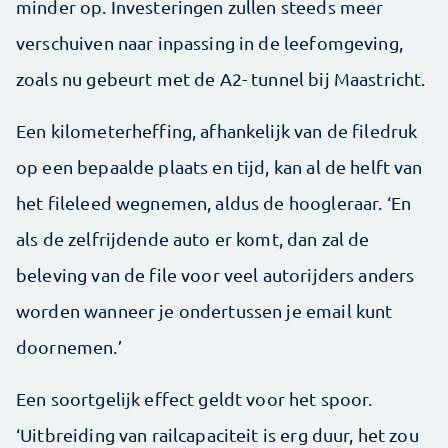
minder op. Investeringen zullen steeds meer
verschuiven naar inpassing in de leefomgeving,
zoals nu gebeurt met de A2- tunnel bij Maastricht.
Een kilometerheffing, afhankelijk van de filedruk
op een bepaalde plaats en tijd, kan al de helft van
het fileleed wegnemen, aldus de hoogleraar. ‘En
als de zelfrijdende auto er komt, dan zal de
beleving van de file voor veel autorijders anders
worden wanneer je ondertussen je email kunt
doornemen.’
Een soortgelijk effect geldt voor het spoor.
‘Uitbreiding van railcapaciteit is erg duur, het zou