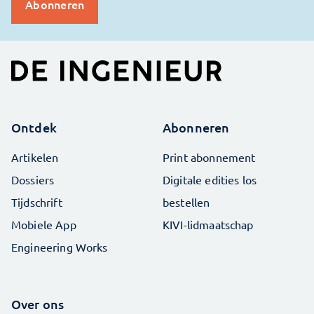
Ontdek
Abonneren
Artikelen
Print abonnement
Dossiers
Digitale edities los
Tijdschrift
bestellen
Mobiele App
KIVI-lidmaatschap
Engineering Works
Over ons