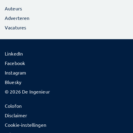
Auteurs
Adverteren
Vacatures
LinkedIn
Facebook
Instagram
Bluesky
© 2026 De Ingenieur
Colofon
Disclaimer
Cookie-instellingen