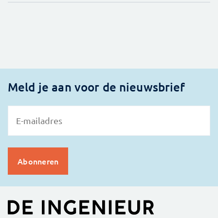
Meld je aan voor de nieuwsbrief