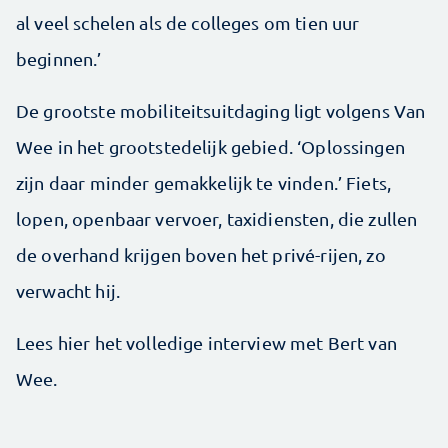
al veel schelen als de colleges om tien uur
beginnen.’
De grootste mobiliteitsuitdaging ligt volgens Van
Wee in het grootstedelijk gebied. ‘Oplossingen
zijn daar minder gemakkelijk te vinden.’ Fiets,
lopen, openbaar vervoer, taxidiensten, die zullen
de overhand krijgen boven het privé-rijen, zo
verwacht hij.
Lees hier het volledige interview met Bert van
Wee.