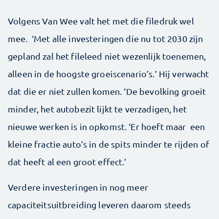
Volgens Van Wee valt het met die filedruk wel
mee. ‘Met alle investeringen die nu tot 2030 zijn
gepland zal het fileleed niet wezenlijk toenemen,
alleen in de hoogste groeiscenario’s.’ Hij verwacht
dat die er niet zullen komen. ‘De bevolking groeit
minder, het autobezit lijkt te verzadigen, het
nieuwe werken is in opkomst. ‘Er hoeft maar een
kleine fractie auto’s in de spits minder te rijden of
dat heeft al een groot effect.’
Verdere investeringen in nog meer
capaciteitsuitbreiding leveren daarom steeds