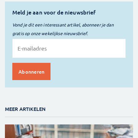
Meld je aan voor de nieuwsbrief
Vond je dit een interessant artikel, abonneer je dan
gratis op onze wekelijkse nieuwsbrief.
MEER ARTIKELEN