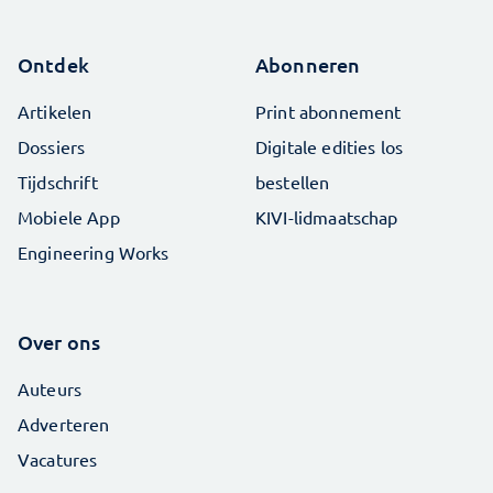
Ontdek
Abonneren
Artikelen
Print abonnement
Dossiers
Digitale edities los
Tijdschrift
bestellen
Mobiele App
KIVI-lidmaatschap
Engineering Works
Over ons
Auteurs
Adverteren
Vacatures