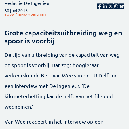
Redactie De Ingenieur
30 juni 2016
BOUW / INFRA
MOBILITEIT
Grote capaciteitsuitbreiding weg en
spoor is voorbij
De tijd van uitbreiding van de capaciteit van weg
en spoor is voorbij. Dat zegt hoogleraar
verkeerskunde Bert van Wee van de TU Delft in
een interview met De Ingenieur. ‘De
kilometerheffing kan de helft van het fileleed
wegnemen.’
Van Wee reageert in het interview op een