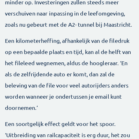
minder op. Investeringen zullen steeds meer
verschuiven naar inpassing in de leefomgeving,
zoals nu gebeurt met de A2- tunnel bij Maastricht.
Een kilometerheffing, afhankelijk van de filedruk
op een bepaalde plaats en tijd, kan al de helft van
het fileleed wegnemen, aldus de hoogleraar. ‘En
als de zelfrijdende auto er komt, dan zal de
beleving van de file voor veel autorijders anders
worden wanneer je ondertussen je email kunt
doornemen.’
Een soortgelijk effect geldt voor het spoor.
‘Uitbreiding van railcapaciteit is erg duur, het zou