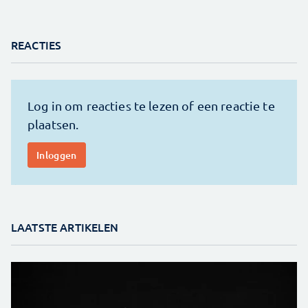
REACTIES
LAATSTE ARTIKELEN