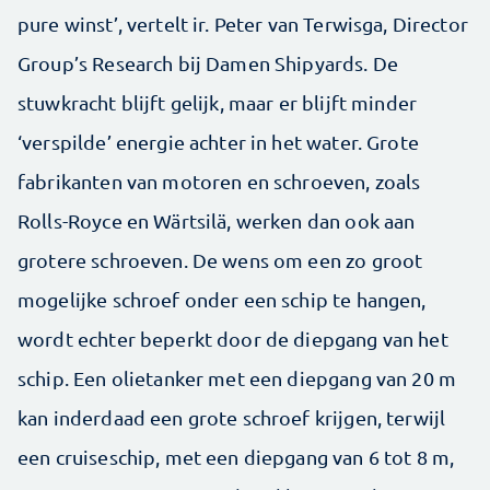
pure winst’, vertelt ir. Peter van Terwisga, Director
Group’s Research bij Damen Shipyards. De
stuwkracht blijft gelijk, maar er blijft minder
‘verspilde’ energie achter in het water. Grote
fabrikanten van motoren en schroeven, zoals
Rolls-Royce en Wärtsilä, werken dan ook aan
grotere schroeven. De wens om een zo groot
mogelijke schroef onder een schip te hangen,
wordt echter beperkt door de diepgang van het
schip. Een olietanker met een diepgang van 20 m
kan inderdaad een grote schroef krijgen, terwijl
een cruiseschip, met een diepgang van 6 tot 8 m,