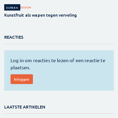
DESIGN
EUREKA
Kunstfruit als wapen tegen verveling
REACTIES
LAATSTE ARTIKELEN