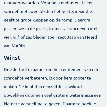
randvoorwaarden. Voor het rendement is een
schroef met twee bladen het beste, maar die
geeft te grote klappen op de romp. Daarom
passen we in de praktijk meestal schroeven met
vier, vijf of zes bladen toe’, zegt Jaap van Heerd
van MARIN.
Winst
De allerbeste manier om het rendement van een
schroef te verbeteren, is door hem groter te
maken. ‘Je kunt dan eenzelfde stuwkracht
opwekken door een veel grotere watermassa een
kleinere versnelling te geven. Daarmee boek je