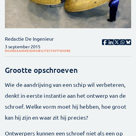
Redactie De Ingenieur
3 september 2015
DUURZAAMHEID
MOBILITEIT
OFFSHORE
Grootte opschroeven
Wie de aandrijving van een schip wil verbeteren,
denkt in eerste instantie aan het ontwerp van de
schroef. Welke vorm moet hij hebben, hoe groot
kan hij zijn en waar zit hij precies?
Ontwerpers kunnen een schroef niet als een op