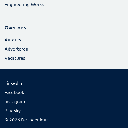
Engineering Works
Over ons
Auteurs
Adverteren
Vacatures
LinkedIn
Facebook
Instagram
Bluesky
© 2026 De Ingenieur