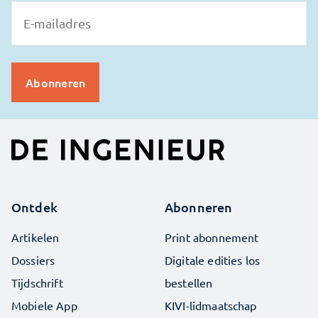
Ontdek
Abonneren
Artikelen
Print abonnement
Dossiers
Digitale edities los
Tijdschrift
bestellen
Mobiele App
KIVI-lidmaatschap