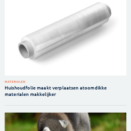
MATERIALEN
Huishoudfolie maakt verplaatsen atoomdikke
materialen makkelijker