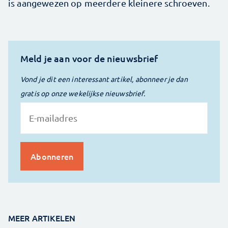
is aangewezen op meerdere kleinere schroeven.
Meld je aan voor de nieuwsbrief
Vond je dit een interessant artikel, abonneer je dan
gratis op onze wekelijkse nieuwsbrief.
MEER ARTIKELEN