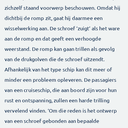
zichzelf staand voorwerp beschouwen. Omdat hij
dichtbij de romp zit, gaat hij daarmee een
wisselwerking aan. De schroef ‘zuigt’ als het ware
aan de romp en dat geeft een verhoogde
weerstand. De romp kan gaan trillen als gevolg
van de drukgolven die de schroef uitzendt.
Afhankelijk van het type schip kan dit meer of
minder een probleem opleveren. De passagiers
van een cruiseschip, die aan boord zijn voor hun
rust en ontspanning, zullen een harde trilling
vervelend vinden. ‘Om die reden is het ontwerp
van een schroef gebonden aan bepaalde