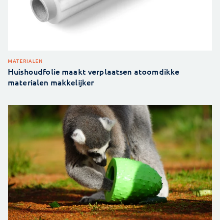
MATERIALEN
Huishoudfolie maakt verplaatsen atoomdikke
materialen makkelijker