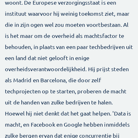
woont. De Europese verzorgingsstaat is een
instituut waarvoor hij weinig toekomst ziet, maar
die in zijn ogen wel zou moeten voortbestaan. Al
is het maar om de overheid als machtsfactor te
behouden, in plaats van een paar techbedrijven uit
een land dat niet gelooft in enige
overheidsverantwoordelijkheid. Hij prijst steden
als Madrid en Barcelona, die door zelf
techprojecten op te starten, proberen de macht
uit de handen van zulke bedrijven te halen.
Hoewel hij niet denkt dat het gaat helpen. 'Data is
macht, en Facebook en Google hebben inmiddels
zulke bergen ervan dat enige concurrentie bij