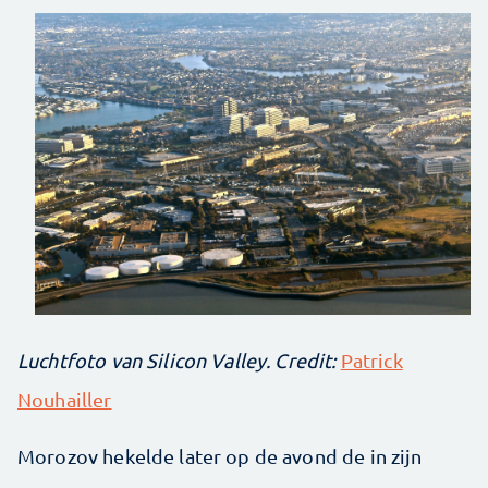
Luchtfoto van Silicon Valley. Credit:
Patrick
Nouhailler
Morozov hekelde later op de avond de in zijn