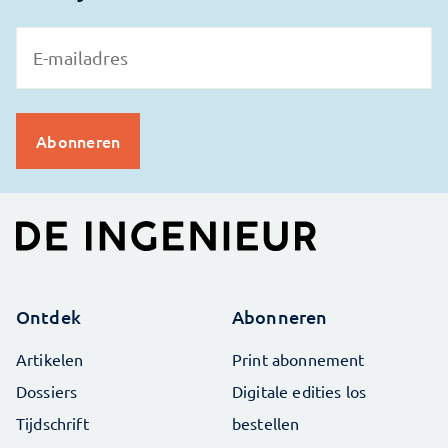
Ontdek
Abonneren
Artikelen
Print abonnement
Dossiers
Digitale edities los
Tijdschrift
bestellen