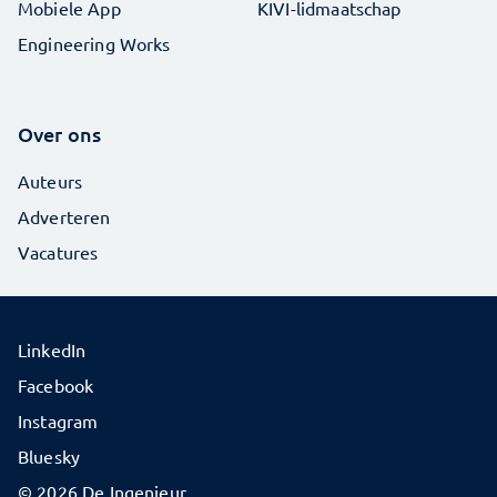
Mobiele App
KIVI-lidmaatschap
Engineering Works
Over ons
Auteurs
Adverteren
Vacatures
LinkedIn
Facebook
Instagram
Bluesky
© 2026 De Ingenieur