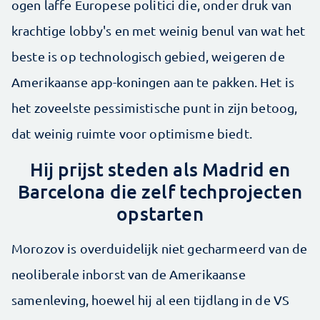
ogen laffe Europese politici die, onder druk van
krachtige lobby's en met weinig benul van wat het
beste is op technologisch gebied, weigeren de
Amerikaanse app-koningen aan te pakken. Het is
het zoveelste pessimistische punt in zijn betoog,
dat weinig ruimte voor optimisme biedt.
Hij prijst steden als Madrid en
Barcelona die zelf techprojecten
opstarten
Morozov is overduidelijk niet gecharmeerd van de
neoliberale inborst van de Amerikaanse
samenleving, hoewel hij al een tijdlang in de VS