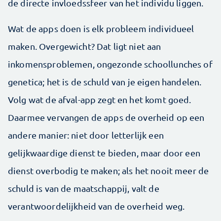
de directe invloedssfeer van het individu liggen.
Wat de apps doen is elk probleem individueel
maken. Overgewicht? Dat ligt niet aan
inkomensproblemen, ongezonde schoollunches of
genetica; het is de schuld van je eigen handelen.
Volg wat de afval-app zegt en het komt goed.
Daarmee vervangen de apps de overheid op een
andere manier: niet door letterlijk een
gelijkwaardige dienst te bieden, maar door een
dienst overbodig te maken; als het nooit meer de
schuld is van de maatschappij, valt de
verantwoordelijkheid van de overheid weg.