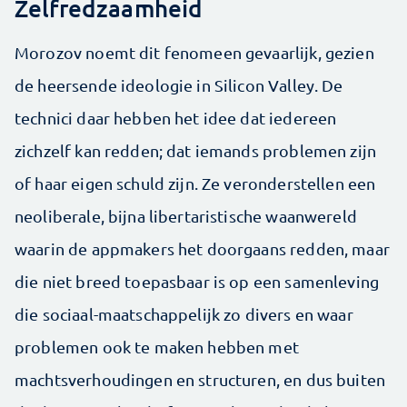
Zelfredzaamheid
Morozov noemt dit fenomeen gevaarlijk, gezien
de heersende ideologie in Silicon Valley. De
technici daar hebben het idee dat iedereen
zichzelf kan redden; dat iemands problemen zijn
of haar eigen schuld zijn. Ze veronderstellen een
neoliberale, bijna libertaristische waanwereld
waarin de appmakers het doorgaans redden, maar
die niet breed toepasbaar is op een samenleving
die sociaal-maatschappelijk zo divers en waar
problemen ook te maken hebben met
machtsverhoudingen en structuren, en dus buiten