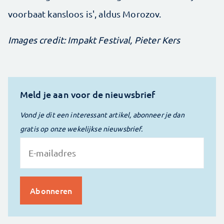
voorbaat kansloos is', aldus Morozov.
Images credit: Impakt Festival, Pieter Kers
Meld je aan voor de nieuwsbrief
Vond je dit een interessant artikel, abonneer je dan
gratis op onze wekelijkse nieuwsbrief.