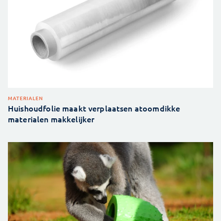
MATERIALEN
Huishoudfolie maakt verplaatsen atoomdikke
materialen makkelijker