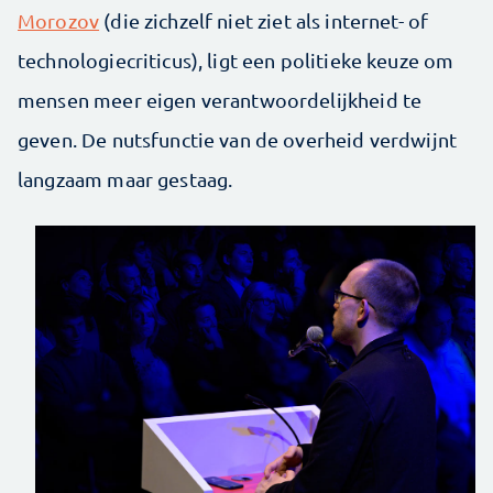
Morozov
(die zichzelf niet ziet als internet- of
technologiecriticus), ligt een politieke keuze om
mensen meer eigen verantwoordelijkheid te
geven. De nutsfunctie van de overheid verdwijnt
langzaam maar gestaag.