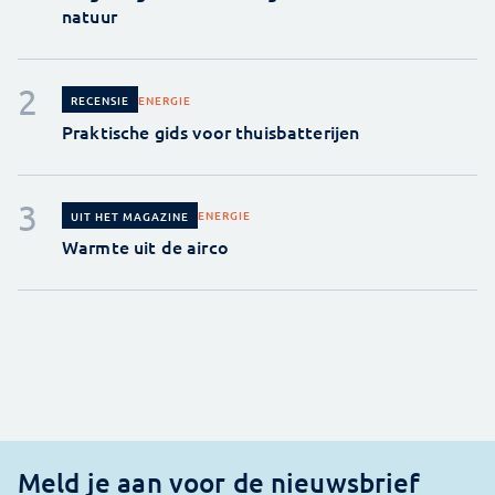
natuur
ENERGIE
RECENSIE
Praktische gids voor thuisbatterijen
ENERGIE
UIT HET MAGAZINE
Warmte uit de airco
Meld je aan voor de nieuwsbrief