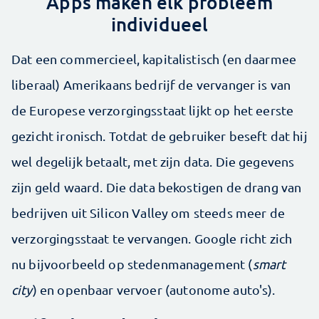
Apps maken elk probleem
individueel
Dat een commercieel, kapitalistisch (en daarmee
liberaal) Amerikaans bedrijf de vervanger is van
de Europese verzorgingsstaat lijkt op het eerste
gezicht ironisch. Totdat de gebruiker beseft dat hij
wel degelijk betaalt, met zijn data. Die gegevens
zijn geld waard. Die data bekostigen de drang van
bedrijven uit Silicon Valley om steeds meer de
verzorgingsstaat te vervangen. Google richt zich
nu bijvoorbeeld op stedenmanagement (
smart
city
) en openbaar vervoer (autonome auto's).