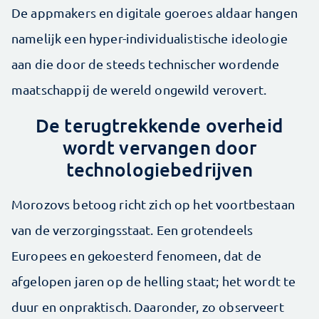
De appmakers en digitale goeroes aldaar hangen
namelijk een hyper-individualistische ideologie
aan die door de steeds technischer wordende
maatschappij de wereld ongewild verovert.
De terugtrekkende overheid
wordt vervangen door
technologiebedrijven
Morozovs betoog richt zich op het voortbestaan
van de verzorgingsstaat. Een grotendeels
Europees en gekoesterd fenomeen, dat de
afgelopen jaren op de helling staat; het wordt te
duur en onpraktisch. Daaronder, zo observeert