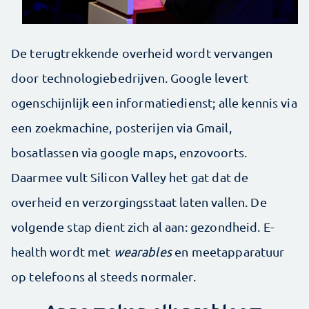
De terugtrekkende overheid wordt vervangen
door technologiebedrijven. Google levert
ogenschijnlijk een informatiedienst; alle kennis via
een zoekmachine, posterijen via Gmail,
bosatlassen via google maps, enzovoorts.
Daarmee vult Silicon Valley het gat dat de
overheid en verzorgingsstaat laten vallen. De
volgende stap dient zich al aan: gezondheid. E-
health wordt met
wearables
en meetapparatuur
op telefoons al steeds normaler.