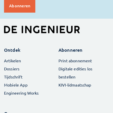
Ontdek
Abonneren
Artikelen
Print abonnement
Dossiers
Digitale edities los
Tijdschrift
bestellen
Mobiele App
KIVI-lidmaatschap
Engineering Works