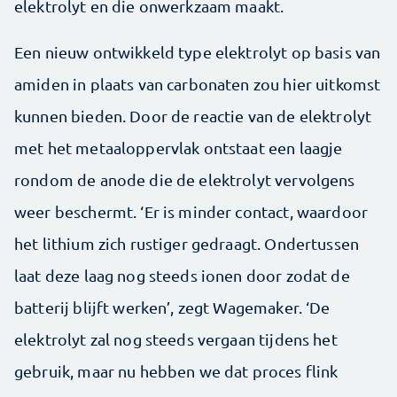
elektrolyt en die onwerkzaam maakt.
Een nieuw ontwikkeld type elektrolyt op basis van
amiden in plaats van carbonaten zou hier uitkomst
kunnen bieden. Door de reactie van de elektrolyt
met het metaaloppervlak ontstaat een laagje
rondom de anode die de elektrolyt vervolgens
weer beschermt. ‘Er is minder contact, waardoor
het lithium zich rustiger gedraagt. Ondertussen
laat deze laag nog steeds ionen door zodat de
batterij blijft werken’, zegt Wagemaker. ‘De
elektrolyt zal nog steeds vergaan tijdens het
gebruik, maar nu hebben we dat proces flink