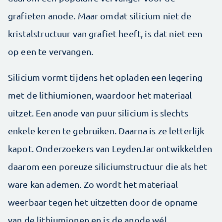
grafieten anode. Maar omdat silicium niet de
kristalstructuur van grafiet heeft, is dat niet een
op een te vervangen.
Silicium vormt tijdens het opladen een legering
met de lithiumionen, waardoor het materiaal
uitzet. Een anode van puur silicium is slechts
enkele keren te gebruiken. Daarna is ze letterlijk
kapot. Onderzoekers van LeydenJar ontwikkelden
daarom een poreuze siliciumstructuur die als het
ware kan ademen. Zo wordt het materiaal
weerbaar tegen het uitzetten door de opname
van de lithiumionen en is de anode wél