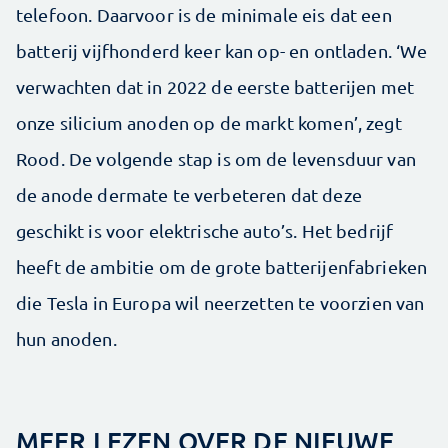
telefoon. Daarvoor is de minimale eis dat een
batterij vijfhonderd keer kan op- en ontladen. ‘We
verwachten dat in 2022 de eerste batterijen met
onze silicium anoden op de markt komen’, zegt
Rood. De volgende stap is om de levensduur van
de anode dermate te verbeteren dat deze
geschikt is voor elektrische auto’s. Het bedrijf
heeft de ambitie om de grote batterijenfabrieken
die Tesla in Europa wil neerzetten te voorzien van
hun anoden.
MEER LEZEN OVER DE NIEUWE