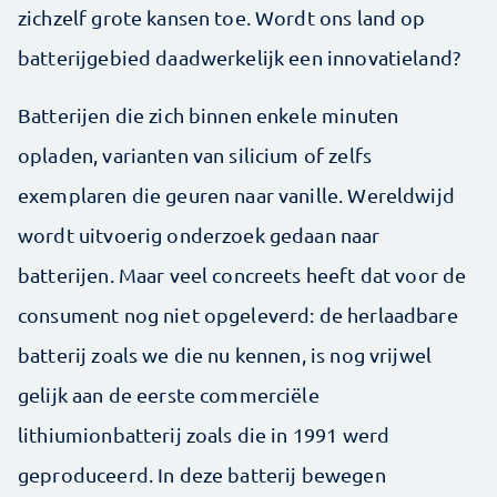
zichzelf grote kansen toe. Wordt ons land op
batterijgebied daadwerkelijk een innovatieland?
Batterijen die zich binnen enkele minuten
opladen, varianten van silicium of zelfs
exemplaren die geuren naar vanille. Wereldwijd
wordt uitvoerig onderzoek gedaan naar
batterijen. Maar veel concreets heeft dat voor de
consument nog niet opgeleverd: de herlaadbare
batterij zoals we die nu kennen, is nog vrijwel
gelijk aan de eerste commerciële
lithiumionbatterij zoals die in 1991 werd
geproduceerd. In deze batterij bewegen