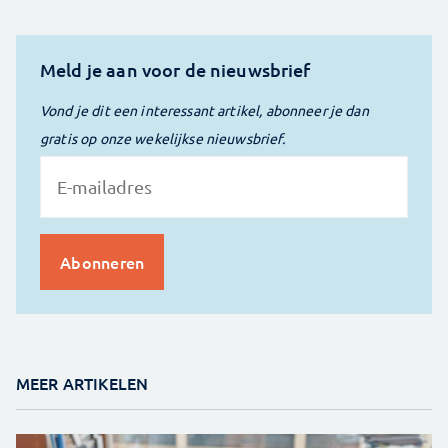
Meld je aan voor de nieuwsbrief
Vond je dit een interessant artikel, abonneer je dan
gratis op onze wekelijkse nieuwsbrief.
MEER ARTIKELEN