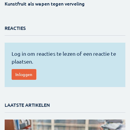
Kunstfruit als wapen tegen verveling
REACTIES
LAATSTE ARTIKELEN