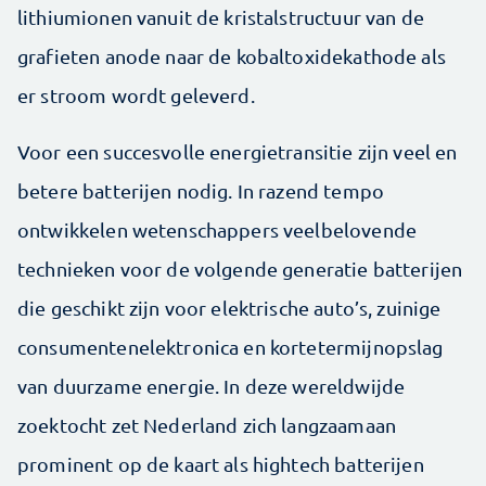
lithiumionen vanuit de kristalstructuur van de
grafieten anode naar de kobaltoxidekathode als
er stroom wordt geleverd.
Voor een succesvolle energietransitie zijn veel en
betere batterijen nodig. In razend tempo
ontwikkelen wetenschappers veelbelovende
technieken voor de volgende generatie batterijen
die geschikt zijn voor elektrische auto’s, zuinige
consumentenelektronica en kortetermijnopslag
van duurzame energie. In deze wereldwijde
zoektocht zet Nederland zich langzaamaan
prominent op de kaart als hightech batterijen