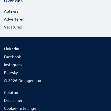
Over ons
Auteurs
Adverteren
Vacatures
LinkedIn
Facebook
Instagram
Bluesky
© 2026 De Ingenieur
Colofon
Disclaimer
Cookie-instellingen