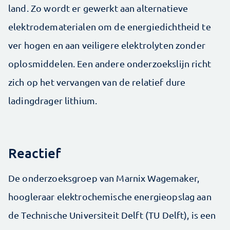
land. Zo wordt er gewerkt aan alternatieve
elektrodematerialen om de energiedichtheid te
ver hogen en aan veiligere elektrolyten zonder
oplosmiddelen. Een andere onderzoekslijn richt
zich op het vervangen van de relatief dure
ladingdrager lithium.
Reactief
De onderzoeksgroep van Marnix Wagemaker,
hoogleraar elektrochemische energieopslag aan
de Technische Universiteit Delft (TU Delft), is een