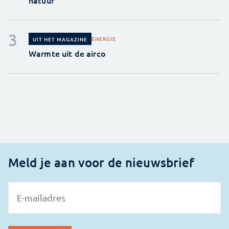
ENERGIE
UIT HET MAGAZINE
Warmte uit de airco
Meld je aan voor de nieuwsbrief