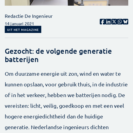
Redactie De Ingenieur
14 januari 2021
UIT HET MAGAZINE
Gezocht: de volgende generatie
batterijen
Om duurzame energie uit zon, wind en water te
kunnen opslaan, voor gebruik thuis, in de industrie
of in het verkeer, hebben we batterijen nodig. De
vereisten: licht, veilig, goedkoop en met een veel
hogere energiedichtheid dan de huidige
generatie. Nederlandse ingenieurs dichten