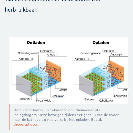
herbruikbaar.
De huidige batterij is gebaseerd op lithiumionen als
ladingdragers. Deze bewegen tijdens het gebruik van de anode
naar de kathode en vice versa bij het opladen. Beeld:
depositphotos