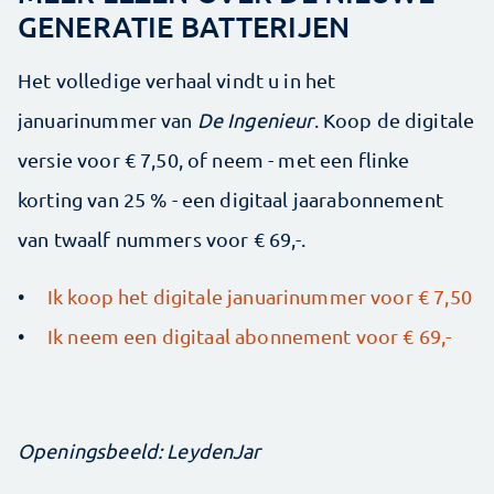
GENERATIE BATTERIJEN
Het volledige verhaal vindt u in het
januarinummer van
De Ingenieur
. Koop de digitale
versie voor € 7,50, of neem - met een flinke
korting van 25 % - een digitaal jaarabonnement
van twaalf nummers voor € 69,-.
•
Ik koop het digitale januarinummer voor € 7,50
•
Ik neem een digitaal abonnement voor € 69,-
Openingsbeeld: LeydenJar