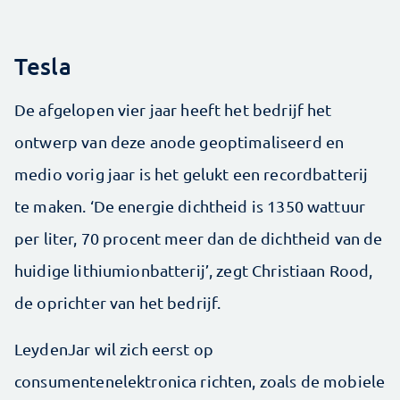
Tesla
De afgelopen vier jaar heeft het bedrijf het
ontwerp van deze anode geoptimaliseerd en
medio vorig jaar is het gelukt een recordbatterij
te maken. ‘De energie dichtheid is 1350 wattuur
per liter, 70 procent meer dan de dichtheid van de
huidige lithiumionbatterij’, zegt Christiaan Rood,
de oprichter van het bedrijf.
LeydenJar wil zich eerst op
consumentenelektronica richten, zoals de mobiele