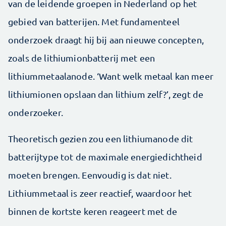
van de leidende groepen in Nederland op het
gebied van batterijen. Met fundamenteel
onderzoek draagt hij bij aan nieuwe concepten,
zoals de lithiumionbatterij met een
lithiummetaalanode. ‘Want welk metaal kan meer
lithiumionen opslaan dan lithium zelf?’, zegt de
onderzoeker.
Theoretisch gezien zou een lithiumanode dit
batterijtype tot de maximale energiedichtheid
moeten brengen. Eenvoudig is dat niet.
Lithiummetaal is zeer reactief, waardoor het
binnen de kortste keren reageert met de