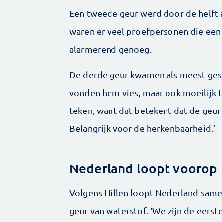
Een tweede geur werd door de helft a
waren er veel proefpersonen die een
alarmerend genoeg.
De derde geur kwamen als meest gesc
vonden hem vies, maar ook moeilijk te
teken, want dat betekent dat de geur n
Belangrijk voor de herkenbaarheid.’
Nederland loopt voorop
Volgens Hillen loopt Nederland same
geur van waterstof. ‘We zijn de eerste