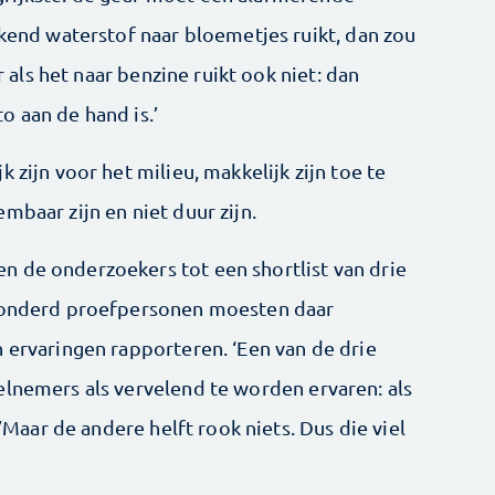
kkend waterstof naar bloemetjes ruikt, dan zou
ar als het naar benzine ruikt ook niet: dan
o aan de hand is.’
 zijn voor het milieu, makkelijk zijn toe te
mbaar zijn en niet duur zijn.
 de onderzoekers tot een shortlist van drie
shonderd proefpersonen moesten daar
 ervaringen rapporteren. ‘Een van de drie
elnemers als vervelend te worden ervaren: als
 ’Maar de andere helft rook niets. Dus die viel