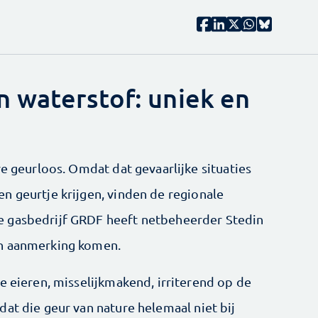
 waterstof: uniek en
re geurloos. Omdat dat gevaarlijke situaties
n geurtje krijgen, vinden de regionale
e gasbedrijf GRDF heeft netbeheerder Stedin
in aanmerking komen.
e eieren, misselijkmakend, irriterend op de
at die geur van nature helemaal niet bij