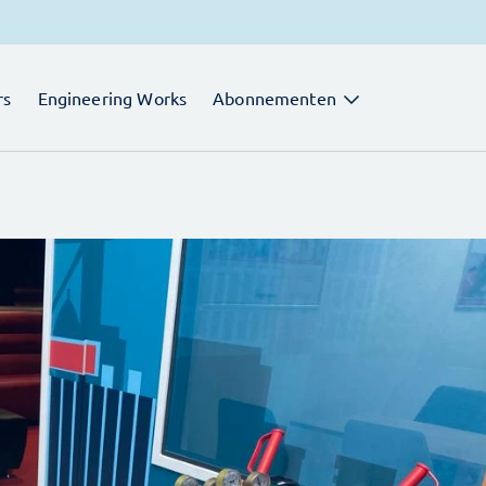
rs
Engineering Works
Abonnementen