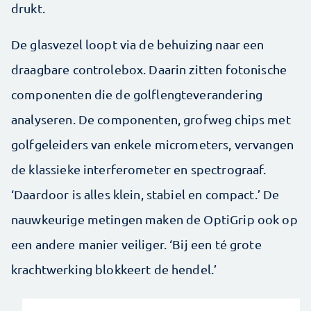
drukt.
De glasvezel loopt via de behuizing naar een
draagbare controlebox. Daarin zitten fotonische
componenten die de golflengteverandering
analyseren. De componenten, grofweg chips met
golfgeleiders van enkele micrometers, vervangen
de klassieke interferometer en spectrograaf.
‘Daardoor is alles klein, stabiel en compact.’ De
nauwkeurige metingen maken de OptiGrip ook op
een andere manier veiliger. ‘Bij een té grote
krachtwerking blokkeert de hendel.’