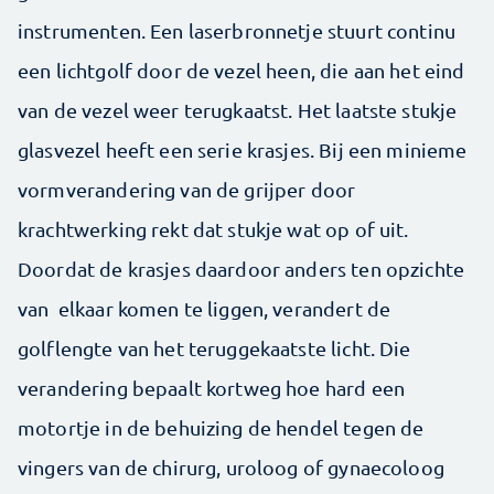
instrumenten. Een laserbronnetje stuurt continu
een lichtgolf door de vezel heen, die aan het eind
van de vezel weer terugkaatst. Het laatste stukje
glasvezel heeft een serie krasjes. Bij een minieme
vormverandering van de grijper door
krachtwerking rekt dat stukje wat op of uit.
Doordat de krasjes daardoor anders ten opzichte
van elkaar komen te liggen, verandert de
golflengte van het teruggekaatste licht. Die
verandering bepaalt kortweg hoe hard een
motortje in de behuizing de hendel tegen de
vingers van de chirurg, uroloog of gynaecoloog