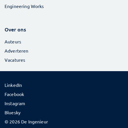
Engineering Works
Over ons
Auteurs
Adverteren
Vacatures
LinkedIn
Facebook
Instagram
Bluesky
© 2026 De Ingenieur