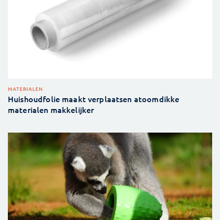
MATERIALEN
Huishoudfolie maakt verplaatsen atoomdikke
materialen makkelijker