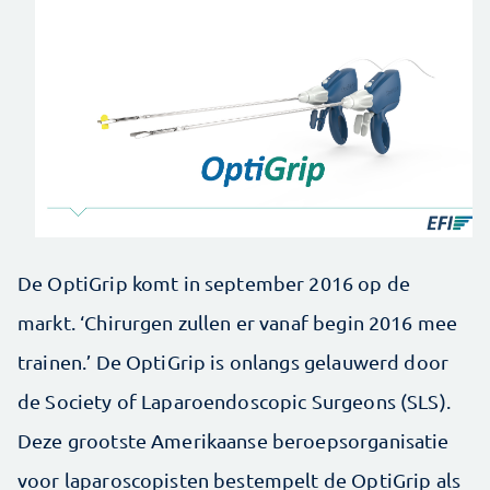
De OptiGrip komt in september 2016 op de
markt. ‘Chirurgen zullen er vanaf begin 2016 mee
trainen.’ De OptiGrip is onlangs gelauwerd door
de Society of Laparoendoscopic Surgeons (SLS).
Deze grootste Amerikaanse beroepsorganisatie
voor laparoscopisten bestempelt de OptiGrip als