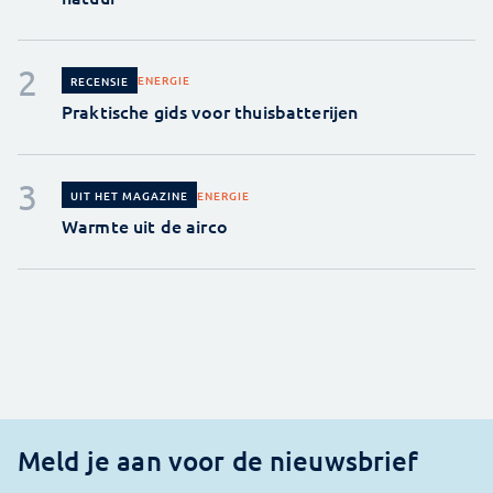
ENERGIE
RECENSIE
Praktische gids voor thuisbatterijen
ENERGIE
UIT HET MAGAZINE
Warmte uit de airco
Meld je aan voor de nieuwsbrief