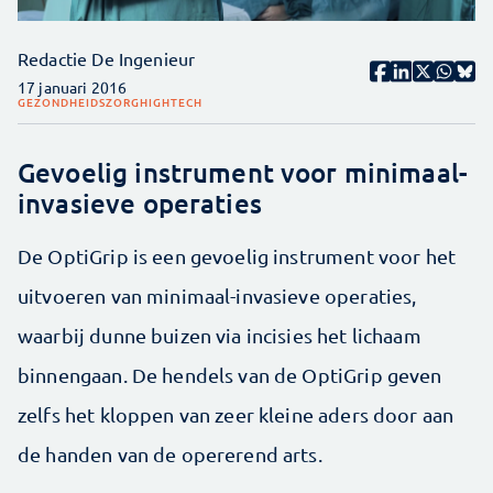
Redactie De Ingenieur
17 januari 2016
GEZONDHEIDSZORG
HIGHTECH
Gevoelig instrument voor minimaal-
invasieve operaties
De OptiGrip is een gevoelig instrument voor het
uitvoeren van minimaal-invasieve operaties,
waarbij dunne buizen via incisies het lichaam
binnengaan. De hendels van de OptiGrip geven
zelfs het kloppen van zeer kleine aders door aan
de handen van de opererend arts.