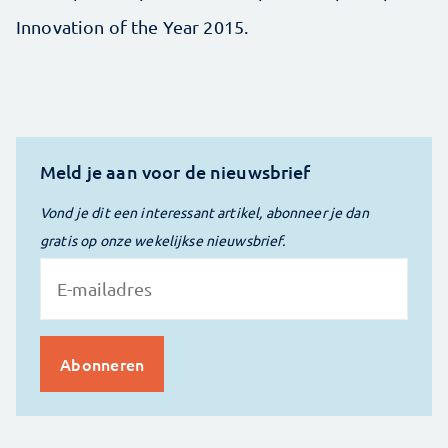
Innovation of the Year 2015.
Meld je aan voor de nieuwsbrief
Vond je dit een interessant artikel, abonneer je dan
gratis op onze wekelijkse nieuwsbrief.