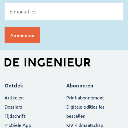
Ontdek
Abonneren
Artikelen
Print abonnement
Dossiers
Digitale edities los
Tijdschrift
bestellen
Mobiele App
KIVI-lidmaatschap