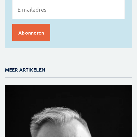
MEER ARTIKELEN