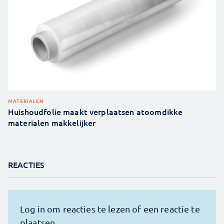
MATERIALEN
Huishoudfolie maakt verplaatsen atoomdikke
materialen makkelijker
REACTIES