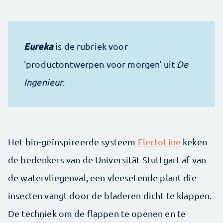
Eureka
is de rubriek voor
'productontwerpen voor morgen' uit
De
Ingenieur
.
Het bio-geïnspireerde systeem
FlectoLine
keken
de bedenkers van de Universität Stuttgart af van
de watervliegenval, een vleesetende plant die
insecten vangt door de bladeren dicht te klappen.
De techniek om de flappen te openen en te