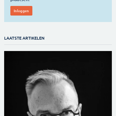
LAATSTE ARTIKELEN