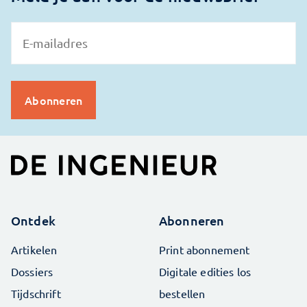
Ontdek
Abonneren
Artikelen
Print abonnement
Dossiers
Digitale edities los
Tijdschrift
bestellen