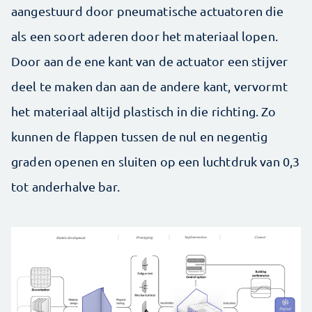
aangestuurd door pneumatische actuatoren die
als een soort aderen door het materiaal lopen.
Door aan de ene kant van de actuator een stijver
deel te maken dan aan de andere kant, vervormt
het materiaal altijd plastisch in die richting. Zo
kunnen de flappen tussen de nul en negentig
graden openen en sluiten op een luchtdruk van 0,3
tot anderhalve bar.