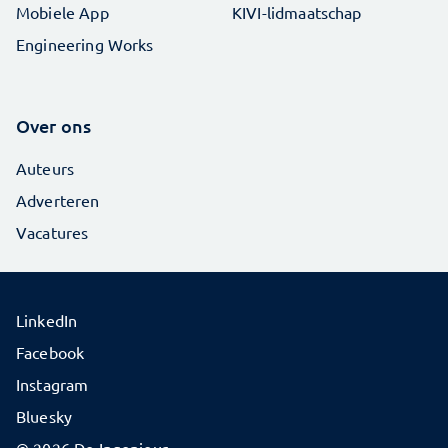
Mobiele App
KIVI-lidmaatschap
Engineering Works
Over ons
Auteurs
Adverteren
Vacatures
LinkedIn
Facebook
Instagram
Bluesky
© 2026 De Ingenieur