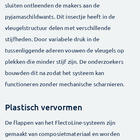
sluiten ontleenden de makers aan de
pyjamaschildwants. Dit insectje heeft in de
vleugelstructuur delen met verschillende
stijfheden. Door variabele druk in de
tussenliggende aderen vouwen de vleugels op
plekken die minder stijf zijn. De onderzoekers
bouwden dit na zodat het systeem kan
functioneren zonder mechanische scharnieren.
Plastisch vervormen
De flappen van het FlectoLine-systeem zijn
gemaakt van composietmateriaal en worden