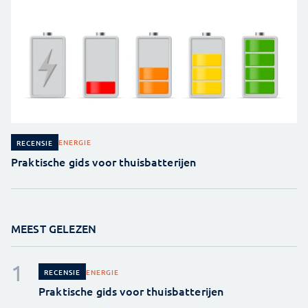
ENERGIE
RECENSIE
Praktische gids voor thuisbatterijen
MEEST GELEZEN
ENERGIE
RECENSIE
Praktische gids voor thuisbatterijen