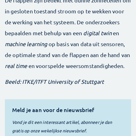
De flappen zijn bedekt met dunne zonnecellen om
in gesloten toestand stroom op te wekken voor
de werking van het systeem. De onderzoekers
bepaalden met behulp van een
digital twin
en
machine learning
op basis van data uit sensoren,
de optimale stand van de flappen aan de hand van
real time
en voorspelde weersomstandigheden.
Beeld: ITKE/ITFT University of Stuttgart
Meld je aan voor de nieuwsbrief
Vond je dit een interessant artikel, abonneer je dan
gratis op onze wekelijkse nieuwsbrief.