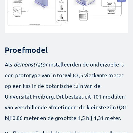
Proefmodel
Als
demonstrator
installeerden de onderzoekers
een prototype van in totaal 83,5 vierkante meter
op een kas in de botanische tuin van de
Universität Freiburg. Dit bestaat uit 101 modulen
van verschillende afmetingen: de kleinste zijn 0,81
bij 0,86 meter en de grootste 1,5 bij 1,31 meter.