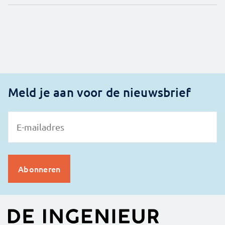
Meld je aan voor de nieuwsbrief