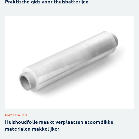
Praktische gids voor thuisbatterijen
MATERIALEN
Huishoudfolie maakt verplaatsen atoomdikke
materialen makkelijker