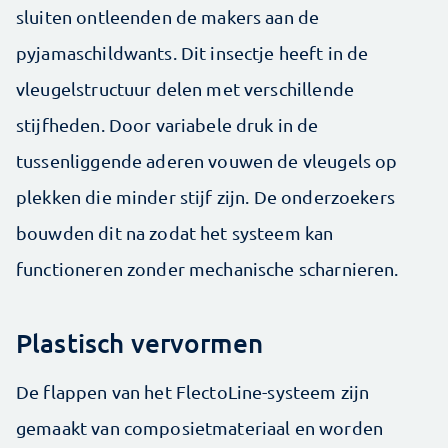
sluiten ontleenden de makers aan de
pyjamaschildwants. Dit insectje heeft in de
vleugelstructuur delen met verschillende
stijfheden. Door variabele druk in de
tussenliggende aderen vouwen de vleugels op
plekken die minder stijf zijn. De onderzoekers
bouwden dit na zodat het systeem kan
functioneren zonder mechanische scharnieren.
Plastisch vervormen
De flappen van het FlectoLine-systeem zijn
gemaakt van composietmateriaal en worden