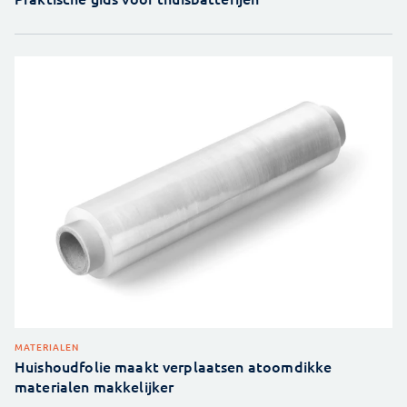
MATERIALEN
Huishoudfolie maakt verplaatsen atoomdikke
materialen makkelijker