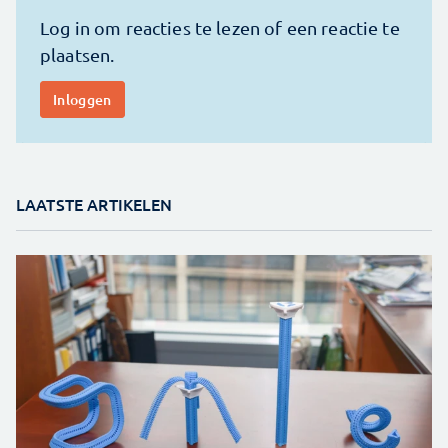
LAATSTE ARTIKELEN