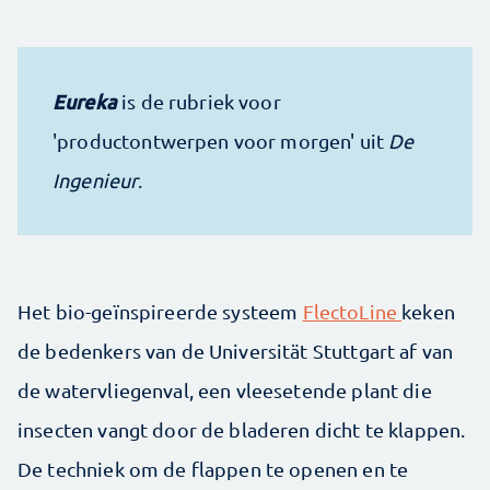
Eureka
is de rubriek voor
'productontwerpen voor morgen' uit
De
Ingenieur
.
Het bio-geïnspireerde systeem
FlectoLine
keken
de bedenkers van de Universität Stuttgart af van
de watervliegenval, een vleesetende plant die
insecten vangt door de bladeren dicht te klappen.
De techniek om de flappen te openen en te