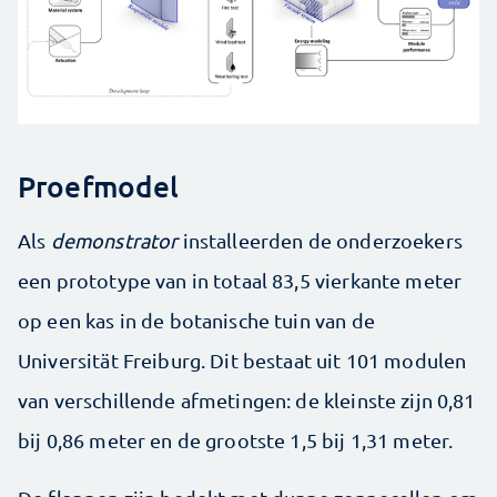
Proefmodel
Als
demonstrator
installeerden de onderzoekers
een prototype van in totaal 83,5 vierkante meter
op een kas in de botanische tuin van de
Universität Freiburg. Dit bestaat uit 101 modulen
van verschillende afmetingen: de kleinste zijn 0,81
bij 0,86 meter en de grootste 1,5 bij 1,31 meter.