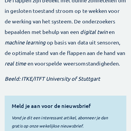
De flappen zijn bedekt met dunne zonnecellen om
in gesloten toestand stroom op te wekken voor
de werking van het systeem. De onderzoekers
bepaalden met behulp van een
digital twin
en
machine learning
op basis van data uit sensoren,
de optimale stand van de flappen aan de hand van
real time
en voorspelde weersomstandigheden.
Beeld: ITKE/ITFT University of Stuttgart
Meld je aan voor de nieuwsbrief
Vond je dit een interessant artikel, abonneer je dan
gratis op onze wekelijkse nieuwsbrief.