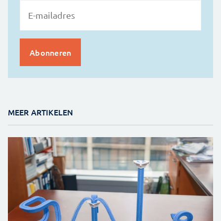
MEER ARTIKELEN