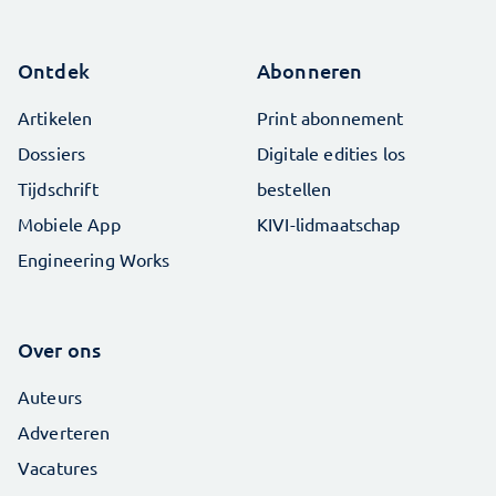
Ontdek
Abonneren
Artikelen
Print abonnement
Dossiers
Digitale edities los
Tijdschrift
bestellen
Mobiele App
KIVI-lidmaatschap
Engineering Works
Over ons
Auteurs
Adverteren
Vacatures