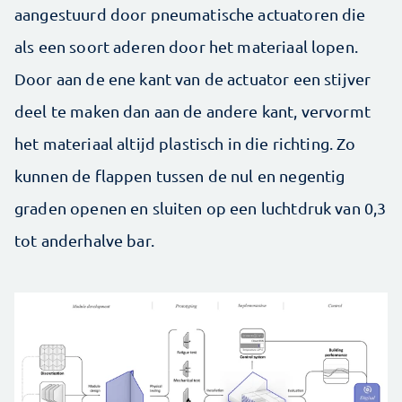
aangestuurd door pneumatische actuatoren die
als een soort aderen door het materiaal lopen.
Door aan de ene kant van de actuator een stijver
deel te maken dan aan de andere kant, vervormt
het materiaal altijd plastisch in die richting. Zo
kunnen de flappen tussen de nul en negentig
graden openen en sluiten op een luchtdruk van 0,3
tot anderhalve bar.