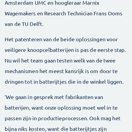
Amsterdam UMC en hoogleraar Marnix
Wagemakers en Research Technician Frans Ooms
van de TU Delft.
Het patenteren van de beide oplossingen voor
veiligere knoopcelbatterijen is pas de eerste stap.
Nu wil het team gaan testen welk van de twee
mechanismen het meest kansrijk is om door te
dringen tot in batterijtjes die in de winkel liggen.
‘We gaan in gesprek met fabrikanten van
batterijen, want onze oplossing moet wel in te
passen zijn in productieprocessen. Ook mag het
bijna niks kosten, want die batterijtjes zijn