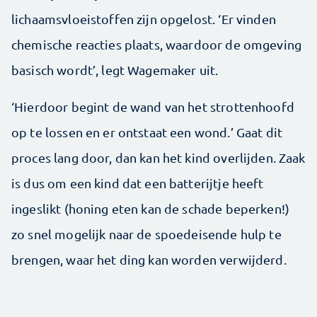
lichaamsvloeistoffen zijn opgelost. ‘Er vinden
chemische reacties plaats, waardoor de omgeving
basisch wordt’, legt Wagemaker uit.
‘Hierdoor begint de wand van het strottenhoofd
op te lossen en er ontstaat een wond.’ Gaat dit
proces lang door, dan kan het kind overlijden. Zaak
is dus om een kind dat een batterijtje heeft
ingeslikt (honing eten kan de schade beperken!)
zo snel mogelijk naar de spoedeisende hulp te
brengen, waar het ding kan worden verwijderd.