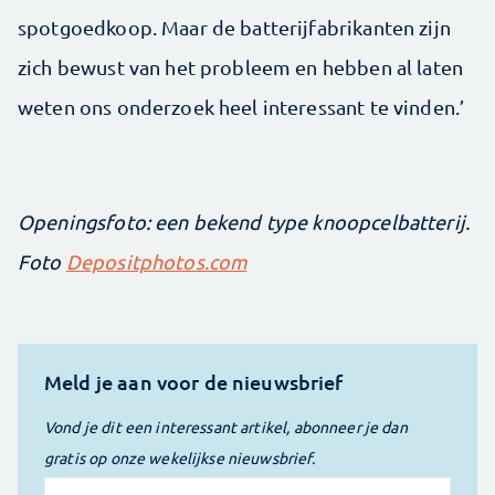
spotgoedkoop. Maar de batterijfabrikanten zijn
zich bewust van het probleem en hebben al laten
weten ons onderzoek heel interessant te vinden.’
Openingsfoto: een bekend type knoopcelbatterij.
Foto
Depositphotos.com
Meld je aan voor de nieuwsbrief
Vond je dit een interessant artikel, abonneer je dan
gratis op onze wekelijkse nieuwsbrief.