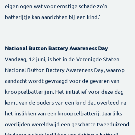
eigen ogen wat voor ernstige schade zo’n
batterijtje kan aanrichten bij een kind.’
National Button Battery Awareness Day
Vandaag, 12 juni, is het in de Verenigde Staten
National Button Battery Awareness Day, waarop
aandacht wordt gevraagd voor de gevaren van
knoopcelbatterijen. Het initiatief voor deze dag
komt van de ouders van een kind dat overleed na
het inslikken van een knoopcelbatterij. Jaarlijks
overlijden wereldwijd een geschatte tweeduizend
kinderen na het inslikken van dat type batterij.