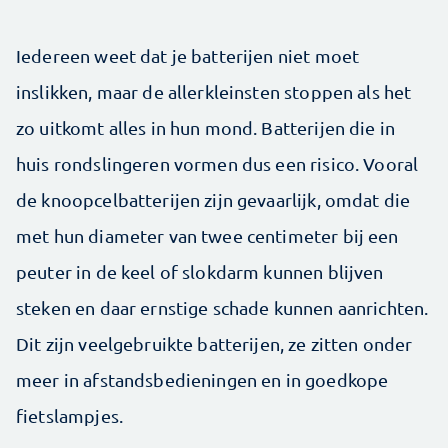
Iedereen weet dat je batterijen niet moet
inslikken, maar de allerkleinsten stoppen als het
zo uitkomt alles in hun mond. Batterijen die in
huis rondslingeren vormen dus een risico. Vooral
de knoopcelbatterijen zijn gevaarlijk, omdat die
met hun diameter van twee centimeter bij een
peuter in de keel of slokdarm kunnen blijven
steken en daar ernstige schade kunnen aanrichten.
Dit zijn veelgebruikte batterijen, ze zitten onder
meer in afstandsbedieningen en in goedkope
fietslampjes.