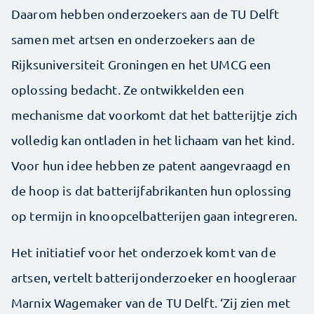
Daarom hebben onderzoekers aan de TU Delft
samen met artsen en onderzoekers aan de
Rijksuniversiteit Groningen en het UMCG een
oplossing bedacht. Ze ontwikkelden een
mechanisme dat voorkomt dat het batterijtje zich
volledig kan ontladen in het lichaam van het kind.
Voor hun idee hebben ze patent aangevraagd en
de hoop is dat batterijfabrikanten hun oplossing
op termijn in knoopcelbatterijen gaan integreren.
Het initiatief voor het onderzoek komt van de
artsen, vertelt batterijonderzoeker en hoogleraar
Marnix Wagemaker van de TU Delft. ‘Zij zien met