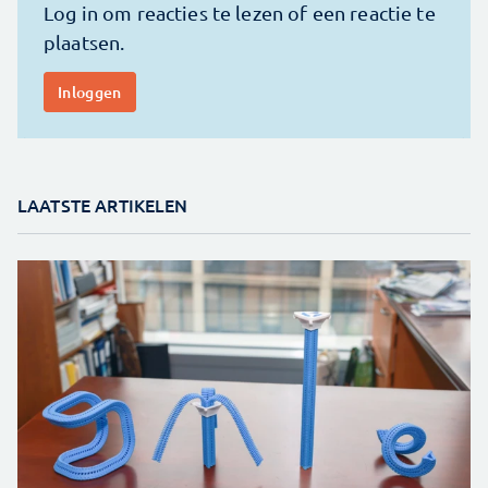
LAATSTE ARTIKELEN