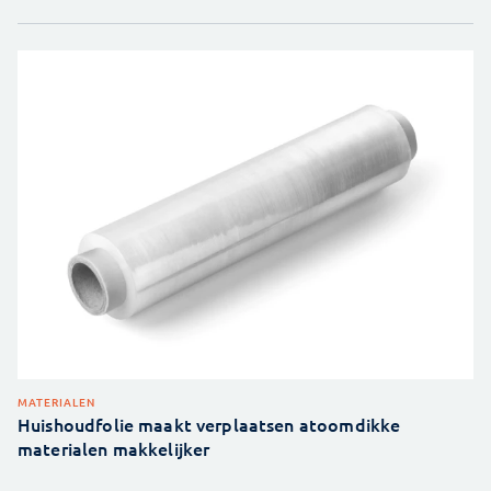
MATERIALEN
Huishoudfolie maakt verplaatsen atoomdikke
materialen makkelijker