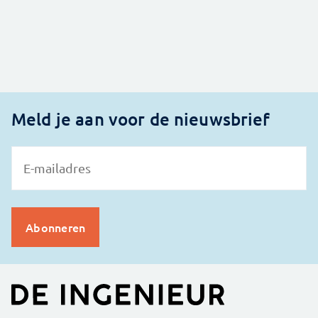
Meld je aan voor de nieuwsbrief