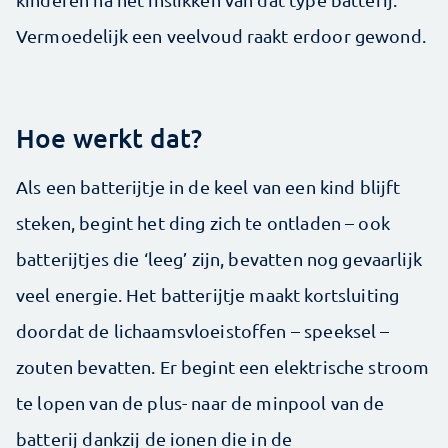
Vermoedelijk een veelvoud raakt erdoor gewond.
Hoe werkt dat?
Als een batterijtje in de keel van een kind blijft
steken, begint het ding zich te ontladen – ook
batterijtjes die ‘leeg’ zijn, bevatten nog gevaarlijk
veel energie. Het batterijtje maakt kortsluiting
doordat de lichaamsvloeistoffen – speeksel –
zouten bevatten. Er begint een elektrische stroom
te lopen van de plus- naar de minpool van de
batterij dankzij de ionen die in de