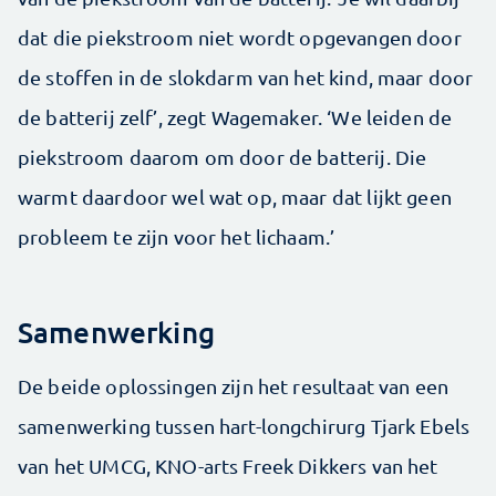
dat die piekstroom niet wordt opgevangen door
de stoffen in de slokdarm van het kind, maar door
de batterij zelf’, zegt Wagemaker. ‘We leiden de
piekstroom daarom om door de batterij. Die
warmt daardoor wel wat op, maar dat lijkt geen
probleem te zijn voor het lichaam.’
Samenwerking
De beide oplossingen zijn het resultaat van een
samenwerking tussen hart-longchirurg Tjark Ebels
van het UMCG, KNO-arts Freek Dikkers van het