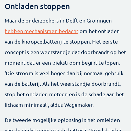
Ontladen stoppen
Maar de onderzoekers in Delft en Groningen
hebben mechanismen bedacht
om het ontladen
van de knoopcelbatterij te stoppen. Het eerste
concept is een weerstandje dat doorbrandt op het
moment dat er een piekstroom begint te lopen.
‘Die stroom is veel hoger dan bij normaal gebruik
van de batterij. Als het weerstandje doorbrandt,
stop het ontladen meteen en is de schade aan het
lichaam minimaal’, aldus Wagemaker.
De tweede mogelijke oplossing is het omleiden
van de piekstroom van de batterij. ‘Je wil daarbij