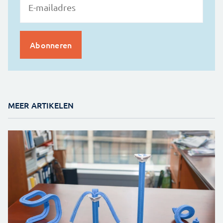
MEER ARTIKELEN