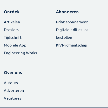
Ontdek
Abonneren
Artikelen
Print abonnement
Dossiers
Digitale edities los
Tijdschrift
bestellen
Mobiele App
KIVI-lidmaatschap
Engineering Works
Over ons
Auteurs
Adverteren
Vacatures