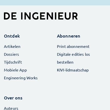
Ontdek
Abonneren
Artikelen
Print abonnement
Dossiers
Digitale edities los
Tijdschrift
bestellen
Mobiele App
KIVI-lidmaatschap
Engineering Works
Over ons
Auteurs