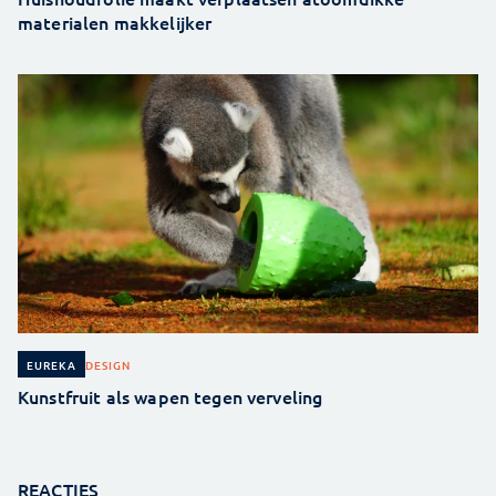
materialen makkelijker
DESIGN
EUREKA
Kunstfruit als wapen tegen verveling
REACTIES