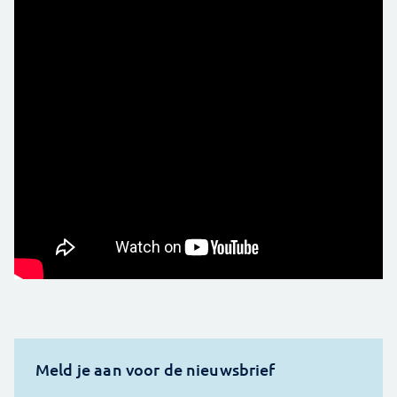
Meld je aan voor de nieuwsbrief