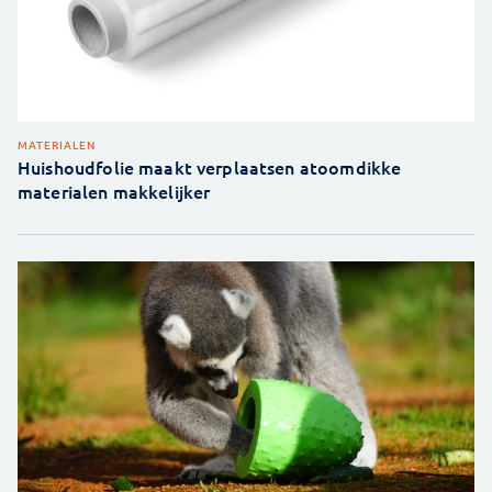
MATERIALEN
Huishoudfolie maakt verplaatsen atoomdikke
materialen makkelijker