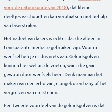
voor de natuurkunde van 2018
), dat kleine
deeltjes vasthoudt en kan verplaatsen met behulp
van laserstralen.
Het nadeel van lasers is echter dat die alleen in
transparante media te gebruiken zijn. Voor in
weefsel heb je er dus niets aan. Geluidsgolven
kunnen hier wel uit de voeten, want die gaan
gewoon door weefsels heen. Denk maar aan het
maken van een echo van je ongeboren baby of het
vergruizen van nierstenen.
Een tweede voordeel van de geluidsgolven is dat