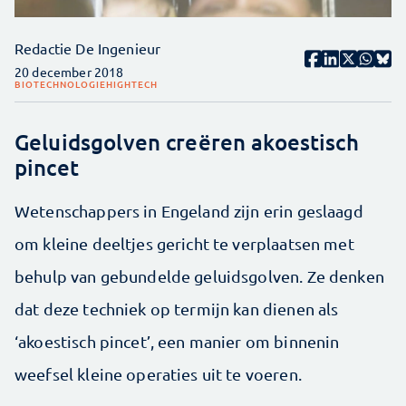
Redactie De Ingenieur
20 december 2018
BIOTECHNOLOGIE
HIGHTECH
Geluidsgolven creëren akoestisch
pincet
Wetenschappers in Engeland zijn erin geslaagd
om kleine deeltjes gericht te verplaatsen met
behulp van gebundelde geluidsgolven. Ze denken
dat deze techniek op termijn kan dienen als
‘akoestisch pincet’, een manier om binnenin
weefsel kleine operaties uit te voeren.