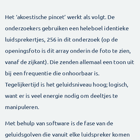
Het ‘akoestische pincet’ werkt als volgt. De
onderzoekers gebruiken een heleboel identieke
luidsprekertjes, 256 in dit onderzoek (op de
openingsfoto is dit array onderin de foto te zien,
vanaf de zijkant). Die zenden allemaal een toon uit
bij een frequentie die onhoorbaar is.
Tegelijkertijd is het geluidsniveau hoog; logisch,
want er is veel energie nodig om deeltjes te
manipuleren.
Met behulp van software is de fase van de
geluidsgolven die vanuit elke luidspreker komen