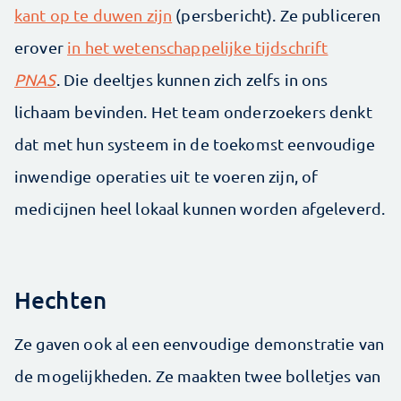
kant op te duwen zijn
(persbericht). Ze publiceren
erover
in het wetenschappelijke tijdschrift
PNAS
. Die deeltjes kunnen zich zelfs in ons
lichaam bevinden. Het team onderzoekers denkt
dat met hun systeem in de toekomst eenvoudige
inwendige operaties uit te voeren zijn, of
medicijnen heel lokaal kunnen worden afgeleverd.
Hechten
Ze gaven ook al een eenvoudige demonstratie van
de mogelijkheden. Ze maakten twee bolletjes van