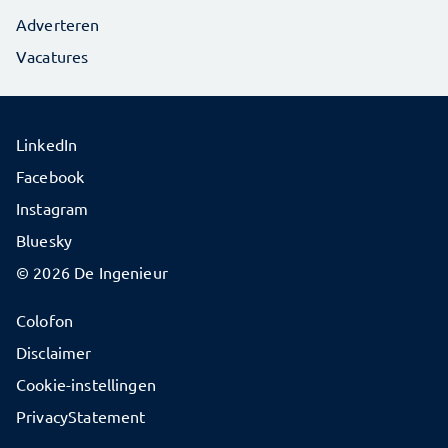
Adverteren
Vacatures
LinkedIn
Facebook
Instagram
Bluesky
© 2026 De Ingenieur
Colofon
Disclaimer
Cookie-instellingen
PrivacyStatement