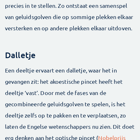
precies in te stellen. Zo ontstaat een samenspel
van geluidsgolven die op sommige plekken elkaar
versterken en op andere plekken elkaar uitdoven.
Dalletje
Een deeltje ervaart een dalletje, waar het in
gevangen zit: het akoestische pincet heeft het
deeltje ‘vast’. Door met de fases van de
gecombineerde geluidsgolven te spelen, is het
deeltje zelfs op te pakken en te verplaatsen, zo
laten de Engelse wetenschappers nu zien. Dit doet
erg denken aan het optische pincet (
Nobelprijs