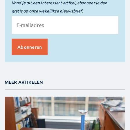
Vond je dit een interessant artikel, abonneer je dan
gratis op onze wekelijkse nieuwsbrief.
MEER ARTIKELEN