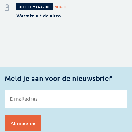
ENERGIE
UIT HET MAGAZINE
Warmte uit de airco
Meld je aan voor de nieuwsbrief