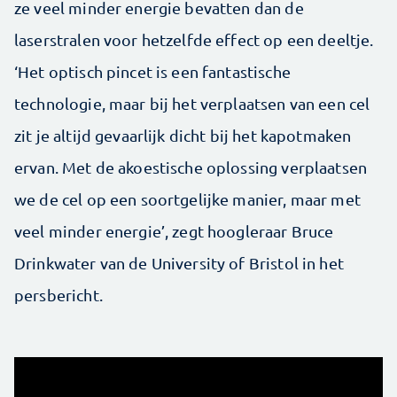
ze veel minder energie bevatten dan de
laserstralen voor hetzelfde effect op een deeltje.
‘Het optisch pincet is een fantastische
technologie, maar bij het verplaatsen van een cel
zit je altijd gevaarlijk dicht bij het kapotmaken
ervan. Met de akoestische oplossing verplaatsen
we de cel op een soortgelijke manier, maar met
veel minder energie’, zegt hoogleraar Bruce
Drinkwater van de University of Bristol in het
persbericht.