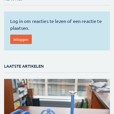
LAATSTE ARTIKELEN