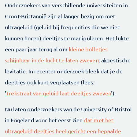
Onderzoekers van verschillende universiteiten in
Groot-Brittannië zijn al langer bezig om met
ultrageluid (geluid bij frequenties die we niet
kunnen horen) deeltjes te manipuleren. Het lukte
een paar jaar terug al om
kleine bolletjes
schijnbaar in de lucht te laten zweven
: akoestische
levitatie. In recenter onderzoek bleek dat je de
deeltjes ook kunt verplaatsen (lees:
'
Trekstraat van geluid laat deeltjes zweven
').
Nu laten onderzoekers van de University of Bristol
in Engeland voor het eerst zien
dat met het
ultrageluid deeltjes heel gericht een bepaalde