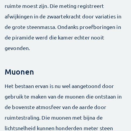
ruimte moest zijn. Die meting registreert
afwijkingen in de zwaartekracht door variaties in
de grote steenmassa. Ondanks proefboringen in
de piramide werd die kamer echter nooit
gevonden.
Muonen
Het bestaan ervan is nu wel aangetoond door
gebruik te maken van de muonen die ontstaan in
de bovenste atmosfeer van de aarde door
ruimtestraling. Die muonen met bijna de
lichtsnelheid kunnen honderden meter steen