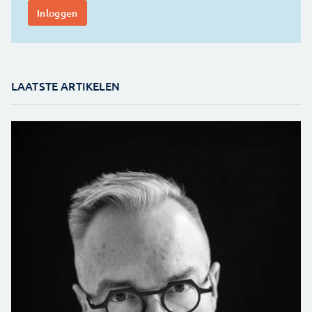
LAATSTE ARTIKELEN