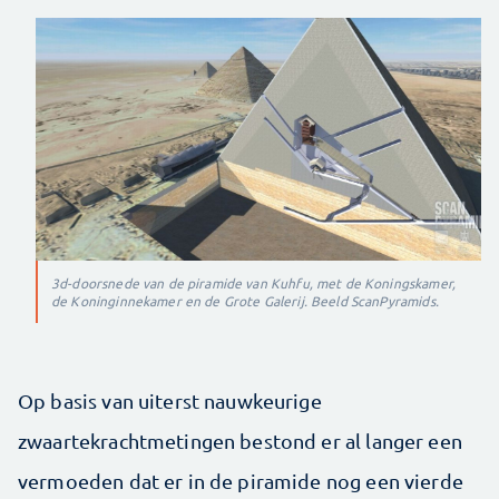
3d-doorsnede van de piramide van Kuhfu, met de Koningskamer,
de Koninginnekamer en de Grote Galerij. Beeld ScanPyramids.
Op basis van uiterst nauwkeurige
zwaartekrachtmetingen bestond er al langer een
vermoeden dat er in de piramide nog een vierde