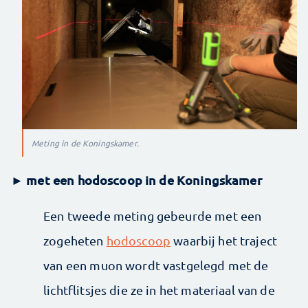
Meting in de Koningskamer.
met een hodoscoop in de Koningskamer
►
Een tweede meting gebeurde met een
zogeheten
hodoscoop
waarbij het traject
van een muon wordt vastgelegd met de
lichtflitsjes die ze in het materiaal van de