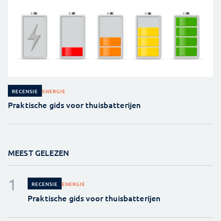
ENERGIE
RECENSIE
Praktische gids voor thuisbatterijen
MEEST GELEZEN
ENERGIE
RECENSIE
Praktische gids voor thuisbatterijen