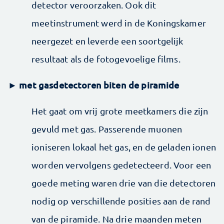
detector veroorzaken. Ook dit
meetinstrument werd in de Koningskamer
neergezet en leverde een soortgelijk
resultaat als de fotogevoelige films.
met gasdetectoren biten de piramide
►
Het gaat om vrij grote meetkamers die zijn
gevuld met gas. Passerende muonen
ioniseren lokaal het gas, en de geladen ionen
worden vervolgens gedetecteerd. Voor een
goede meting waren drie van die detectoren
nodig op verschillende posities aan de rand
van de piramide. Na drie maanden meten