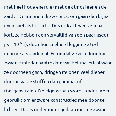
met heel hoge energie) met de atmosfeer en de
aarde. De muonen die zo ontstaan gaan dan bijna
even snel als het licht. Dus ook al leven ze maar
kort, ze hebben een vervaltijd van een paar µsec (1
-6
µs = 10
s), door hun snelheid leggen ze toch
enorme afstanden af. En omdat ze zich door hun
zwaarte minder aantrekken van het materiaal waar
ze doorheen gaan, dringen muonen veel dieper
door in vaste stoffen dan gamma- of
röntgenstralen. De eigenschap wordt onder meer
gebruikt om er zware constructies mee door te
lichten. Dat is onder meer gedaan met de zwaar