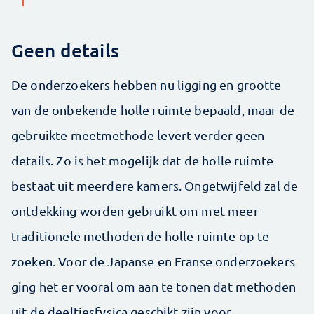
Geen details
De onderzoekers hebben nu ligging en grootte
van de onbekende holle ruimte bepaald, maar de
gebruikte meetmethode levert verder geen
details. Zo is het mogelijk dat de holle ruimte
bestaat uit meerdere kamers. Ongetwijfeld zal de
ontdekking worden gebruikt om met meer
traditionele methoden de holle ruimte op te
zoeken. Voor de Japanse en Franse onderzoekers
ging het er vooral om aan te tonen dat methoden
uit de deeltjesfysica geschikt zijn voor