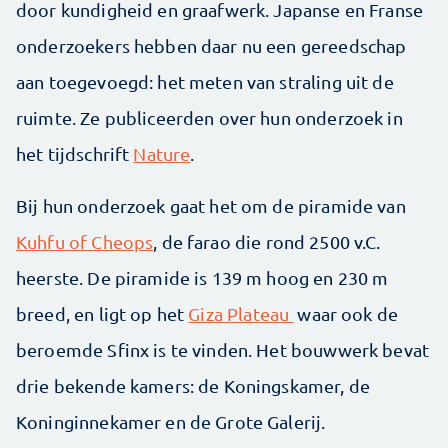
door kundigheid en graafwerk. Japanse en Franse
onderzoekers hebben daar nu een gereedschap
aan toegevoegd: het meten van straling uit de
ruimte. Ze publiceerden over hun onderzoek in
het tijdschrift
Nature
.
Bij hun onderzoek gaat het om de piramide van
Kuhfu of Cheops
, de farao die rond 2500 v.C.
heerste. De piramide is 139 m hoog en 230 m
breed, en ligt op het
Giza Plateau
waar ook de
beroemde Sfinx is te vinden. Het bouwwerk bevat
drie bekende kamers: de Koningskamer, de
Koninginnekamer en de Grote Galerij.