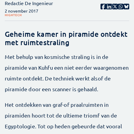
Redactie De Ingenieur
2 november 2017
HIGHTECH
Geheime kamer in piramide ontdekt
met ruimtestraling
Met behulp van kosmische straling is in de
piramide van Kuhfu een niet eerder waargenomen
ruimte ontdekt. De techniek werkt alsof de
piramide door een scanner is gehaald.
Het ontdekken van graf-of praalruimten in
piramiden hoort tot de ultieme triomf van de
Egyptologie. Tot op heden gebeurde dat vooral