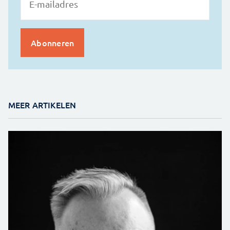
MEER ARTIKELEN