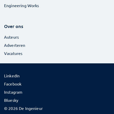
Engineering Works
Over ons
Auteurs
Adverteren
Vacatures
LinkedIn
Facebook
Instagram
Bluesky
© 2026 De Ingenieur