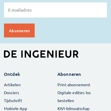
Ontdek
Abonneren
Artikelen
Print abonnement
Dossiers
Digitale edities los
Tijdschrift
bestellen
Mobiele App
KIVI-lidmaatschap