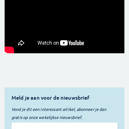
Meld je aan voor de nieuwsbrief
Vond je dit een interessant artikel, abonneer je dan
gratis op onze wekelijkse nieuwsbrief.