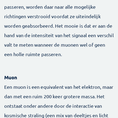
passeren, worden daar naar alle mogelijke
richtingen verstrooid voordat ze uiteindelijk
worden geabsorbeerd. Het mooie is dat er aan de
hand van de intensiteit van het signaal een verschil
valt te meten wanneer de muonen wel of geen
een holle ruimte passeren.
Muon
Een muon is een equivalent van het elektron, maar
dan met een ruim 200 keer grotere massa. Het
ontstaat onder andere door de interactie van
kosmische straling (een mix van deeltjes en licht