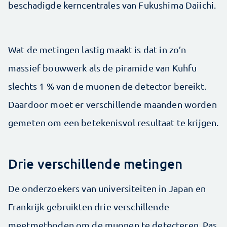
beschadigde kerncentrales van Fukushima Daiichi.
Wat de metingen lastig maakt is dat in zo’n
massief bouwwerk als de piramide van Kuhfu
slechts 1 % van de muonen de detector bereikt.
Daardoor moet er verschillende maanden worden
gemeten om een betekenisvol resultaat te krijgen.
Drie verschillende metingen
De onderzoekers van universiteiten in Japan en
Frankrijk gebruikten drie verschillende
meetmethoden om de muonen te detecteren. Pas