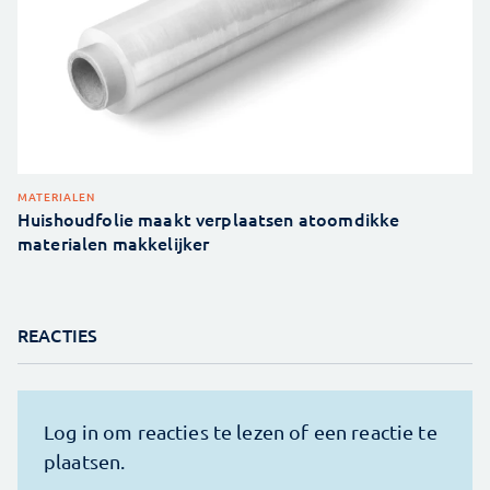
MATERIALEN
Huishoudfolie maakt verplaatsen atoomdikke
materialen makkelijker
REACTIES