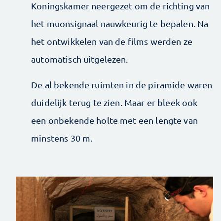
Koningskamer neergezet om de richting van
het muonsignaal nauwkeurig te bepalen. Na
het ontwikkelen van de films werden ze
automatisch uitgelezen.
De al bekende ruimten in de piramide waren
duidelijk terug te zien. Maar er bleek ook
een onbekende holte met een lengte van
minstens 30 m.