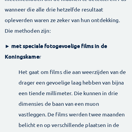
wanneer die alle drie hetzelfde resultaat
opleverden waren ze zeker van hun ontdekking.
Die methoden zijn:
met speciale fotogevoelige films in de
►
Koningskame
r
Het gaat om films die aan weerzijden van de
drager een gevoelige laag hebben van bijna
een tiende millimeter. Die kunnen in drie
dimensies de baan van een muon
vastleggen. De films werden twee maanden
belicht en op verschillende plaatsen in de