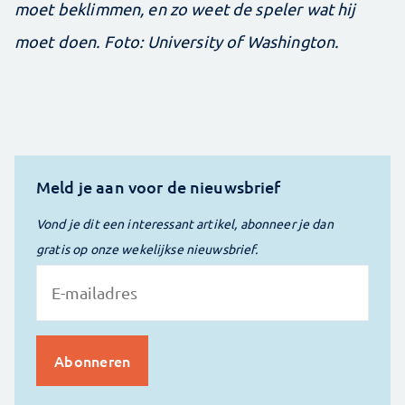
moet beklimmen, en zo weet de speler wat hij
moet doen. Foto: University of Washington.
Meld je aan voor de nieuwsbrief
Vond je dit een interessant artikel, abonneer je dan
gratis op onze wekelijkse nieuwsbrief.