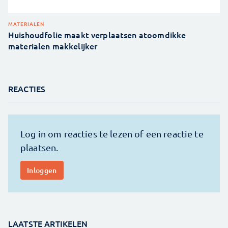
MATERIALEN
Huishoudfolie maakt verplaatsen atoomdikke
materialen makkelijker
REACTIES
LAATSTE ARTIKELEN