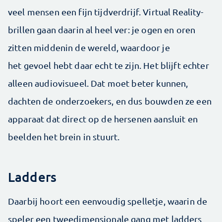
veel mensen een fijn tijdverdrijf. Virtual Reality-
brillen gaan daarin al heel ver: je ogen en oren
zitten middenin de wereld, waardoor je
het gevoel hebt daar echt te zijn. Het blijft echter
alleen audiovisueel. Dat moet beter kunnen,
dachten de onderzoekers, en dus bouwden ze een
apparaat dat direct op de hersenen aansluit en
beelden het brein in stuurt.
Ladders
Daarbij hoort een eenvoudig spelletje, waarin de
speler een tweedimensionale gang met ladders