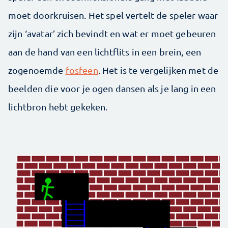
moet doorkruisen. Het spel vertelt de speler waar
zijn ‘avatar’ zich bevindt en wat er moet gebeuren
aan de hand van een lichtflits in een brein, een
zogenoemde
fosfeen
. Het is te vergelijken met de
beelden die voor je ogen dansen als je lang in een
lichtbron hebt gekeken.