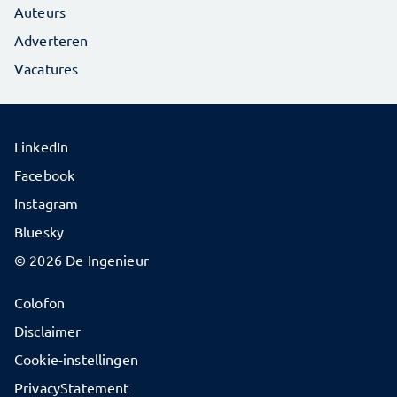
Auteurs
Adverteren
Vacatures
LinkedIn
Facebook
Instagram
Bluesky
© 2026 De Ingenieur
Colofon
Disclaimer
Cookie-instellingen
PrivacyStatement