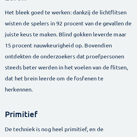
Het bleek goed te werken: dankzij de lichtflitsen
wisten de spelers in 92 procent van de gevallen de
juiste keus te maken. Blind gokken leverde maar
15 procent nauwkeurigheid op. Bovendien
ontdekten de onderzoekers dat proefpersonen
steeds beter werden in het voelen van de flitsen,
dat het brein leerde om de fosfenen te
herkennen.
Primitief
De techniek is nog heel primitief, en de