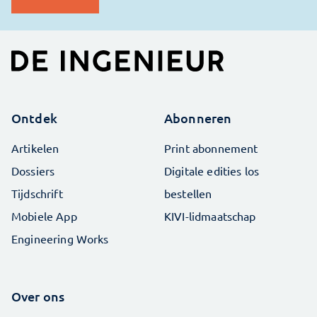
Ontdek
Abonneren
Artikelen
Print abonnement
Dossiers
Digitale edities los
Tijdschrift
bestellen
Mobiele App
KIVI-lidmaatschap
Engineering Works
Over ons