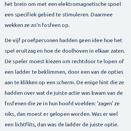
het brein om met een elektromagnetische spoel
een specifiek gebied te stimuleren. Daarmee
wekken ze zo’n fosfeen op.
De vijf proefpersonen hadden geen idee hoe het
spel eruitzag en hoe de doolhoven in elkaar zaten.
De speler moest kiezen om rechtdoor te lopen of
een ladder te beklimmen, door een van de opties
aan te klikken op een scherm. De enige hint die ze
hadden over wat de juiste actie was kwam van de
fosfenen die ze in hun hoofd voelden: 'zagen' ze
niks, dan moest er gelopen worden. Was er wel
een lichtflits, dan was de ladder de juiste optie.