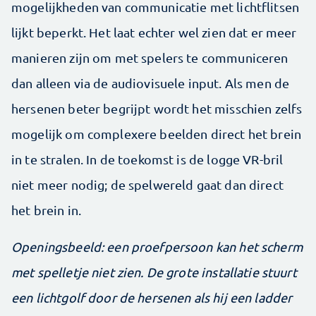
mogelijkheden van communicatie met lichtflitsen
lijkt beperkt. Het laat echter wel zien dat er meer
manieren zijn om met spelers te communiceren
dan alleen via de audiovisuele input. Als men de
hersenen beter begrijpt wordt het misschien zelfs
mogelijk om complexere beelden direct het brein
in te stralen. In de toekomst is de logge VR-bril
niet meer nodig; de spelwereld gaat dan direct
het brein in.
Openingsbeeld: een proefpersoon kan het scherm
met spelletje niet zien. De grote installatie stuurt
een lichtgolf door de hersenen als hij een ladder