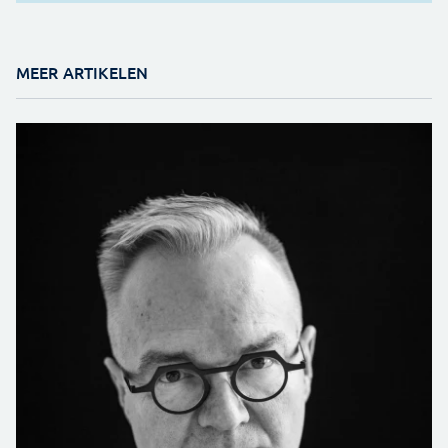
MEER ARTIKELEN