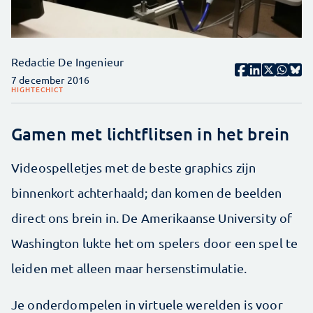
Redactie De Ingenieur
7 december 2016
HIGHTECH
ICT
Gamen met lichtflitsen in het brein
Videospelletjes met de beste graphics zijn
binnenkort achterhaald; dan komen de beelden
direct ons brein in. De Amerikaanse University of
Washington lukte het om spelers door een spel te
leiden met alleen maar hersenstimulatie.
Je onderdompelen in virtuele werelden is voor