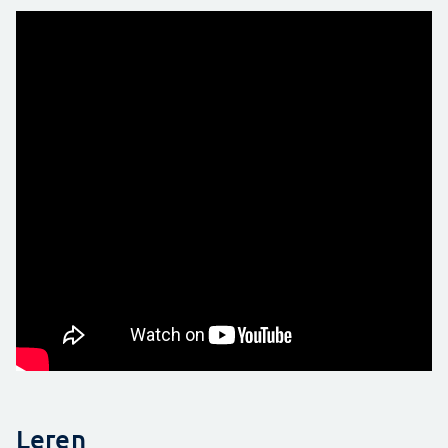
Leren