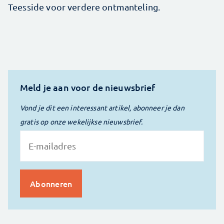
Teesside voor verdere ontmanteling.
Meld je aan voor de nieuwsbrief
Vond je dit een interessant artikel, abonneer je dan
gratis op onze wekelijkse nieuwsbrief.