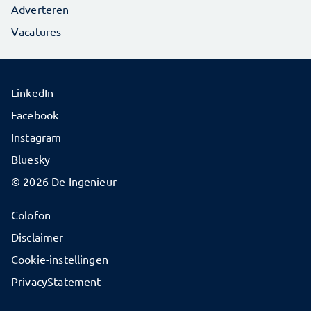
Adverteren
Vacatures
LinkedIn
Facebook
Instagram
Bluesky
© 2026 De Ingenieur
Colofon
Disclaimer
Cookie-instellingen
PrivacyStatement