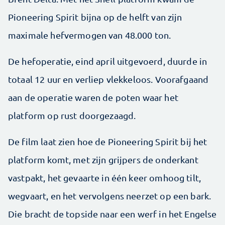
Pioneering Spirit bijna op de helft van zijn
maximale hefvermogen van 48.000 ton.
De hefoperatie, eind april uitgevoerd, duurde in
totaal 12 uur en verliep vlekkeloos. Voorafgaand
aan de operatie waren de poten waar het
platform op rust doorgezaagd.
De film laat zien hoe de Pioneering Spirit bij het
platform komt, met zijn grijpers de onderkant
vastpakt, het gevaarte in één keer omhoog tilt,
wegvaart, en het vervolgens neerzet op een bark.
Die bracht de topside naar een werf in het Engelse