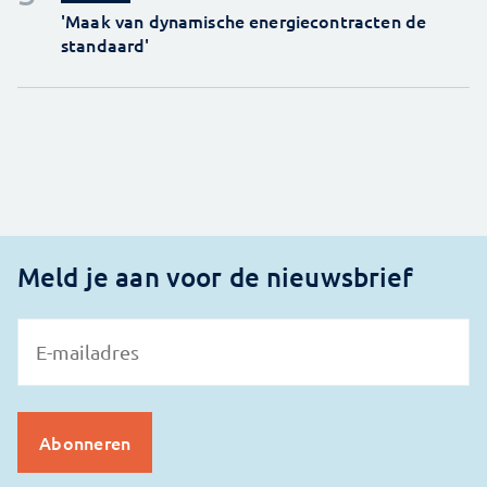
'Maak van dynamische energiecontracten de
standaard'
Meld je aan voor de nieuwsbrief