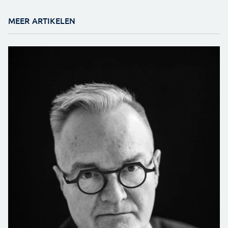
MEER ARTIKELEN