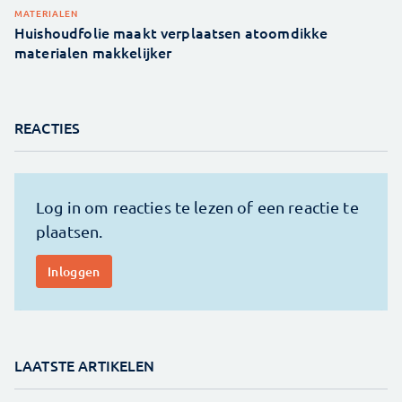
MATERIALEN
Huishoudfolie maakt verplaatsen atoomdikke
materialen makkelijker
REACTIES
LAATSTE ARTIKELEN