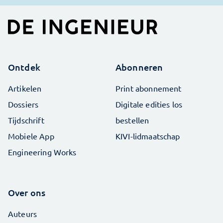
Ontdek
Abonneren
Artikelen
Print abonnement
Dossiers
Digitale edities los
Tijdschrift
bestellen
Mobiele App
KIVI-lidmaatschap
Engineering Works
Over ons
Auteurs