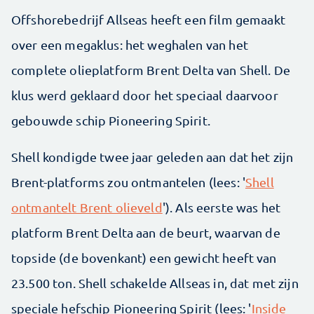
Offshorebedrijf Allseas heeft een film gemaakt
over een megaklus: het weghalen van het
complete olieplatform Brent Delta van Shell. De
klus werd geklaard door het speciaal daarvoor
gebouwde schip Pioneering Spirit.
Shell kondigde twee jaar geleden aan dat het zijn
Brent-platforms zou ontmantelen (lees: '
Shell
ontmantelt Brent olieveld
'). Als eerste was het
platform Brent Delta aan de beurt, waarvan de
topside (de bovenkant) een gewicht heeft van
23.500 ton. Shell schakelde Allseas in, dat met zijn
speciale hefschip Pioneering Spirit (lees: '
Inside