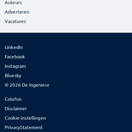
Auteurs
Adverteren
Vacatures
LinkedIn
Facebook
Instagram
Bluesky
© 2026 De Ingenieur
Colofon
Disclaimer
Cookie-instellingen
PrivacyStatement