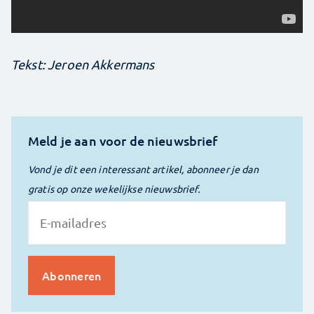
Tekst: Jeroen Akkermans
Meld je aan voor de nieuwsbrief
Vond je dit een interessant artikel, abonneer je dan
gratis op onze wekelijkse nieuwsbrief.