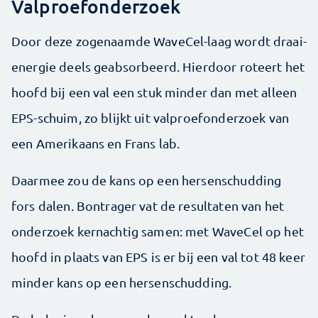
Valproefonderzoek
Door deze zogenaamde WaveCel-laag wordt draai-
energie deels geabsorbeerd. Hierdoor roteert het
hoofd bij een val een stuk minder dan met alleen
EPS-schuim, zo blijkt uit valproefonderzoek van
een Amerikaans en Frans lab.
Daarmee zou de kans op een hersenschudding
fors dalen. Bontrager vat de resultaten van het
onderzoek kernachtig samen: met WaveCel op het
hoofd in plaats van EPS is er bij een val tot 48 keer
minder kans op een hersenschudding.