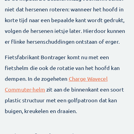
niet dat hersenen roteren: wanneer het hoofd in
korte tijd naar een bepaalde kant wordt gedrukt,
volgen de hersenen ietsje later. Hierdoor kunnen
er flinke hersenschuddingen ontstaan of erger.
Fietsfabrikant Bontrager komt nu met een
fietshelm die ook de rotatie van het hoofd kan
dempen. In de zogeheten
Charge Wavecel
Commuter-helm
zit aan de binnenkant een soort
plastic structuur met een golfpatroon dat kan
buigen, kreukelen en draaien.