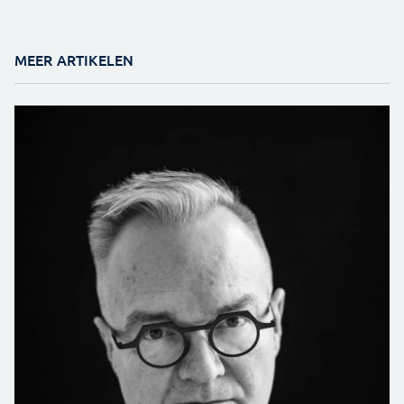
MEER ARTIKELEN