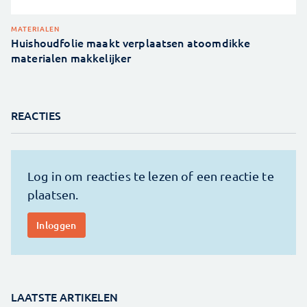
MATERIALEN
Huishoudfolie maakt verplaatsen atoomdikke
materialen makkelijker
REACTIES
LAATSTE ARTIKELEN