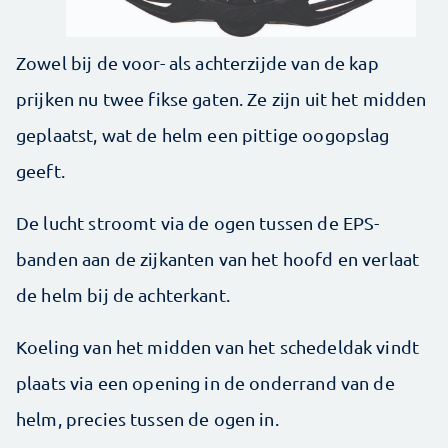
Zowel bij de voor- als achterzijde van de kap
prijken nu twee fikse gaten. Ze zijn uit het midden
geplaatst, wat de helm een pittige oogopslag
geeft.
De lucht stroomt via de ogen tussen de EPS-
banden aan de zijkanten van het hoofd en verlaat
de helm bij de achterkant.
Koeling van het midden van het schedeldak vindt
plaats via een opening in de onderrand van de
helm, precies tussen de ogen in.