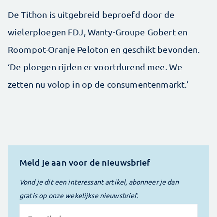
De Tithon is uitgebreid beproefd door de
wielerploegen FDJ, Wanty-Groupe Gobert en
Roompot-Oranje Peloton en geschikt bevonden.
‘De ploegen rijden er voortdurend mee. We
zetten nu volop in op de consumentenmarkt.’
Meld je aan voor de nieuwsbrief
Vond je dit een interessant artikel, abonneer je dan
gratis op onze wekelijkse nieuwsbrief.