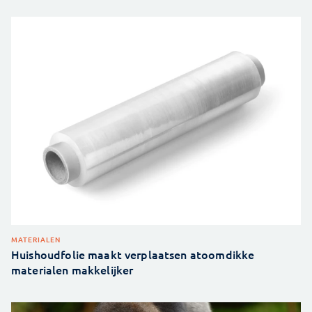
MATERIALEN
Huishoudfolie maakt verplaatsen atoomdikke
materialen makkelijker