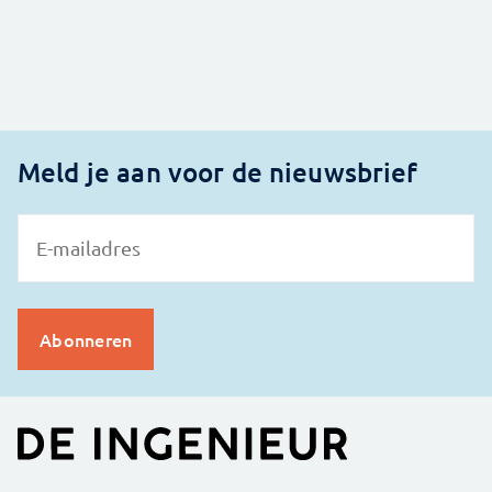
Meld je aan voor de nieuwsbrief