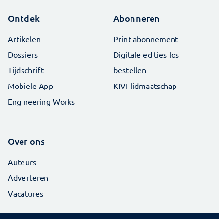
Ontdek
Abonneren
Artikelen
Print abonnement
Dossiers
Digitale edities los
Tijdschrift
bestellen
Mobiele App
KIVI-lidmaatschap
Engineering Works
Over ons
Auteurs
Adverteren
Vacatures