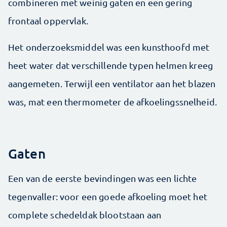
combineren met weinig gaten en een gering
frontaal oppervlak.
Het onderzoeksmiddel was een kunsthoofd met
heet water dat verschillende typen helmen kreeg
aangemeten. Terwijl een ventilator aan het blazen
was, mat een thermometer de afkoelingssnelheid.
Gaten
Een van de eerste bevindingen was een lichte
tegenvaller: voor een goede afkoeling moet het
complete schedeldak blootstaan aan