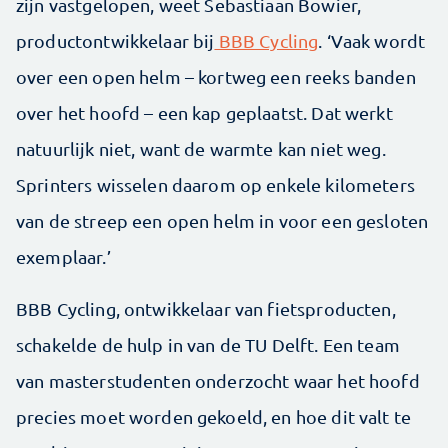
zijn vastgelopen, weet Sebastiaan Bowier,
productontwikkelaar bij
BBB Cycling
. ‘Vaak wordt
over een open helm – kortweg een reeks banden
over het hoofd – een kap geplaatst. Dat werkt
natuurlijk niet, want de warmte kan niet weg.
Sprinters wisselen daarom op enkele kilometers
van de streep een open helm in voor een gesloten
exemplaar.’
BBB Cycling, ontwikkelaar van fietsproducten,
schakelde de hulp in van de TU Delft. Een team
van masterstudenten onderzocht waar het hoofd
precies moet worden gekoeld, en hoe dit valt te