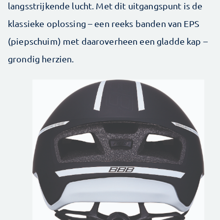
langsstrijkende lucht. Met dit uitgangspunt is de
klassieke oplossing – een reeks banden van EPS
(piepschuim) met daaroverheen een gladde kap –
grondig herzien.