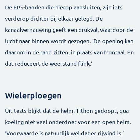
De EPS-banden die hierop aansluiten, zijn iets
verderop dichter bij elkaar gelegd. De
kanaalvernauwing geeft een drukval, waardoor de
lucht naar binnen wordt gezogen. ‘De opening kan
daarom in de rand zitten, in plaats van frontaal. En
dat reduceert de weerstand flink.’
Wielerploegen
Uit tests blijkt dat de helm, Tithon gedoopt, qua
koeling niet veel onderdoet voor een open helm.
‘Voorwaarde is natuurlijk wel dat er rijwind is.’