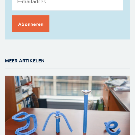
MEER ARTIKELEN