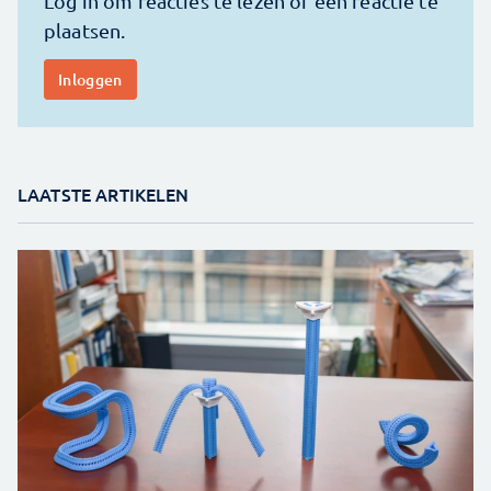
LAATSTE ARTIKELEN