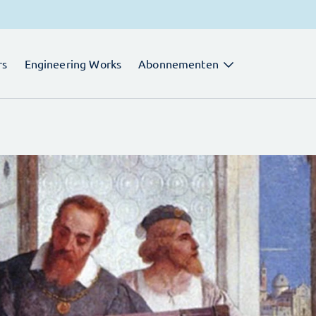
rs
Engineering Works
Abonnementen