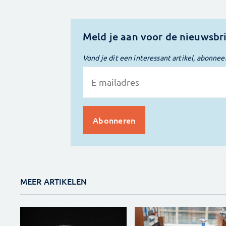
Meld je aan voor de nieuwsbr
Vond je dit een interessant artikel, abonnee
MEER ARTIKELEN