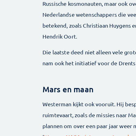
Russische kosmonauten, maar ook ov
Nederlandse wetenschappers die ve
betekend, zoals Christiaan Huygens e
Hendrik Oort.
Die laatste deed niet alleen vele gr
nam ook het initiatief voor de Drent
Mars en maan
Westerman kijkt ook vooruit. Hij bes
ruimtevaart, zoals de missies naar Mar
plannen om over een paar jaar weer 