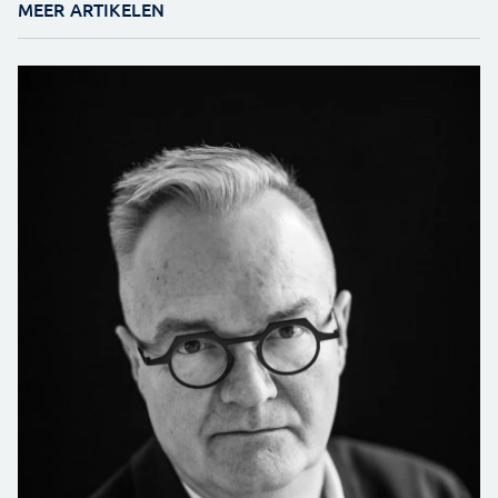
MEER ARTIKELEN