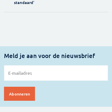
standaard'
Meld je aan voor de nieuwsbrief