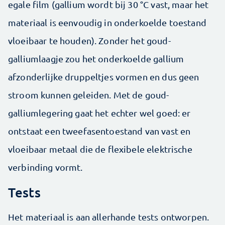
egale film (gallium wordt bij 30 °C vast, maar het
materiaal is eenvoudig in onderkoelde toestand
vloeibaar te houden). Zonder het goud-
galliumlaagje zou het onderkoelde gallium
afzonderlijke druppeltjes vormen en dus geen
stroom kunnen geleiden. Met de goud-
galliumlegering gaat het echter wel goed: er
ontstaat een tweefasentoestand van vast en
vloeibaar metaal die de flexibele elektrische
verbinding vormt.
Tests
Het materiaal is aan allerhande tests ontworpen.