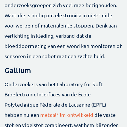
onderzoeksgroepen zich veel mee bezighouden.
Want die is nodig om elektronica in niet-rigide
voorwerpen of materialen te stoppen. Denk aan
verlichting in kleding, verband dat de
bloeddoormeting van een wond kan monitoren of
sensoren in een robot met een zachte huid.
Gallium
Onderzoekers van het Laboratory for Soft
Bioelectronic Interfaces van de École
Polytechnique Fédérale de Lausanne (EPFL)
hebben nu een
metaalfilm ontwikkeld
die vaste
stof en vloeistof combineert, wat hem bijzonder