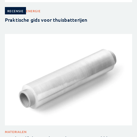
ENERGIE
RECENSIE
Praktische gids voor thuisbatterijen
MATERIALEN