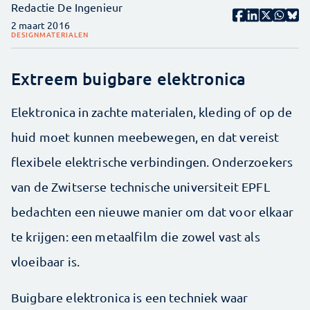
Redactie De Ingenieur
2 maart 2016
DESIGN
MATERIALEN
Extreem buigbare elektronica
Elektronica in zachte materialen, kleding of op de
huid moet kunnen meebewegen, en dat vereist
flexibele elektrische verbindingen. Onderzoekers
van de Zwitserse technische universiteit EPFL
bedachten een nieuwe manier om dat voor elkaar
te krijgen: een metaalfilm die zowel vast als
vloeibaar is.
Buigbare elektronica is een techniek waar