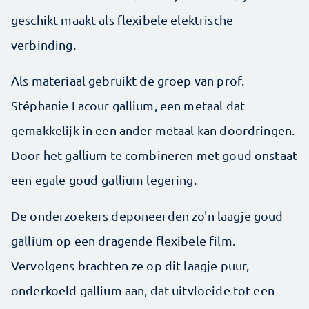
geschikt maakt als flexibele elektrische
verbinding.
Als materiaal gebruikt de groep van prof.
Stéphanie Lacour gallium, een metaal dat
gemakkelijk in een ander metaal kan doordringen.
Door het gallium te combineren met goud onstaat
een egale goud-gallium legering.
De onderzoekers deponeerden zo'n laagje goud-
gallium op een dragende flexibele film.
Vervolgens brachten ze op dit laagje puur,
onderkoeld gallium aan, dat uitvloeide tot een