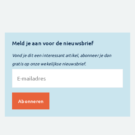
Meld je aan voor de nieuwsbrief
Vond je dit een interessant artikel, abonneer je dan
gratis op onze wekelijkse nieuwsbrief.