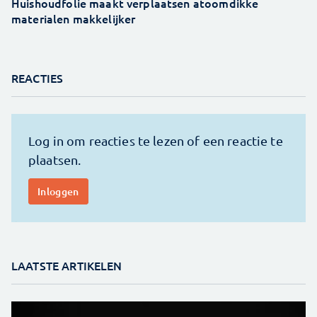
Huishoudfolie maakt verplaatsen atoomdikke
materialen makkelijker
REACTIES
LAATSTE ARTIKELEN