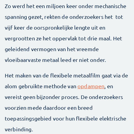
Zo werd het een miljoen keer onder mechanische
spanning gezet, rekten de onderzoekers het tot
vijf keer de oorspronkelijke lengte uit en
vergrootten ze het oppervlak tot drie maal. Het
geleidend vermogen van het vreemde
vloeibaarvaste metaal leed er niet onder.
Het maken van de flexibele metaalfilm gaat via de
alom gebruikte methode van
opdampen
, en
vereist geen bijzonder proces. De onderzoekers
voorzien mede daardoor een breed
toepassingsgebied voor hun flexibele elektrische
verbinding.