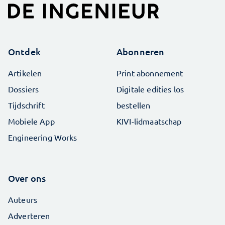
Ontdek
Abonneren
Artikelen
Print abonnement
Dossiers
Digitale edities los
Tijdschrift
bestellen
Mobiele App
KIVI-lidmaatschap
Engineering Works
Over ons
Auteurs
Adverteren