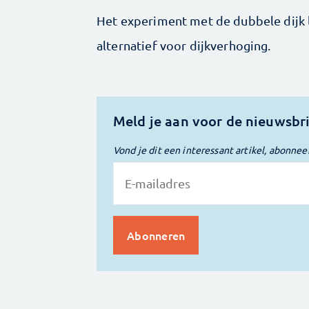
Het experiment met de dubbele dijk la
alternatief voor dijkverhoging.
Meld je aan voor de nieuwsbr
Vond je dit een interessant artikel, abonnee