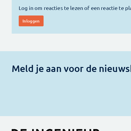
Meld je aan voor de nieuws