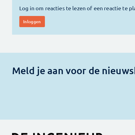
Meld je aan voor de nieuws