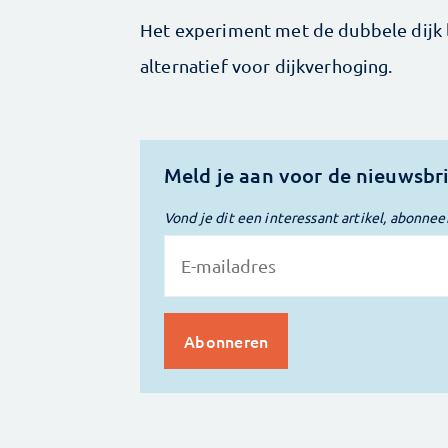
Het experiment met de dubbele dijk la
alternatief voor dijkverhoging.
Meld je aan voor de nieuwsbr
Vond je dit een interessant artikel, abonnee