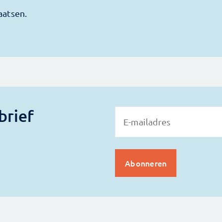
brief