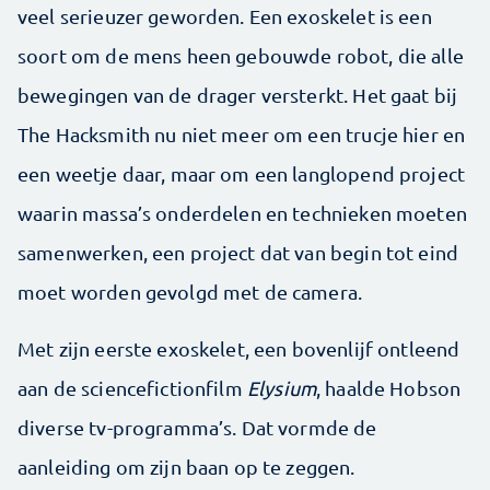
veel serieuzer geworden. Een exoskelet is een
soort om de mens heen gebouwde robot, die alle
bewegingen van de drager versterkt. Het gaat bij
The Hacksmith nu niet meer om een trucje hier en
een weetje daar, maar om een langlopend project
waarin massa’s onderdelen en technieken moeten
samenwerken, een project dat van begin tot eind
moet worden gevolgd met de camera.
Met zijn eerste exoskelet, een bovenlijf ontleend
aan de sciencefictionfilm
Elysium
, haalde Hobson
diverse tv-programma’s. Dat vormde de
aanleiding om zijn baan op te zeggen.