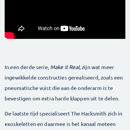
In een derde serie,
Make it Real
, zijn wat meer
ingewikkelde constructies gerealiseerd, zoals een
pneumatische vuist die aan de onderarm is te
bevestigen om extra harde klappen uit te delen.
De laatste tijd specialiseert The Hacksmith zich in
exoskeletten en daarmee is het kanaal meteen