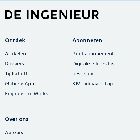
Ontdek
Abonneren
Artikelen
Print abonnement
Dossiers
Digitale edities los
Tijdschrift
bestellen
Mobiele App
KIVI-lidmaatschap
Engineering Works
Over ons
Auteurs