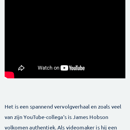
Het is een spannend vervolgverhaal en zoals veel
van zijn YouTube-collega’s is James Hobson
volkomen authentiek. Als videomaker is hij een