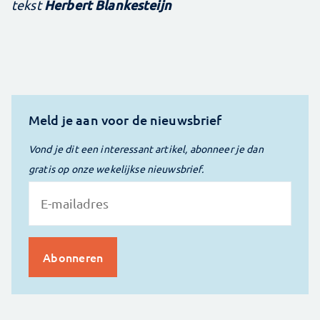
Herbert Blankesteijn
tekst
Meld je aan voor de nieuwsbrief
Vond je dit een interessant artikel, abonneer je dan
gratis op onze wekelijkse nieuwsbrief.