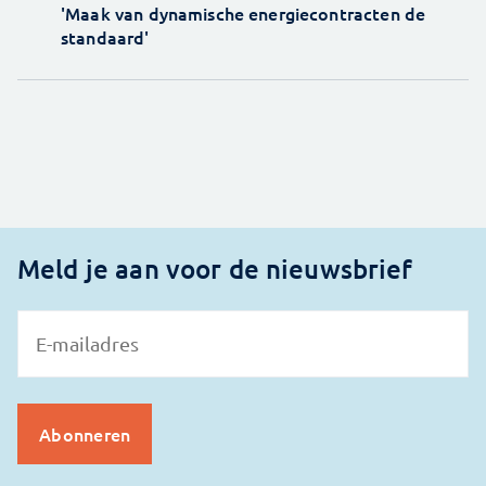
'Maak van dynamische energiecontracten de
standaard'
Meld je aan voor de nieuwsbrief