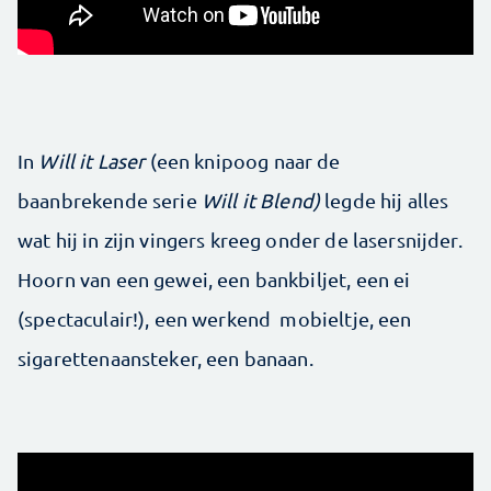
In
Will it Laser
(een knipoog naar de
baanbrekende serie
Will it Blend)
legde hij alles
wat hij in zijn vingers kreeg onder de lasersnijder.
Hoorn van een gewei, een bankbiljet, een ei
(spectaculair!), een werkend mobieltje, een
sigarettenaansteker, een banaan.