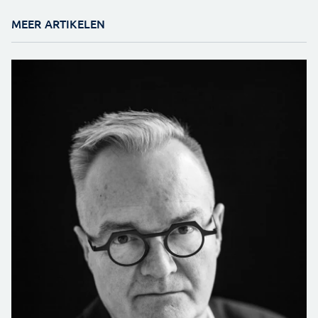
MEER ARTIKELEN