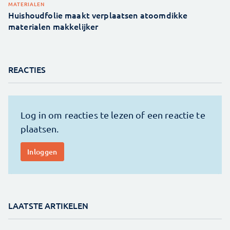
MATERIALEN
Huishoudfolie maakt verplaatsen atoomdikke
materialen makkelijker
REACTIES
LAATSTE ARTIKELEN