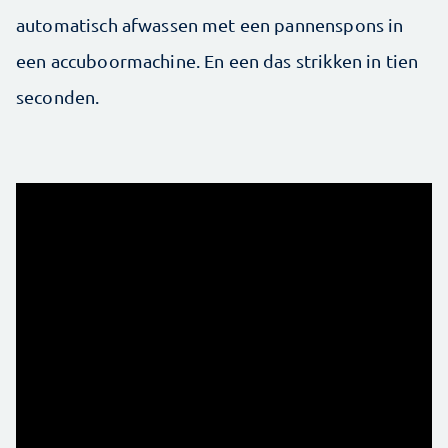
automatisch afwassen met een pannenspons in
een accuboormachine. En een das strikken in tien
seconden.