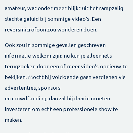
amateur, wat onder meer blijkt uit het rampzalig
slechte geluid bij sommige video’s. Een
reversmicrofoon zou wonderen doen.
Ook zou in sommige gevallen geschreven
informatie welkom zijn: nu kun je alleen iets
terugzoeken door een of meer video’s opnieuw te
bekijken. Mocht hij voldoende gaan verdienen via
advertenties, sponsors
en crowdfunding, dan zal hij daarin moeten
investeren om echt een professionele show te
maken.