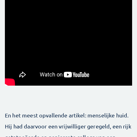
En het meest opvallende artikel: menselijke huid.
Hij had daarvoor een vrijwilliger geregeld, een rijk