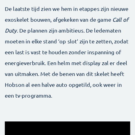
De laatste tijd zien we hem in etappes zijn nieuwe
exoskelet bouwen, afgekeken van de game
Call of
Duty
. De plannen zijn ambitieus. De ledematen
moeten in elke stand ‘op slot’ zijn te zetten, zodat
een last is vast te houden zonder inspanning of
energieverbruik. Een helm met display zal er deel
van uitmaken. Met de benen van dit skelet heeft
Hobson al een halve auto opgetild, ook weer in
een tv-programma.