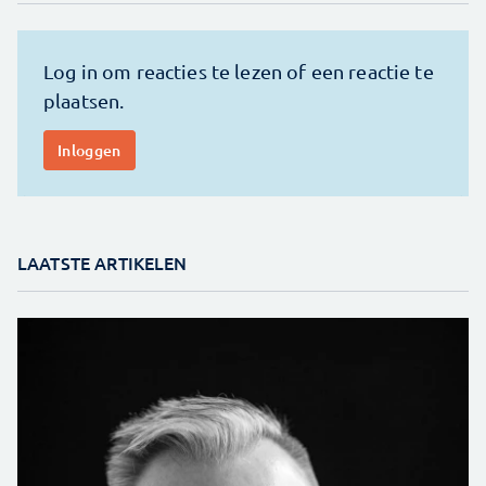
LAATSTE ARTIKELEN