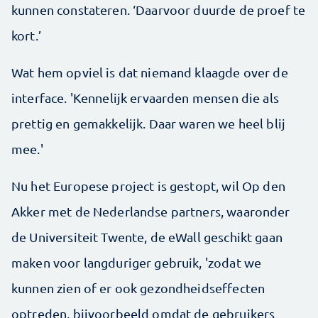
kunnen constateren. ‘Daarvoor duurde de proef te
kort.’
Wat hem opviel is dat niemand klaagde over de
interface. 'Kennelijk ervaarden mensen die als
prettig en gemakkelijk. Daar waren we heel blij
mee.'
Nu het Europese project is gestopt, wil Op den
Akker met de Nederlandse partners, waaronder
de Universiteit Twente, de eWall geschikt gaan
maken voor langduriger gebruik, 'zodat we
kunnen zien of er ook gezondheidseffecten
optreden, bijvoorbeeld omdat de gebruikers