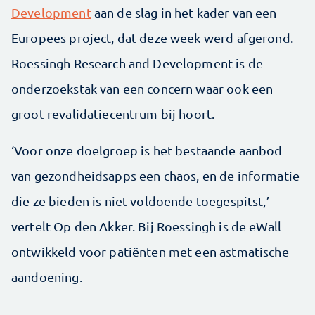
Development
aan de slag in het kader van een
Europees project, dat deze week werd afgerond.
Roessingh Research and Development is de
onderzoekstak van een concern waar ook een
groot revalidatiecentrum bij hoort.
‘Voor onze doelgroep is het bestaande aanbod
van gezondheidsapps een chaos, en de informatie
die ze bieden is niet voldoende toegespitst,’
vertelt Op den Akker. Bij Roessingh is de eWall
ontwikkeld voor patiënten met een astmatische
aandoening.