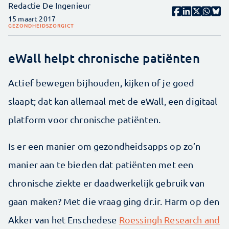
Redactie De Ingenieur
15 maart 2017
GEZONDHEIDSZORG
ICT
eWall helpt chronische patiënten
Actief bewegen bijhouden, kijken of je goed
slaapt; dat kan allemaal met de eWall, een digitaal
platform voor chronische patiënten.
Is er een manier om gezondheidsapps op zo’n
manier aan te bieden dat patiënten met een
chronische ziekte er daadwerkelijk gebruik van
gaan maken? Met die vraag ging dr.ir. Harm op den
Akker van het Enschedese
Roessingh Research and