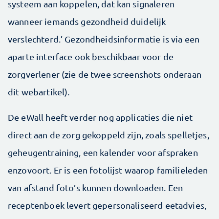
systeem aan koppelen, dat kan signaleren
wanneer iemands gezondheid duidelijk
verslechterd.’ Gezondheidsinformatie is via een
aparte interface ook beschikbaar voor de
zorgverlener (zie de twee screenshots onderaan
dit webartikel).
De eWall heeft verder nog applicaties die niet
direct aan de zorg gekoppeld zijn, zoals spelletjes,
geheugentraining, een kalender voor afspraken
enzovoort. Er is een fotolijst waarop familieleden
van afstand foto’s kunnen downloaden. Een
receptenboek levert gepersonaliseerd eetadvies,