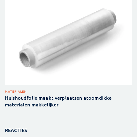
MATERIALEN
Huishoudfolie maakt verplaatsen atoomdikke
materialen makkelijker
REACTIES