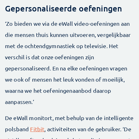
Gepersonaliseerde oefeningen
‘Zo bieden we via de eWall video-oefeningen aan
die mensen thuis kunnen uitvoeren, vergelijkbaar
met de ochtendgymnastiek op televisie. Het
verschil is dat onze oefeningen zijn
gepersonaliseerd. En na elke oefeningen vragen
we ook of mensen het leuk vonden of moeilijk,
waarna we het oefeningenaanbod daarop
aanpassen.’
De eWall monitort, met behulp van de intelligente
polsband
Fitbit
, activiteiten van de gebruiker. ‘De