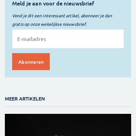
Meld je aan voor de nieuwsbrief
Vond je dit een interessant artikel, abonneer je dan
gratis op onze wekelijkse nieuwsbrief.
MEER ARTIKELEN