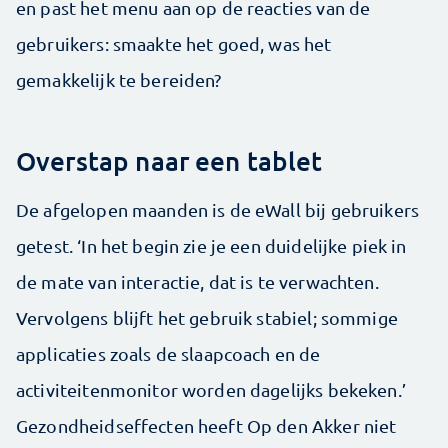
en past het menu aan op de reacties van de
gebruikers: smaakte het goed, was het
gemakkelijk te bereiden?
Overstap naar een tablet
De afgelopen maanden is de eWall bij gebruikers
getest. ‘In het begin zie je een duidelijke piek in
de mate van interactie, dat is te verwachten.
Vervolgens blijft het gebruik stabiel; sommige
applicaties zoals de slaapcoach en de
activiteitenmonitor worden dagelijks bekeken.’
Gezondheidseffecten heeft Op den Akker niet