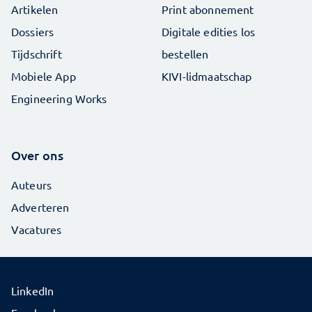
Artikelen
Print abonnement
Dossiers
Digitale edities los
Tijdschrift
bestellen
Mobiele App
KIVI-lidmaatschap
Engineering Works
Over ons
Auteurs
Adverteren
Vacatures
LinkedIn