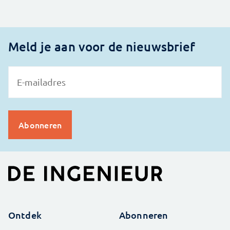
Meld je aan voor de nieuwsbrief
Ontdek
Abonneren