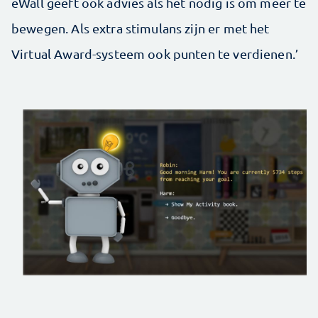
eWall geeft ook advies als het nodig is om meer te
bewegen. Als extra stimulans zijn er met het
Virtual Award-systeem ook punten te verdienen.’