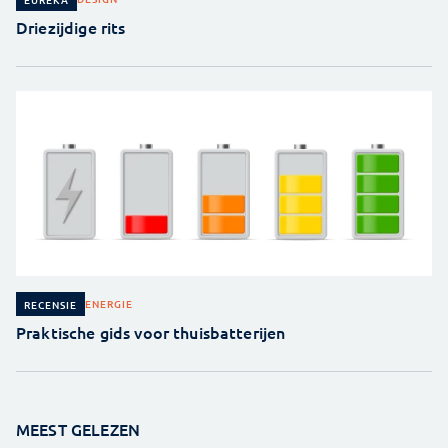
Driezijdige rits
ENERGIE
RECENSIE
Praktische gids voor thuisbatterijen
MEEST GELEZEN