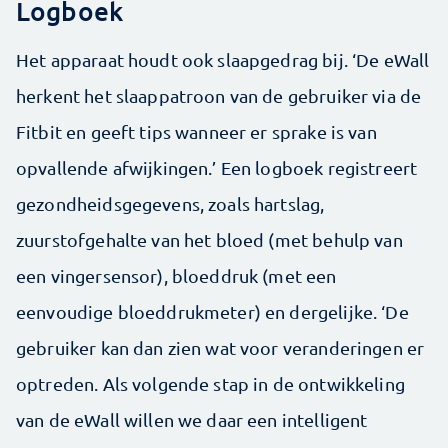
Logboek
Het apparaat houdt ook slaapgedrag bij. ‘De eWall
herkent het slaappatroon van de gebruiker via de
Fitbit en geeft tips wanneer er sprake is van
opvallende afwijkingen.’ Een logboek registreert
gezondheidsgegevens, zoals hartslag,
zuurstofgehalte van het bloed (met behulp van
een vingersensor), bloeddruk (met een
eenvoudige bloeddrukmeter) en dergelijke. ‘De
gebruiker kan dan zien wat voor veranderingen er
optreden. Als volgende stap in de ontwikkeling
van de eWall willen we daar een intelligent