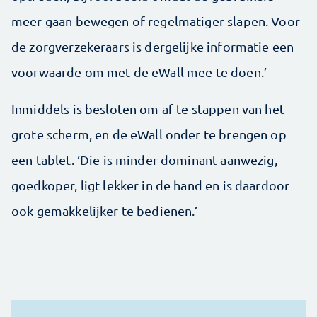
meer gaan bewegen of regelmatiger slapen. Voor
de zorgverzekeraars is dergelijke informatie een
voorwaarde om met de eWall mee te doen.’
Inmiddels is besloten om af te stappen van het
grote scherm, en de eWall onder te brengen op
een tablet. ‘Die is minder dominant aanwezig,
goedkoper, ligt lekker in de hand en is daardoor
ook gemakkelijker te bedienen.’