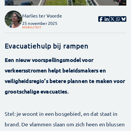
Marlies ter Voorde
25 november 2025
MOBILITEIT
Evacuatiehulp bij rampen
Een nieuw voorspellingsmodel voor
verkeersstromen helpt beleidsmakers en
veiligheidsregio’s betere plannen te maken voor
grootschalige evacuaties.
Stel: je woont in een bosgebied, en dat staat in
brand. De vlammen slaan om zich heen en blussen