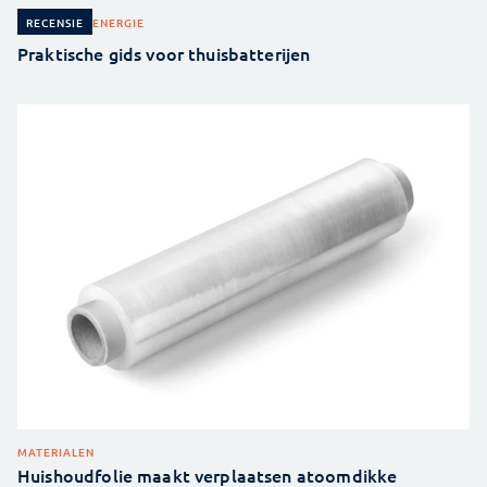
ENERGIE
RECENSIE
Praktische gids voor thuisbatterijen
MATERIALEN
Huishoudfolie maakt verplaatsen atoomdikke