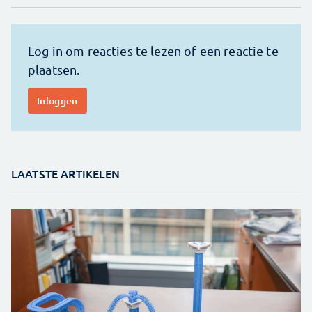
LAATSTE ARTIKELEN