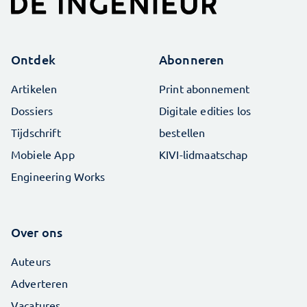
Ontdek
Abonneren
Artikelen
Print abonnement
Dossiers
Digitale edities los
Tijdschrift
bestellen
Mobiele App
KIVI-lidmaatschap
Engineering Works
Over ons
Auteurs
Adverteren
Vacatures