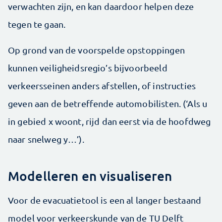
verwachten zijn, en kan daardoor helpen deze
tegen te gaan.
Op grond van de voorspelde opstoppingen
kunnen veiligheidsregio’s bijvoorbeeld
verkeersseinen anders afstellen, of instructies
geven aan de betreffende automobilisten. (‘Als u
in gebied x woont, rijd dan eerst via de hoofdweg
naar snelweg y…’).
Modelleren en visualiseren
Voor de evacuatietool is een al langer bestaand
model voor verkeerskunde van de TU Delft