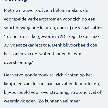
Met de nieuwe tool zien beleidsmakers de
voorspelde verkeersstromen voor zich op een
soort bewegende kaarten, dankzij de visualisaties.
‘Tot nu toe is dat gewoon in 2D’, zegt Taale, ‘maar
3D voegt zeker iets toe. Denk bijvoorbeeld aan
het tonen van de waterstanden bij een
overstroming.’
Het vervolgonderzoek zal zich richten op het
koppelen van de tool aan aanvullende modellen,
bijvoorbeeld voor overstroming, stroomuitval of
weersinvloeden. ‘Zo kunnen veel meer