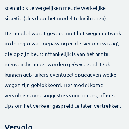
scenario’s te vergelijken met de werkelijke
situatie (dus door het model te kalibreren).
Het model wordt gevoed met het wegennetwerk
in de regio van toepassing en de ‘verkeersvraag’,
die op zijn beurt afhankelijk is van het aantal
mensen dat moet worden geëvacueerd. Ook
kunnen gebruikers eventueel opgegeven welke
wegen zijn geblokkeerd. Het model komt
vervolgens met suggesties voor routes, of met
tips om het verkeer gespreid te laten vertrekken.
Vervolg