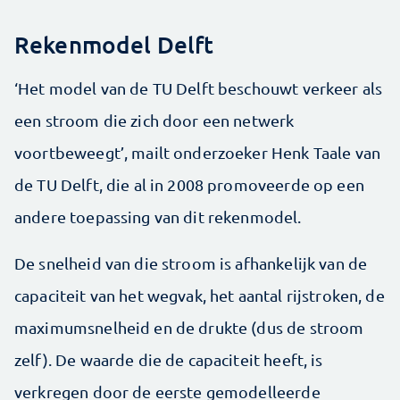
Rekenmodel Delft
‘Het model van de TU Delft beschouwt verkeer als
een stroom die zich door een netwerk
voortbeweegt’, mailt onderzoeker Henk Taale van
de TU Delft, die al in 2008 promoveerde op een
andere toepassing van dit rekenmodel.
De snelheid van die stroom is afhankelijk van de
capaciteit van het wegvak, het aantal rijstroken, de
maximumsnelheid en de drukte (dus de stroom
zelf). De waarde die de capaciteit heeft, is
verkregen door de eerste gemodelleerde