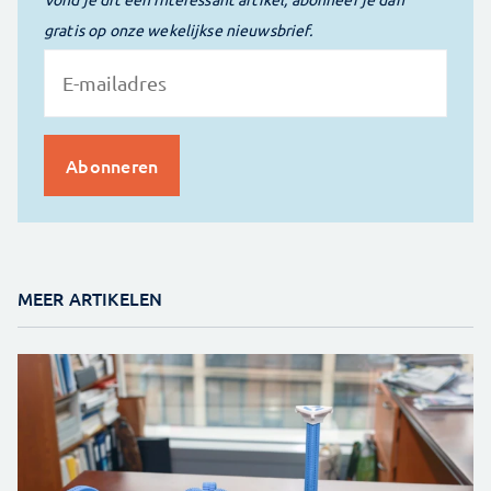
gratis op onze wekelijkse nieuwsbrief.
MEER ARTIKELEN