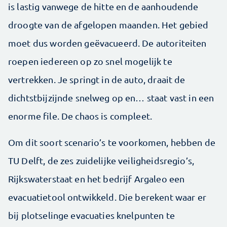
is lastig vanwege de hitte en de aanhoudende
droogte van de afgelopen maanden. Het gebied
moet dus worden geëvacueerd. De autoriteiten
roepen iedereen op zo snel mogelijk te
vertrekken. Je springt in de auto, draait de
dichtstbijzijnde snelweg op en… staat vast in een
enorme file. De chaos is compleet.
Om dit soort scenario’s te voorkomen, hebben de
TU Delft, de zes zuidelijke veiligheidsregio’s,
Rijkswaterstaat en het bedrijf Argaleo een
evacuatietool ontwikkeld. Die berekent waar er
bij plotselinge evacuaties knelpunten te