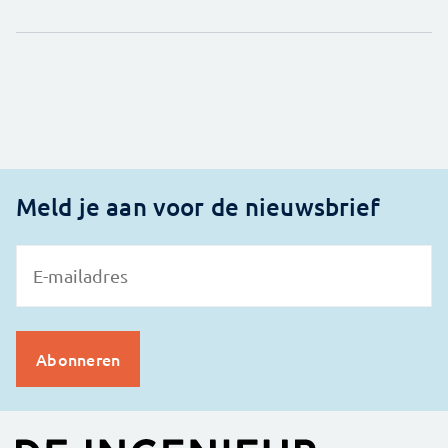
Meld je aan voor de nieuwsbrief