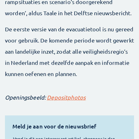
rampsituaties en scenario’s doorgerekend
worden’, aldus Taale in het Delftse nieuwsbericht.
De eerste versie van de evacuatietool is nu gereed
voor gebruik. De komende periode wordt gewerkt
aan landelijke inzet, zodat alle veiligheidsregio’s
in Nederland met dezelfde aanpak en informatie
kunnen oefenen en plannen.
Openingsbeeld:
Depositphotos
Meld je aan voor de nieuwsbrief
Vond je dit een interessant artikel, abonneer je dan