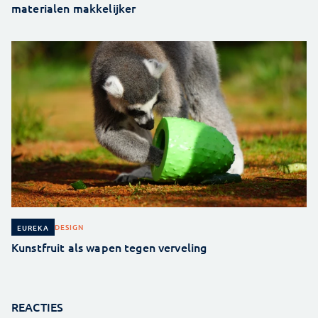
materialen makkelijker
DESIGN
EUREKA
Kunstfruit als wapen tegen verveling
REACTIES