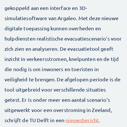
gekoppeld aan een interface en 3D-
simulatiesoftware van Argaleo. Met deze nieuwe
digitale toepassing kunnen overheden en
hulpdiensten realistische evacuatiescenario’s voor
zich zien en analyseren. De evacuatietool geeft
inzicht in verkeersstromen, knelpunten en de tijd
die nodig is om inwoners en toeristen in
veiligheid te brengen. De afgelopen periode is de
tool uitgebreid voor verschillende situaties
getest. Er is onder meer een aantal scenario’s
uitgewerkt voor een overstroming in Zeeland,
schrijft de TU Delft in een
nieuwsbericht
.