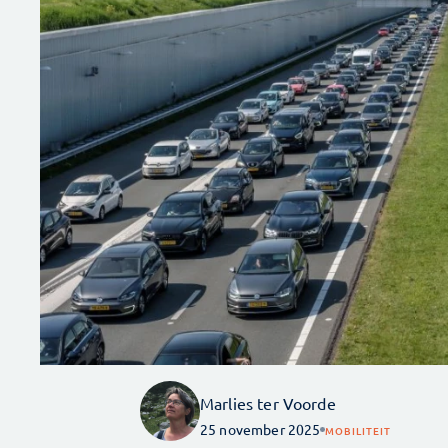
Marlies ter Voorde
25 november 2025
MOBILITEIT