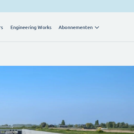
rs
Engineering Works
Abonnementen