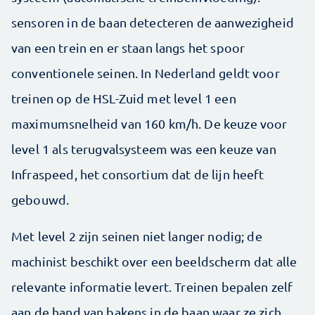
sensoren in de baan detecteren de aanwezigheid
van een trein en er staan langs het spoor
conventionele seinen. In Nederland geldt voor
treinen op de HSL-Zuid met level 1 een
maximumsnelheid van 160 km/h. De keuze voor
level 1 als terugvalsysteem was een keuze van
Infraspeed, het consortium dat de lijn heeft
gebouwd.
Met level 2 zijn seinen niet langer nodig; de
machinist beschikt over een beeldscherm dat alle
relevante informatie levert. Treinen bepalen zelf
aan de hand van bakens in de baan waar ze zich