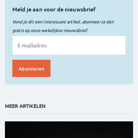
Meld je aan voor de nieuwsbrief
Vond je dit een interessant artikel, abonneer je dan
gratis op onze wekelijkse nieuwsbrief.
MEER ARTIKELEN