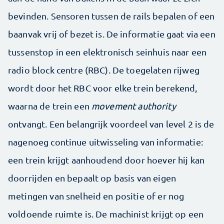
bevinden. Sensoren tussen de rails bepalen of een
baanvak vrij of bezet is. De informatie gaat via een
tussenstop in een elektronisch seinhuis naar een
radio block centre (RBC). De toegelaten rijweg
wordt door het RBC voor elke trein berekend,
waarna de trein een
movement authority
ontvangt. Een belangrijk voordeel van level 2 is de
nagenoeg continue uitwisseling van informatie:
een trein krijgt aanhoudend door hoever hij kan
doorrijden en bepaalt op basis van eigen
metingen van snelheid en positie of er nog
voldoende ruimte is. De machinist krijgt op een