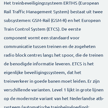
Het treinbeveiligingssysteem ERTMS (European
Rail Traffic Management System) bestaat uit twee
subsystemen: GSM-Rail (GSM-R) en het European
Train Control System (ETCS). De eerste
component vormt een standaard voor
communicatie tussen treinen en de zogeheten
radio block centres langs het spoor, die de treinen
de benodigde informatie leveren. ETCS is het
eigenlijke beveiligingssysteem, dat het
treinverkeer in goede banen moet leiden. Er zijn
verschillende varianten. Level 1 lijkt in grote lijnen
op de modernste variant van het Nederlandse atb-
systeem (automatische treinbeïnvloeding):