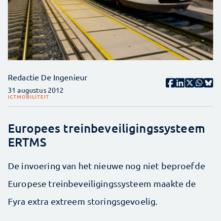
Redactie De Ingenieur
31 augustus 2012
ICT
MOBILITEIT
Europees treinbeveiligingssysteem
ERTMS
De invoering van het nieuwe nog niet beproefde
Europese treinbeveiligingssysteem maakte de
Fyra extra extreem storingsgevoelig.