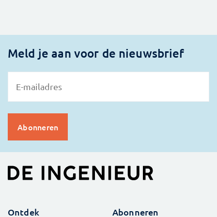
Meld je aan voor de nieuwsbrief
Ontdek
Abonneren