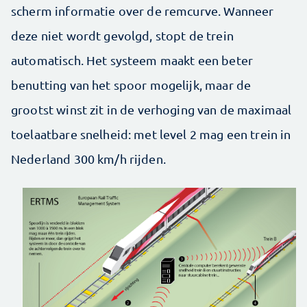
scherm informatie over de remcurve. Wanneer
deze niet wordt gevolgd, stopt de trein
automatisch. Het systeem maakt een beter
benutting van het spoor mogelijk, maar de
grootst winst zit in de verhoging van de maximaal
toelaatbare snelheid: met level 2 mag een trein in
Nederland 300 km/h rijden.