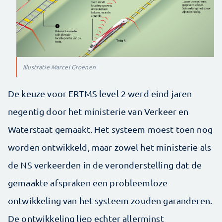
Illustratie Marcel Groenen
De keuze voor ERTMS level 2 werd eind jaren
negentig door het ministerie van Verkeer en
Waterstaat gemaakt. Het systeem moest toen nog
worden ontwikkeld, maar zowel het ministerie als
de NS verkeerden in de veronderstelling dat de
gemaakte afspraken een probleemloze
ontwikkeling van het systeem zouden garanderen.
De ontwikkeling liep echter allerminst