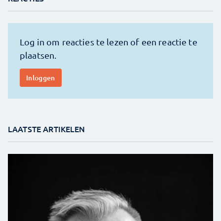
LAATSTE ARTIKELEN