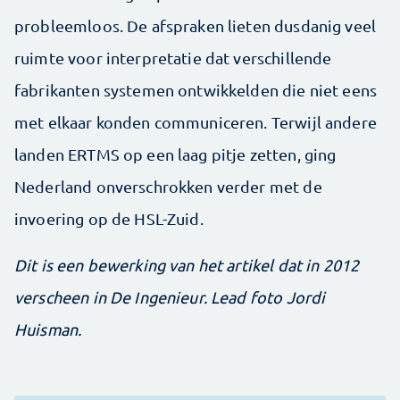
probleemloos. De afspraken lieten dusdanig veel
ruimte voor interpretatie dat verschillende
fabrikanten systemen ontwikkelden die niet eens
met elkaar konden communiceren. Terwijl andere
landen ERTMS op een laag pitje zetten, ging
Nederland onverschrokken verder met de
invoering op de HSL-Zuid.
Dit is een bewerking van het artikel dat in 2012
verscheen in De Ingenieur. Lead foto Jordi
Huisman.