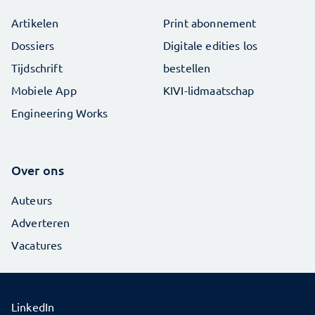
Artikelen
Print abonnement
Dossiers
Digitale edities los
Tijdschrift
bestellen
Mobiele App
KIVI-lidmaatschap
Engineering Works
Over ons
Auteurs
Adverteren
Vacatures
LinkedIn