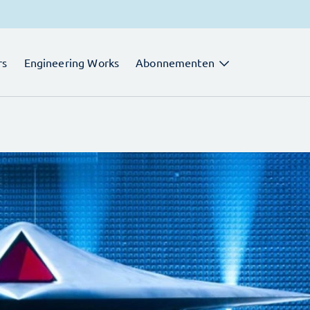
rs
Engineering Works
Abonnementen