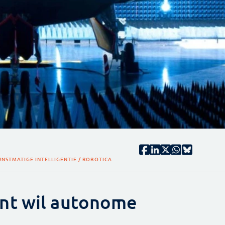
UNSTMATIGE INTELLIGENTIE / ROBOTICA
nt wil autonome