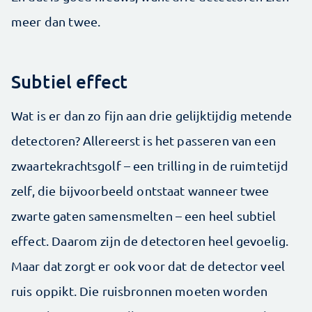
meer dan twee.
Subtiel effect
Wat is er dan zo fijn aan drie gelijktijdig metende
detectoren? Allereerst is het passeren van een
zwaartekrachtsgolf – een trilling in de ruimtetijd
zelf, die bijvoorbeeld ontstaat wanneer twee
zwarte gaten samensmelten – een heel subtiel
effect. Daarom zijn de detectoren heel gevoelig.
Maar dat zorgt er ook voor dat de detector veel
ruis oppikt. Die ruisbronnen moeten worden