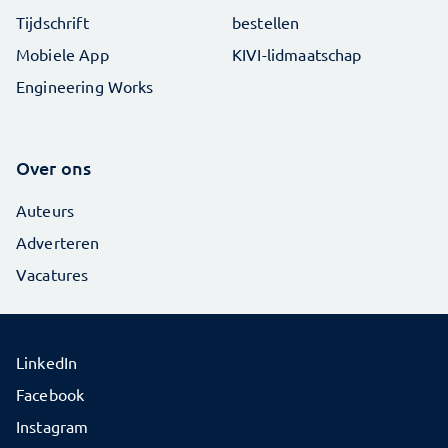
Tijdschrift
bestellen
Mobiele App
KIVI-lidmaatschap
Engineering Works
Over ons
Auteurs
Adverteren
Vacatures
LinkedIn
Facebook
Instagram