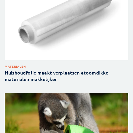
MATERIALEN
Huishoudfolie maakt verplaatsen atoomdikke
materialen makkelijker