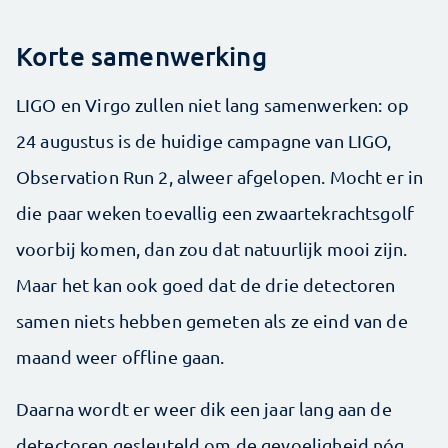
Korte samenwerking
LIGO en Virgo zullen niet lang samenwerken: op
24 augustus is de huidige campagne van LIGO,
Observation Run 2, alweer afgelopen. Mocht er in
die paar weken toevallig een zwaartekrachtsgolf
voorbij komen, dan zou dat natuurlijk mooi zijn.
Maar het kan ook goed dat de drie detectoren
samen niets hebben gemeten als ze eind van de
maand weer offline gaan.
Daarna wordt er weer dik een jaar lang aan de
detectoren gesleuteld om de gevoeligheid nóg