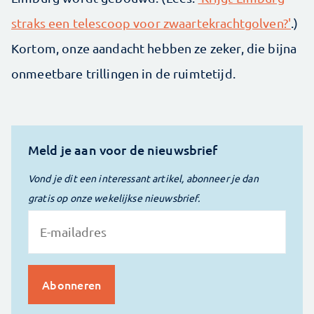
straks een telescoop voor zwaartekrachtgolven?'
.)
Kortom, onze aandacht hebben ze zeker, die bijna
onmeetbare trillingen in de ruimtetijd.
Meld je aan voor de nieuwsbrief
Vond je dit een interessant artikel, abonneer je dan
gratis op onze wekelijkse nieuwsbrief.