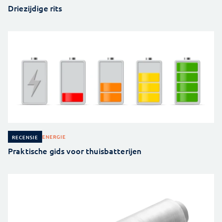
Driezijdige rits
ENERGIE
RECENSIE
Praktische gids voor thuisbatterijen