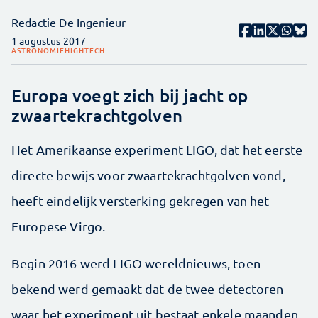
Redactie De Ingenieur
1 augustus 2017
ASTRONOMIE
HIGHTECH
Europa voegt zich bij jacht op
zwaartekrachtgolven
Het Amerikaanse experiment LIGO, dat het eerste
directe bewijs voor zwaartekrachtgolven vond,
heeft eindelijk versterking gekregen van het
Europese Virgo.
Begin 2016 werd LIGO wereldnieuws, toen
bekend werd gemaakt dat de twee detectoren
waar het experiment uit bestaat enkele maanden