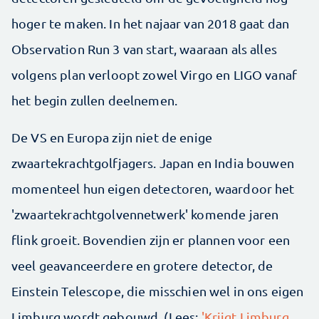
hoger te maken. In het najaar van 2018 gaat dan
Observation Run 3 van start, waaraan als alles
volgens plan verloopt zowel Virgo en LIGO vanaf
het begin zullen deelnemen.
De VS en Europa zijn niet de enige
zwaartekrachtgolfjagers. Japan en India bouwen
momenteel hun eigen detectoren, waardoor het
'zwaartekrachtgolvennetwerk' komende jaren
flink groeit. Bovendien zijn er plannen voor een
veel geavanceerdere en grotere detector, de
Einstein Telescope, die misschien wel in ons eigen
Limburg wordt gebouwd. (Lees:
'Krijgt Limburg