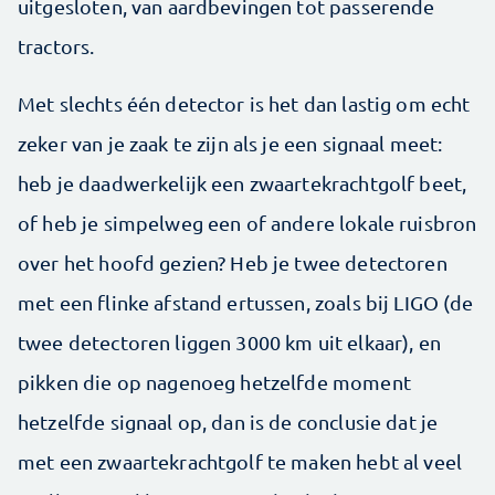
uitgesloten, van aardbevingen tot passerende
tractors.
Met slechts één detector is het dan lastig om echt
zeker van je zaak te zijn als je een signaal meet:
heb je daadwerkelijk een zwaartekrachtgolf beet,
of heb je simpelweg een of andere lokale ruisbron
over het hoofd gezien? Heb je twee detectoren
met een flinke afstand ertussen, zoals bij LIGO (de
twee detectoren liggen 3000 km uit elkaar), en
pikken die op nagenoeg hetzelfde moment
hetzelfde signaal op, dan is de conclusie dat je
met een zwaartekrachtgolf te maken hebt al veel