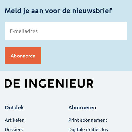
Meld je aan voor de nieuwsbrief
Ontdek
Abonneren
Artikelen
Print abonnement
Dossiers
Digitale edities los