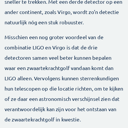
sneller te trekken. Met een derde detector op een
ander continent, zoals Virgo, wordt zo'n detectie
natuurlijk nóg een stuk robuuster.
Misschien een nog groter voordeel van de
combinatie LIGO en Virgo is dat de drie
detectoren samen veel beter kunnen bepalen
waar een zwaartekrachtgolf vandaan komt dan
LIGO alleen. Vervolgens kunnen sterrenkundigen
hun telescopen op die locatie richten, om te kijken
of ze daar een astronomisch verschijnsel zien dat
verantwoordelijk kan zijn voor het ontstaan van
de zwaartekrachtgolf in kwestie.