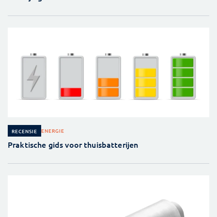
ENERGIE
RECENSIE
Praktische gids voor thuisbatterijen