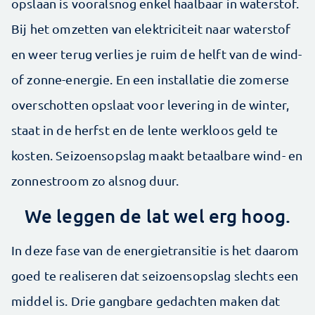
opslaan is vooralsnog enkel haalbaar in waterstof.
Bij het omzetten van elektriciteit naar waterstof
en weer terug verlies je ruim de helft van de wind-
of zonne-energie. En een installatie die zomerse
overschotten opslaat voor levering in de winter,
staat in de herfst en de lente werkloos geld te
kosten. Seizoensopslag maakt betaalbare wind- en
zonnestroom zo alsnog duur.
We leggen de lat wel erg hoog.
In deze fase van de energietransitie is het daarom
goed te realiseren dat seizoensopslag slechts een
middel is. Drie gangbare gedachten maken dat