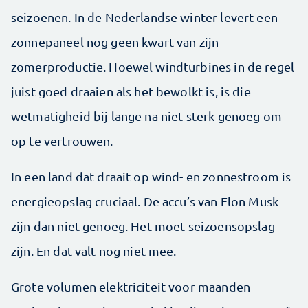
seizoenen. In de Nederlandse winter levert een
zonnepaneel nog geen kwart van zijn
zomerproductie. Hoewel windturbines in de regel
juist goed draaien als het bewolkt is, is die
wetmatigheid bij lange na niet sterk genoeg om
op te vertrouwen.
In een land dat draait op wind- en zonnestroom is
energieopslag cruciaal. De accu’s van Elon Musk
zijn dan niet genoeg. Het moet seizoensopslag
zijn. En dat valt nog niet mee.
Grote volumen elektriciteit voor maanden