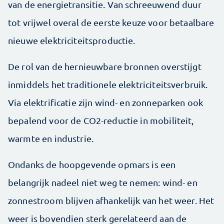
van de energietransitie. Van schreeuwend duur
tot vrijwel overal de eerste keuze voor betaalbare
nieuwe elektriciteitsproductie.
De rol van de hernieuwbare bronnen overstijgt
inmiddels het traditionele elektriciteitsverbruik.
Via elektrificatie zijn wind- en zonneparken ook
bepalend voor de CO2-reductie in mobiliteit,
warmte en industrie.
Ondanks de hoopgevende opmars is een
belangrijk nadeel niet weg te nemen: wind- en
zonnestroom blijven afhankelijk van het weer. Het
weer is bovendien sterk gerelateerd aan de