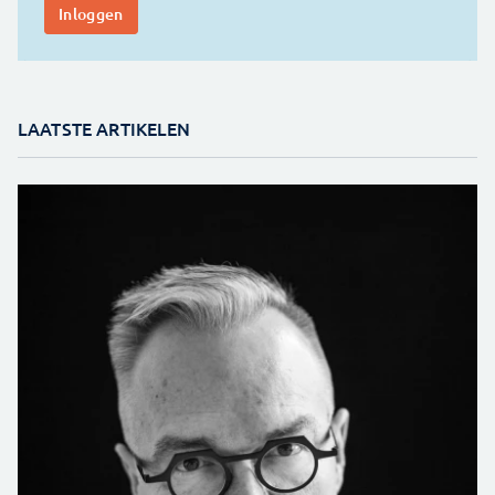
LAATSTE ARTIKELEN