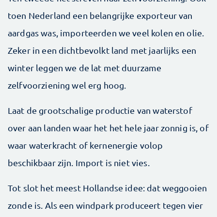
toen Nederland een belangrijke exporteur van
aardgas was, importeerden we veel kolen en olie.
Zeker in een dichtbevolkt land met jaarlijks een
winter leggen we de lat met duurzame
zelfvoorziening wel erg hoog.
Laat de grootschalige productie van waterstof
over aan landen waar het het hele jaar zonnig is, of
waar waterkracht of kernenergie volop
beschikbaar zijn. Import is niet vies.
Tot slot het meest Hollandse idee: dat weggooien
zonde is. Als een windpark produceert tegen vier