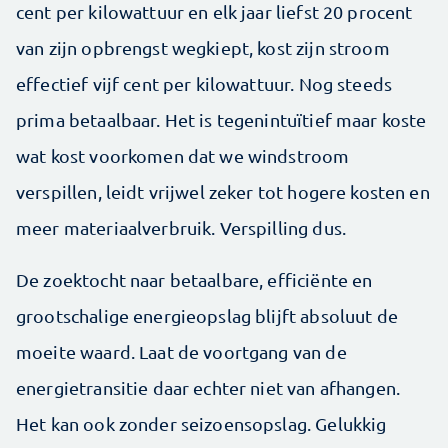
cent per kilowattuur en elk jaar liefst 20 procent
van zijn opbrengst wegkiept, kost zijn stroom
effectief vijf cent per kilowattuur. Nog steeds
prima betaalbaar. Het is tegenintuïtief maar koste
wat kost voorkomen dat we windstroom
verspillen, leidt vrijwel zeker tot hogere kosten en
meer materiaalverbruik. Verspilling dus.
De zoektocht naar betaalbare, efficiënte en
grootschalige energieopslag blijft absoluut de
moeite waard. Laat de voortgang van de
energietransitie daar echter niet van afhangen.
Het kan ook zonder seizoensopslag. Gelukkig