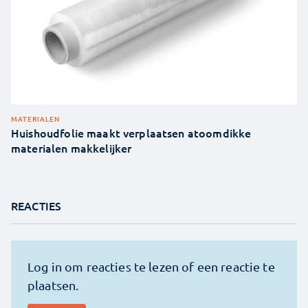
MATERIALEN
Huishoudfolie maakt verplaatsen atoomdikke
materialen makkelijker
REACTIES