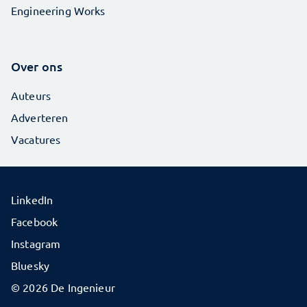
Engineering Works
Over ons
Auteurs
Adverteren
Vacatures
LinkedIn
Facebook
Instagram
Bluesky
© 2026 De Ingenieur