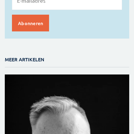
MEER ARTIKELEN