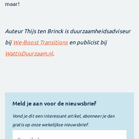
maar!
Auteur Thijs ten Brinck is duurzaamheidsadviseur
bij
We-Boost Transitions
en publicist bij
WattisDuurzaam.nl
.
Meld je aan voor de nieuwsbrief
Vond je dit een interessant artikel, abonneer je dan
gratis op onze wekelijkse nieuwsbrief.