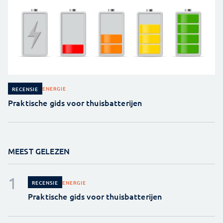
ENERGIE
RECENSIE
Praktische gids voor thuisbatterijen
MEEST GELEZEN
ENERGIE
RECENSIE
Praktische gids voor thuisbatterijen