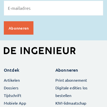
Ontdek
Abonneren
Artikelen
Print abonnement
Dossiers
Digitale edities los
Tijdschrift
bestellen
Mobiele App
KIVI-lidmaatschap