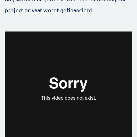
project privaat wordt gefinancierd.