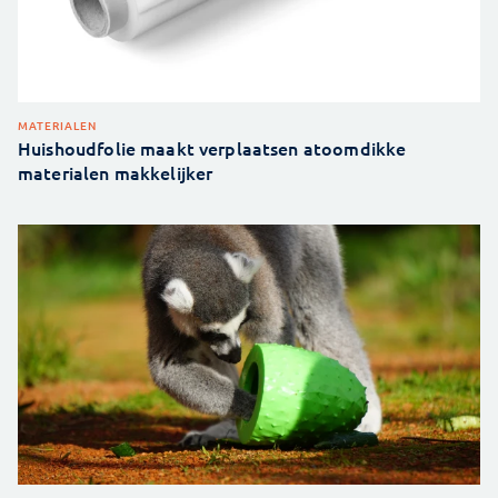
MATERIALEN
Huishoudfolie maakt verplaatsen atoomdikke
materialen makkelijker