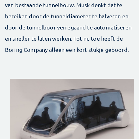
van bestaande tunnelbouw. Musk denkt dat te
bereiken door de tunneldiameter te halveren en
door de tunnelboor verregaand te automatiseren
en sneller te laten werken. Tot nu toe heeft de
Boring Company alleen een kort stukje geboord.