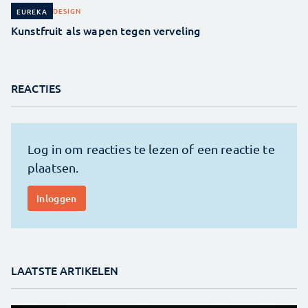
DESIGN
EUREKA
Kunstfruit als wapen tegen verveling
REACTIES
LAATSTE ARTIKELEN