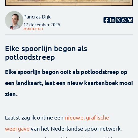
Pancras Dijk
17 december 2025
MOBILITEIT
Elke spoorlijn begon als
potloodstreep
Elke spoorlijn begon ooit als potloodstreep op
een landkaart, laat een nieuw kaartenboek mooi
zien.
Laatst zag ik online een
nieuwe, grafische
weergave
van het Nederlandse spoornetwerk.