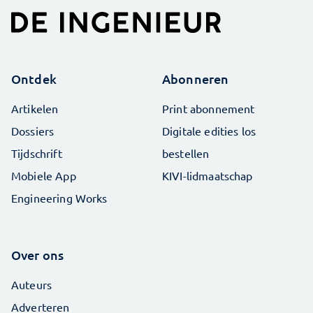
Ontdek
Abonneren
Artikelen
Print abonnement
Dossiers
Digitale edities los
Tijdschrift
bestellen
Mobiele App
KIVI-lidmaatschap
Engineering Works
Over ons
Auteurs
Adverteren