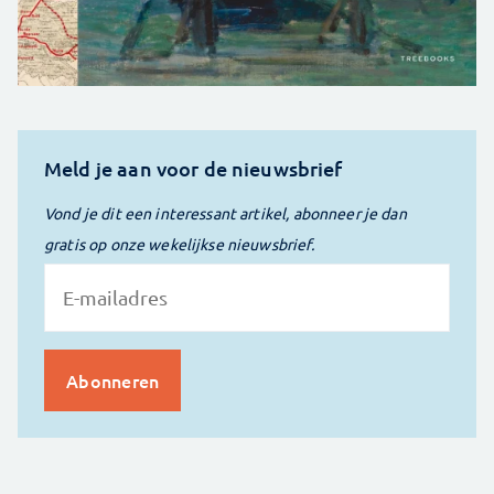
Meld je aan voor de nieuwsbrief
Vond je dit een interessant artikel, abonneer je dan
gratis op onze wekelijkse nieuwsbrief.