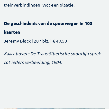
treinverbindingen. Wat een plaatje.
De geschiedenis van de spoorwegen in 100
kaarten
Jeremy Black | 287 blz. | € 49,50
Kaart boven: De Trans-Siberische spoorlijn sprak
tot ieders verbeelding, 1904.