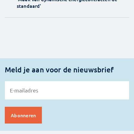
standaard'
Meld je aan voor de nieuwsbrief