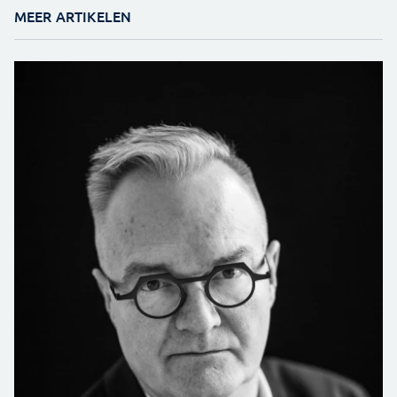
MEER ARTIKELEN