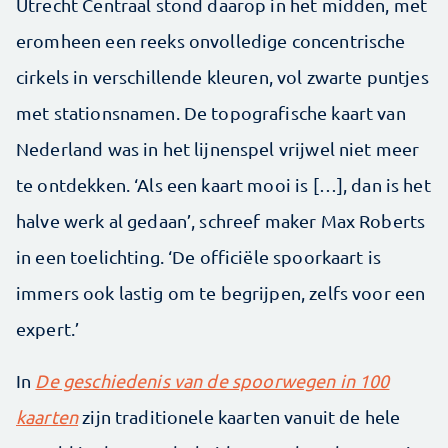
Utrecht Centraal stond daarop in het midden, met
eromheen een reeks onvolledige concentrische
cirkels in verschillende kleuren, vol zwarte puntjes
met stationsnamen. De topografische kaart van
Nederland was in het lijnenspel vrijwel niet meer
te ontdekken. ‘Als een kaart mooi is […], dan is het
halve werk al gedaan’, schreef maker Max Roberts
in een toelichting. ‘De officiële spoorkaart is
immers ook lastig om te begrijpen, zelfs voor een
expert.’
In
De geschiedenis van de spoorwegen in 100
kaarten
zijn traditionele kaarten vanuit de hele