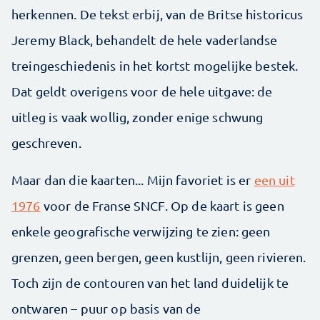
herkennen. De tekst erbij, van de Britse historicus
Jeremy Black, behandelt de hele vaderlandse
treingeschiedenis in het kortst mogelijke bestek.
Dat geldt overigens voor de hele uitgave: de
uitleg is vaak wollig, zonder enige schwung
geschreven.
Maar dan die kaarten... Mijn favoriet is er
een uit
1976
voor de Franse SNCF. Op de kaart is geen
enkele geografische verwijzing te zien: geen
grenzen, geen bergen, geen kustlijn, geen rivieren.
Toch zijn de contouren van het land duidelijk te
ontwaren – puur op basis van de