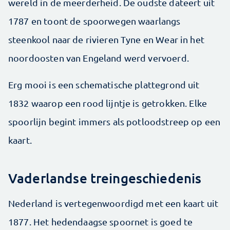
wereld in de meerderheid. De oudste dateert uit
1787 en toont de spoorwegen waarlangs
steenkool naar de rivieren Tyne en Wear in het
noordoosten van Engeland werd vervoerd.
Erg mooi is een schematische plattegrond uit
1832 waarop een rood lijntje is getrokken. Elke
spoorlijn begint immers als potloodstreep op een
kaart.
Vaderlandse treingeschiedenis
Nederland is vertegenwoordigd met een kaart uit
1877. Het hedendaagse spoornet is goed te