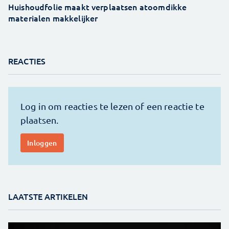
Huishoudfolie maakt verplaatsen atoomdikke
materialen makkelijker
REACTIES
LAATSTE ARTIKELEN