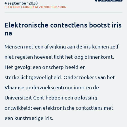
4 september 2020
ELEKTROTECHNIEK
GEZONDHEIDSZORG
Elektronische contactlens bootst iris
na
Mensen met een afwijking aan de iris kunnen zelf
niet regelen hoeveel licht het oog binnenkomt.
Het gevolg: een onscherp beeld en
sterke lichtgevoeligheid. Onderzoekers van het
Vlaamse onderzoekscentrum imec en de
Universiteit Gent hebben een oplossing
ontwikkeld: een elektronische contactlens met
een kunstmatige iris.