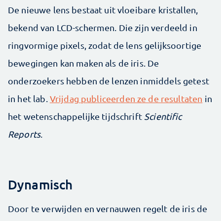
De nieuwe lens bestaat uit vloeibare kristallen,
bekend van LCD-schermen. Die zijn verdeeld in
ringvormige pixels, zodat de lens gelijksoortige
bewegingen kan maken als de iris. De
onderzoekers hebben de lenzen inmiddels getest
in het lab.
Vrijdag publiceerden ze de resultaten
in
het wetenschappelijke tijdschrift
Scientific
Reports
.
Dynamisch
Door te verwijden en vernauwen regelt de iris de