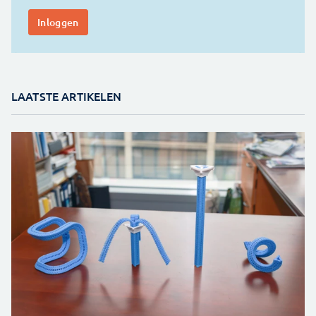
LAATSTE ARTIKELEN