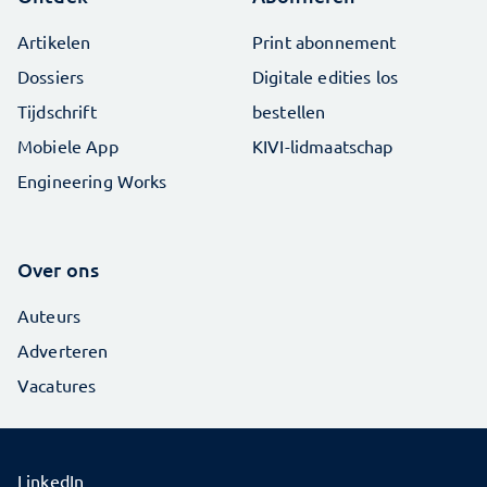
Artikelen
Print abonnement
Dossiers
Digitale edities los
Tijdschrift
bestellen
Mobiele App
KIVI-lidmaatschap
Engineering Works
Over ons
Auteurs
Adverteren
Vacatures
LinkedIn