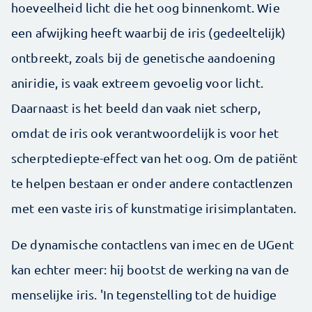
hoeveelheid licht die het oog binnenkomt. Wie
een afwijking heeft waarbij de iris (gedeeltelijk)
ontbreekt, zoals bij de genetische aandoening
aniridie, is vaak extreem gevoelig voor licht.
Daarnaast is het beeld dan vaak niet scherp,
omdat de iris ook verantwoordelijk is voor het
scherptediepte-effect van het oog. Om de patiënt
te helpen bestaan er onder andere contactlenzen
met een vaste iris of kunstmatige irisimplantaten.
De dynamische contactlens van imec en de UGent
kan echter meer: hij bootst de werking na van de
menselijke iris. 'In tegenstelling tot de huidige