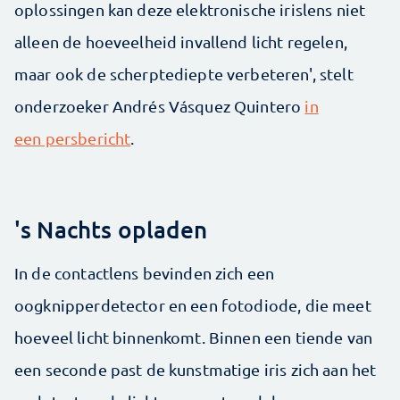
oplossingen kan deze elektronische irislens niet
alleen de hoeveelheid invallend licht regelen,
maar ook de scherptediepte verbeteren', stelt
onderzoeker Andrés Vásquez Quintero
in
een persbericht
.
's Nachts opladen
In de contactlens bevinden zich een
oogknipperdetector en een fotodiode, die meet
hoeveel licht binnenkomt. Binnen een tiende van
een seconde past de kunstmatige iris zich aan het