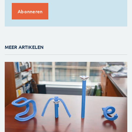
MEER ARTIKELEN