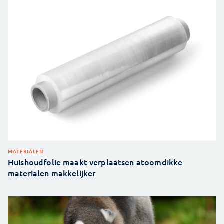
MATERIALEN
Huishoudfolie maakt verplaatsen atoomdikke
materialen makkelijker