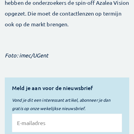
hebben de onderzoekers de spin-off Azalea Vision
opgezet. Die moet de contactlenzen op termijn
ook op de markt brengen.
Foto: imec/UGent
Meld je aan voor de nieuwsbrief
Vond je dit een interessant artikel, abonneer je dan
gratis op onze wekelijkse nieuwsbrief.