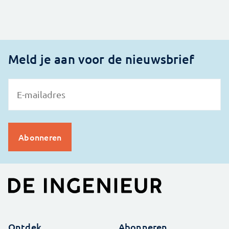
Meld je aan voor de nieuwsbrief
Ontdek
Abonneren