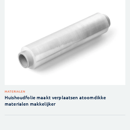
MATERIALEN
Huishoudfolie maakt verplaatsen atoomdikke
materialen makkelijker