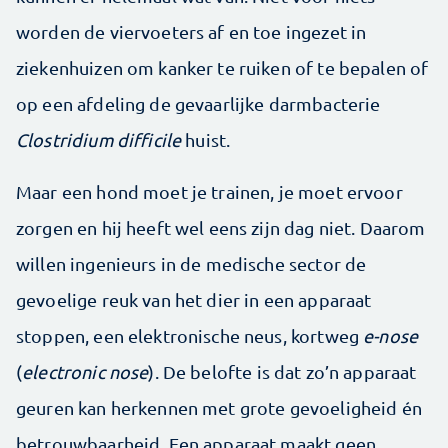
worden de viervoeters af en toe ingezet in
ziekenhuizen om kanker te ruiken of te bepalen of
op een afdeling de gevaarlijke darmbacterie
Clostridium difficile
huist.
Maar een hond moet je trainen, je moet ervoor
zorgen en hij heeft wel eens zijn dag niet. Daarom
willen ingenieurs in de medische sector de
gevoelige reuk van het dier in een apparaat
stoppen, een elektronische neus, kortweg
e-nose
(
electronic nose
). De belofte is dat zo’n apparaat
geuren kan herkennen met grote gevoeligheid én
betrouwbaarheid. Een apparaat maakt geen