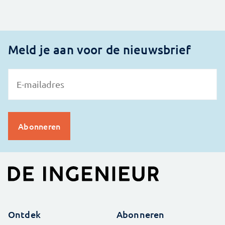
Meld je aan voor de nieuwsbrief
Ontdek
Abonneren