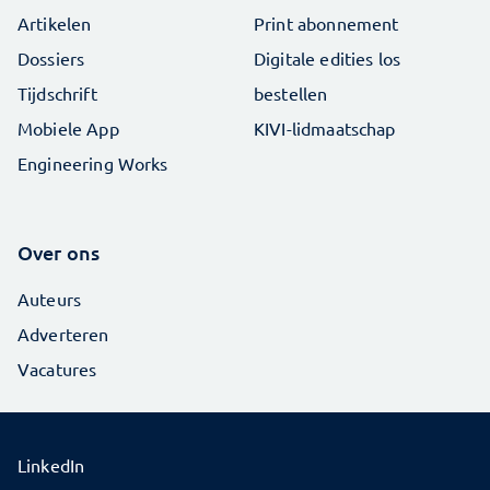
Artikelen
Print abonnement
Dossiers
Digitale edities los
Tijdschrift
bestellen
Mobiele App
KIVI-lidmaatschap
Engineering Works
Over ons
Auteurs
Adverteren
Vacatures
LinkedIn