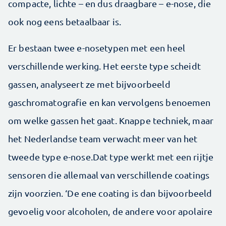
compacte, lichte – en dus draagbare – e-nose, die
ook nog eens betaalbaar is.
Er bestaan twee e-nosetypen met een heel
verschillende werking. Het eerste type scheidt
gassen, analyseert ze met bijvoorbeeld
gaschromatografie en kan vervolgens benoemen
om welke gassen het gaat. Knappe techniek, maar
het Nederlandse team verwacht meer van het
tweede type e-nose.Dat type werkt met een rijtje
sensoren die allemaal van verschillende coatings
zijn voorzien. ‘De ene coating is dan bijvoorbeeld
gevoelig voor alcoholen, de andere voor apolaire