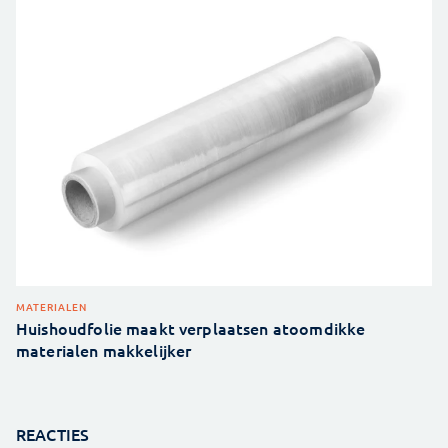
MATERIALEN
Huishoudfolie maakt verplaatsen atoomdikke
materialen makkelijker
REACTIES