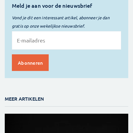
Meld je aan voor de nieuwsbrief
Vond je dit een interessant artikel, abonneer je dan
gratis op onze wekelijkse nieuwsbrief.
MEER ARTIKELEN