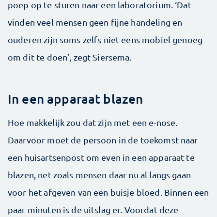
poep op te sturen naar een laboratorium. ‘Dat
vinden veel mensen geen fijne handeling en
ouderen zijn soms zelfs niet eens mobiel genoeg
om dit te doen’, zegt Siersema.
In een apparaat blazen
Hoe makkelijk zou dat zijn met een e-nose.
Daarvoor moet de persoon in de toekomst naar
een huisartsenpost om even in een apparaat te
blazen, net zoals mensen daar nu al langs gaan
voor het afgeven van een buisje bloed. Binnen een
paar minuten is de uitslag er. Voordat deze