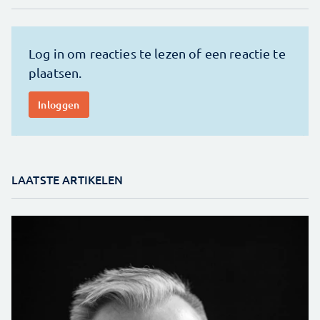
LAATSTE ARTIKELEN