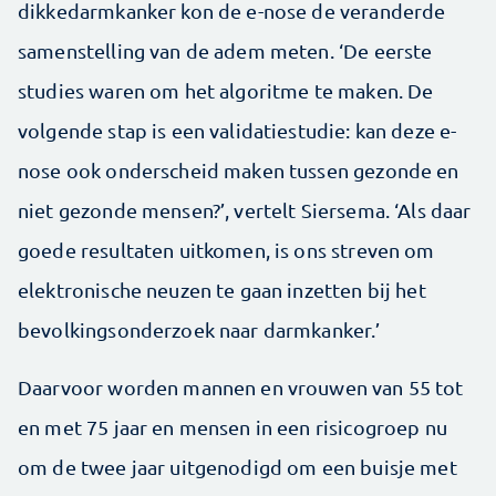
dikkedarmkanker kon de e-nose de veranderde
samenstelling van de adem meten. ‘De eerste
studies waren om het algoritme te maken. De
volgende stap is een validatiestudie: kan deze e-
nose ook onderscheid maken tussen gezonde en
niet gezonde mensen?’, vertelt Siersema. ‘Als daar
goede resultaten uitkomen, is ons streven om
elektronische neuzen te gaan inzetten bij het
bevolkingsonderzoek naar darmkanker.’
Daarvoor worden mannen en vrouwen van 55 tot
en met 75 jaar en mensen in een risicogroep nu
om de twee jaar uitgenodigd om een buisje met