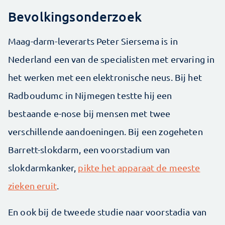
Bevolkingsonderzoek
Maag-darm-leverarts Peter Siersema is in
Nederland een van de specialisten met ervaring in
het werken met een elektronische neus. Bij het
Radboudumc in Nijmegen testte hij een
bestaande e-nose bij mensen met twee
verschillende aandoeningen. Bij een zogeheten
Barrett-slokdarm, een voorstadium van
slokdarmkanker,
pikte het apparaat de meeste
zieken eruit
.
En ook bij de tweede studie naar voorstadia van