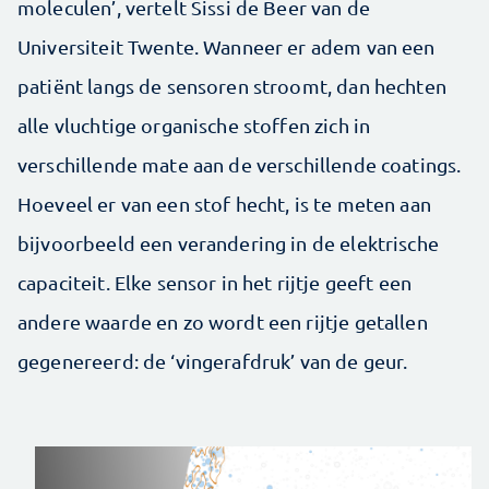
moleculen’, vertelt Sissi de Beer van de
Universiteit Twente. Wanneer er adem van een
patiënt langs de sensoren stroomt, dan hechten
alle vluchtige organische stoffen zich in
verschillende mate aan de verschillende coatings.
Hoeveel er van een stof hecht, is te meten aan
bijvoorbeeld een verandering in de elektrische
capaciteit. Elke sensor in het rijtje geeft een
andere waarde en zo wordt een rijtje getallen
gegenereerd: de ‘vingerafdruk’ van de geur.