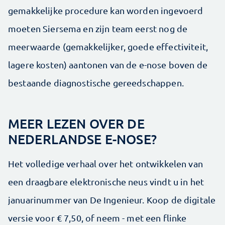
gemakkelijke procedure kan worden ingevoerd
moeten Siersema en zijn team eerst nog de
meerwaarde (gemakkelijker, goede effectiviteit,
lagere kosten) aantonen van de e-nose boven de
bestaande diagnostische gereedschappen.
MEER LEZEN OVER DE
NEDERLANDSE E-NOSE?
Het volledige verhaal over het ontwikkelen van
een draagbare elektronische neus vindt u in het
januarinummer van De Ingenieur. Koop de digitale
versie voor € 7,50, of neem - met een flinke