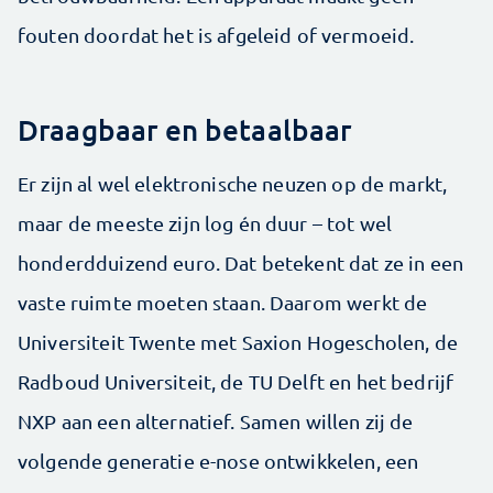
fouten doordat het is afgeleid of vermoeid.
Draagbaar en betaalbaar
Er zijn al wel elektronische neuzen op de markt,
maar de meeste zijn log én duur – tot wel
honderdduizend euro. Dat betekent dat ze in een
vaste ruimte moeten staan. Daarom werkt de
Universiteit Twente met Saxion Hogescholen, de
Radboud Universiteit, de TU Delft en het bedrijf
NXP aan een alternatief. Samen willen zij de
volgende generatie e-nose ontwikkelen, een