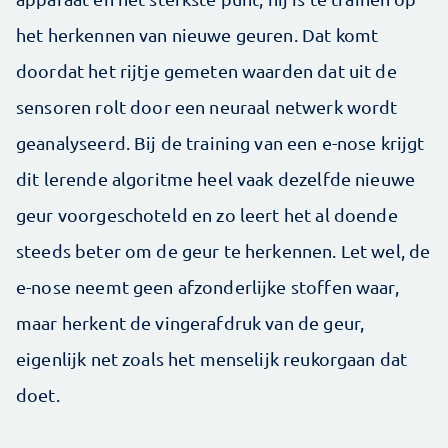
het herkennen van nieuwe geuren. Dat komt
doordat het rijtje gemeten waarden dat uit de
sensoren rolt door een neuraal netwerk wordt
geanalyseerd. Bij de training van een e-nose krijgt
dit lerende algoritme heel vaak dezelfde nieuwe
geur voorgeschoteld en zo leert het al doende
steeds beter om de geur te herkennen. Let wel, de
e-nose neemt geen afzonderlijke stoffen waar,
maar herkent de vingerafdruk van de geur,
eigenlijk net zoals het menselijk reukorgaan dat
doet.