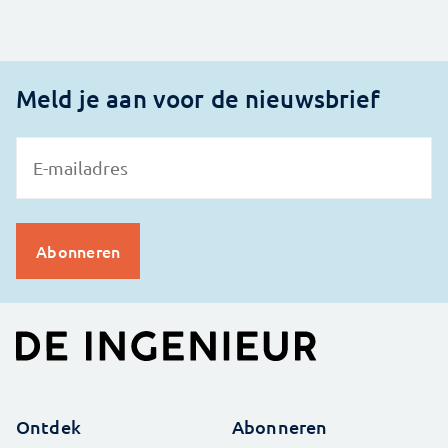
Meld je aan voor de nieuwsbrief
Ontdek
Abonneren