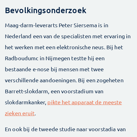
Bevolkingsonderzoek
Maag-darm-leverarts Peter Siersema is in
Nederland een van de specialisten met ervaring in
het werken met een elektronische neus. Bij het
Radboudumc in Nijmegen testte hij een
bestaande e-nose bij mensen met twee
verschillende aandoeningen. Bij een zogeheten
Barrett-slokdarm, een voorstadium van
slokdarmkanker,
pikte het apparaat de meeste
zieken eruit
.
En ook bij de tweede studie naar voorstadia van