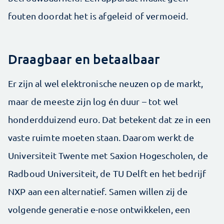
fouten doordat het is afgeleid of vermoeid.
Draagbaar en betaalbaar
Er zijn al wel elektronische neuzen op de markt,
maar de meeste zijn log én duur – tot wel
honderdduizend euro. Dat betekent dat ze in een
vaste ruimte moeten staan. Daarom werkt de
Universiteit Twente met Saxion Hogescholen, de
Radboud Universiteit, de TU Delft en het bedrijf
NXP aan een alternatief. Samen willen zij de
volgende generatie e-nose ontwikkelen, een