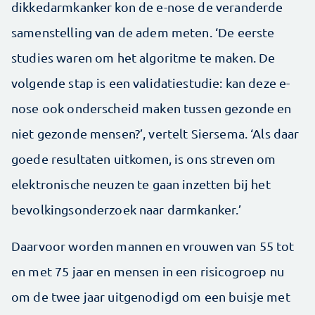
dikkedarmkanker kon de e-nose de veranderde
samenstelling van de adem meten. ‘De eerste
studies waren om het algoritme te maken. De
volgende stap is een validatiestudie: kan deze e-
nose ook onderscheid maken tussen gezonde en
niet gezonde mensen?’, vertelt Siersema. ‘Als daar
goede resultaten uitkomen, is ons streven om
elektronische neuzen te gaan inzetten bij het
bevolkingsonderzoek naar darmkanker.’
Daarvoor worden mannen en vrouwen van 55 tot
en met 75 jaar en mensen in een risicogroep nu
om de twee jaar uitgenodigd om een buisje met