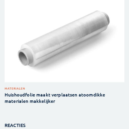
MATERIALEN
Huishoudfolie maakt verplaatsen atoomdikke
materialen makkelijker
REACTIES