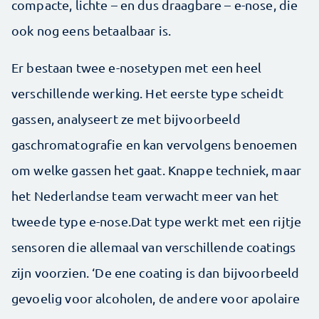
compacte, lichte – en dus draagbare – e-nose, die
ook nog eens betaalbaar is.
Er bestaan twee e-nosetypen met een heel
verschillende werking. Het eerste type scheidt
gassen, analyseert ze met bijvoorbeeld
gaschromatografie en kan vervolgens benoemen
om welke gassen het gaat. Knappe techniek, maar
het Nederlandse team verwacht meer van het
tweede type e-nose.Dat type werkt met een rijtje
sensoren die allemaal van verschillende coatings
zijn voorzien. ‘De ene coating is dan bijvoorbeeld
gevoelig voor alcoholen, de andere voor apolaire