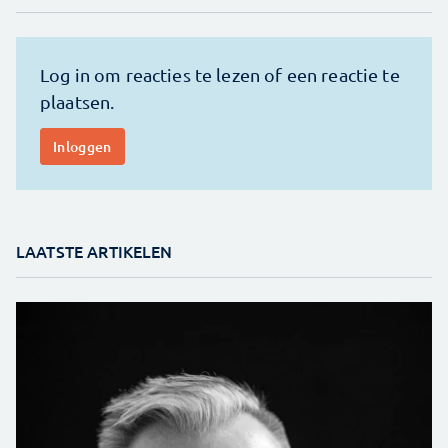
LAATSTE ARTIKELEN