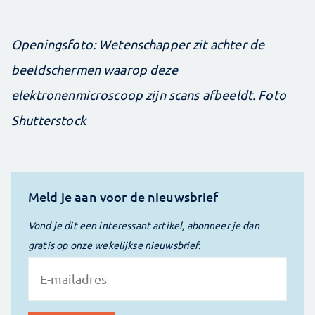
Openingsfoto: Wetenschapper zit achter de
beeldschermen waarop deze
elektronenmicroscoop zijn scans afbeeldt. Foto
Shutterstock
Meld je aan voor de nieuwsbrief
Vond je dit een interessant artikel, abonneer je dan
gratis op onze wekelijkse nieuwsbrief.