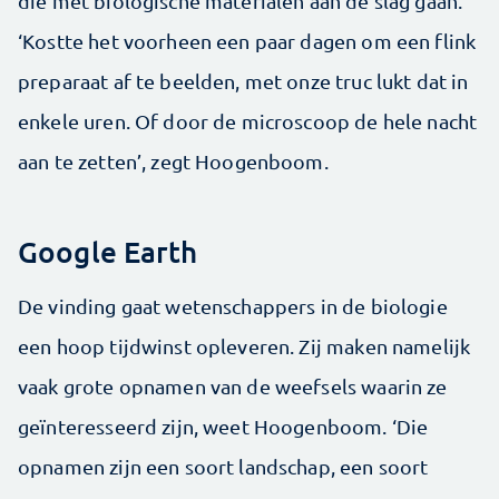
die met biologische materialen aan de slag gaan.
‘Kostte het voorheen een paar dagen om een flink
preparaat af te beelden, met onze truc lukt dat in
enkele uren. Of door de microscoop de hele nacht
aan te zetten’, zegt Hoogenboom.
Google Earth
De vinding gaat wetenschappers in de biologie
een hoop tijdwinst opleveren. Zij maken namelijk
vaak grote opnamen van de weefsels waarin ze
geïnteresseerd zijn, weet Hoogenboom. ‘Die
opnamen zijn een soort landschap, een soort