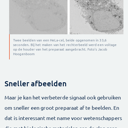
Twee beelden van een HeLa-cel, beide opgenomen in 33,6
seconden. Bij het maken van het rechterbeeld werd een voltage
op de houder van het preparaat aangebracht. Foto's Jacob
Hoogenboom
Sneller afbeelden
Maar je kan het verbeterde signaal ook gebruiken
om sneller een groot preparaat af te beelden. En
dat is interessant met name voor wetenschappers