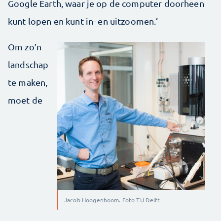
Google Earth, waar je op de computer doorheen
kunt lopen en kunt in- en uitzoomen.’
Om zo’n
landschap
te maken,
moet de
Jacob Hoogenboom. Foto TU Delft