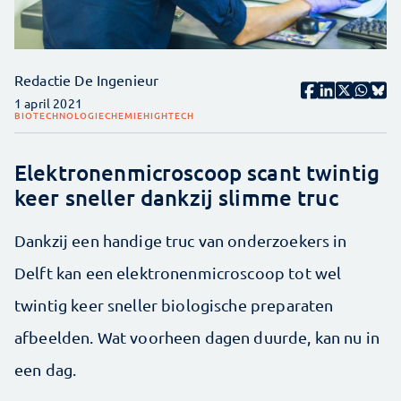
Redactie De Ingenieur
1 april 2021
BIOTECHNOLOGIE
CHEMIE
HIGHTECH
Elektronenmicroscoop scant twintig
keer sneller dankzij slimme truc
Dankzij een handige truc van onderzoekers in
Delft kan een elektronenmicroscoop tot wel
twintig keer sneller biologische preparaten
afbeelden. Wat voorheen dagen duurde, kan nu in
een dag.