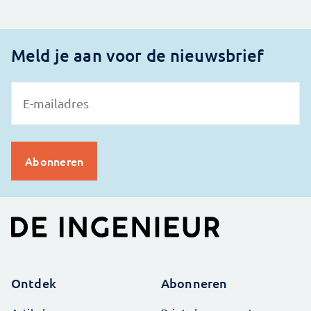
Meld je aan voor de nieuwsbrief
Ontdek
Abonneren