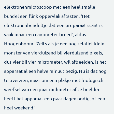
elektronenmicroscoop met een heel smalle
bundel een flink oppervlak aftasten. ‘Het
elektronenbundeltje dat een preparaat scant is
vaak maar een nanometer breed’, aldus
Hoogenboom. ‘Zelfs als je een nog relatief klein
monster van vierduizend bij vierduizend pixels,
dus vier bij vier micrometer, wil afbeelden, is het
apparaat al een halve minuut bezig. Nu is dat nog
te overzien, maar om een plakje met biologisch
weefsel van een paar millimeter af te beelden
heeft het apparaat een paar dagen nodig, of een
heel weekend.’