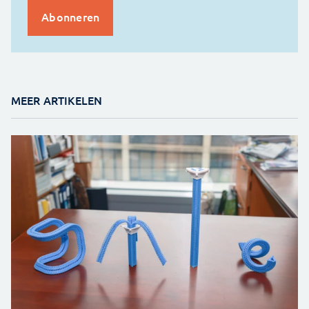
MEER ARTIKELEN