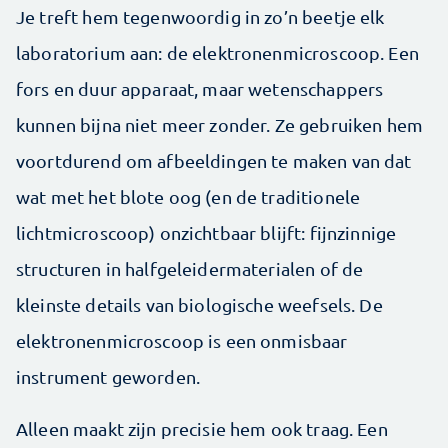
Je treft hem tegenwoordig in zo’n beetje elk
laboratorium aan: de elektronenmicroscoop. Een
fors en duur apparaat, maar wetenschappers
kunnen bijna niet meer zonder. Ze gebruiken hem
voortdurend om afbeeldingen te maken van dat
wat met het blote oog (en de traditionele
lichtmicroscoop) onzichtbaar blijft: fijnzinnige
structuren in halfgeleidermaterialen of de
kleinste details van biologische weefsels. De
elektronenmicroscoop is een onmisbaar
instrument geworden.
Alleen maakt zijn precisie hem ook traag. Een