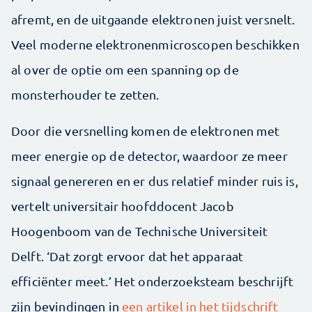
afremt, en de uitgaande elektronen juist versnelt.
Veel moderne elektronenmicroscopen beschikken
al over de optie om een spanning op de
monsterhouder te zetten.
Door die versnelling komen de elektronen met
meer energie op de detector, waardoor ze meer
signaal genereren en er dus relatief minder ruis is,
vertelt universitair hoofddocent Jacob
Hoogenboom van de Technische Universiteit
Delft. ‘Dat zorgt ervoor dat het apparaat
efficiënter meet.’ Het onderzoeksteam beschrijft
zijn bevindingen in
een artikel in het tijdschrift