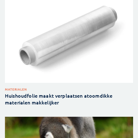
MATERIALEN
Huishoudfolie maakt verplaatsen atoomdikke
materialen makkelijker