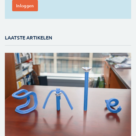
LAATSTE ARTIKELEN