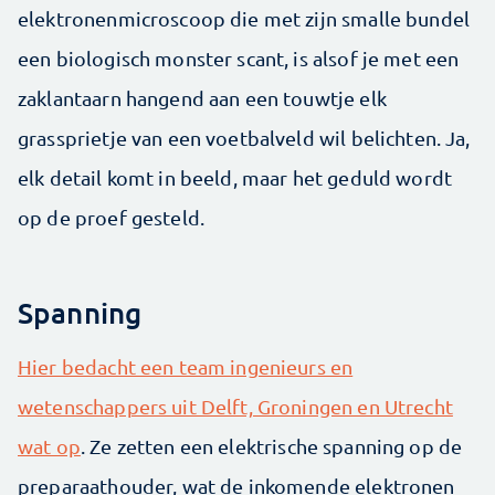
elektronenmicroscoop die met zijn smalle bundel
een biologisch monster scant, is alsof je met een
zaklantaarn hangend aan een touwtje elk
grassprietje van een voetbalveld wil belichten. Ja,
elk detail komt in beeld, maar het geduld wordt
op de proef gesteld.
Spanning
Hier bedacht een team ingenieurs en
wetenschappers uit Delft, Groningen en Utrecht
wat op
. Ze zetten een elektrische spanning op de
preparaathouder, wat de inkomende elektronen