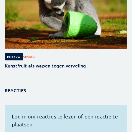
DESIGN
EUREKA
Kunstfruit als wapen tegen verveling
REACTIES