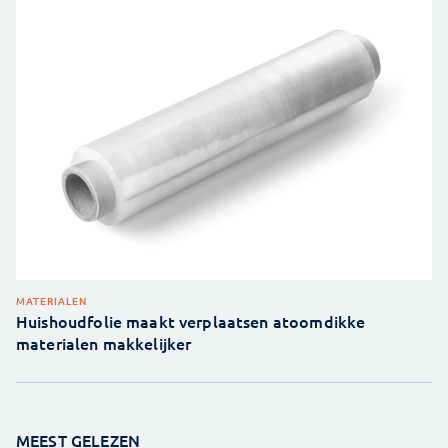
MATERIALEN
Huishoudfolie maakt verplaatsen atoomdikke
materialen makkelijker
MEEST GELEZEN