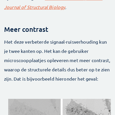
Journal of Structural Biology
.
Meer contrast
Met deze verbeterde signaal-ruisverhouding kun
je twee kanten op. Het kan de gebruiker
microscoopplaatjes opleveren met meer contrast,
waarop de structurele details dus beter op te zien
zijn. Dat is bijvoorbeeld hieronder het geval: