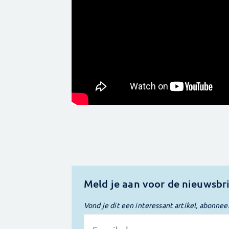
Meld je aan voor de nieuwsbr
Vond je dit een interessant artikel, abonnee