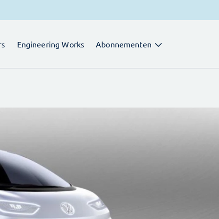
rs
Engineering Works
Abonnementen