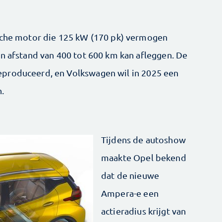
ische motor die 125 kW (170 pk) vermogen
en afstand van 400 tot 600 km kan afleggen. De
produceerd, en Volkswagen wil in 2025 een
n.
Tijdens de autoshow
maakte Opel bekend
dat de nieuwe
Ampera-e een
actieradius krijgt van