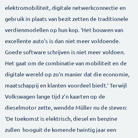
elektromobiliteit, digitale netwerkconnectie en
gebruik in plaats van bezit zetten de traditionele
verdienmodellen op hun kop. ‘Het bouwen van
excellente auto’s is dan niet meer voldoende.
Goede software schrijven is niet meer voldoen.
Het gaat om de combinatie van mobiliteit en de
digitale wereld op zo’n manier dat die economie,
maatschappij en klanten voordeel biedt.’ Terwijl
Volkswagen lange tijd z’n kaarten op de
dieselmotor zette, wendde Müller nu de steven:
‘De toekomst is elektrisch, diesel en benzine
zullen hooguit de komende twintig jaar een