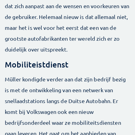
dat zich aanpast aan de wensen en voorkeuren van
de gebruiker. Helemaal nieuw is dat allemaal niet,
maar het is wel voor het eerst dat een van de
grootste autofabrikanten ter wereld zich er zo
duidelijk over uitspreekt.
Mobiliteistdienst
Müller kondigde verder aan dat zijn bedrijf bezig
is met de ontwikkeling van een netwerk van
snellaadstations langs de Duitse Autobahn. Er
komt bij Volkswagen ook een nieuw
bedrijfsonderdeel waar ze mobiliteitsdiensten
gaan leveren. Het gaat om het aanbieden van