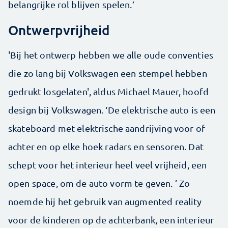
belangrijke rol blijven spelen.’
Ontwerpvrijheid
'Bij het ontwerp hebben we alle oude conventies
die zo lang bij Volkswagen een stempel hebben
gedrukt losgelaten', aldus Michael Mauer, hoofd
design bij Volkswagen. ‘De elektrische auto is een
skateboard met elektrische aandrijving voor of
achter en op elke hoek radars en sensoren. Dat
schept voor het interieur heel veel vrijheid, een
open space, om de auto vorm te geven. ’ Zo
noemde hij het gebruik van augmented reality
voor de kinderen op de achterbank, een interieur