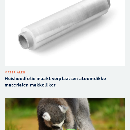
MATERIALEN
Huishoudfolie maakt verplaatsen atoomdikke
materialen makkelijker