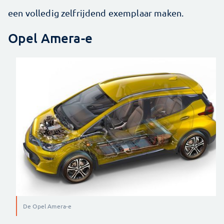
een volledig zelfrijdend exemplaar maken.
Opel Amera-e
De Opel Amera-e