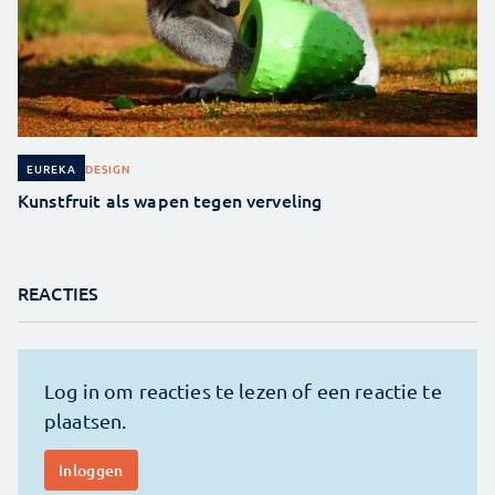
DESIGN
EUREKA
Kunstfruit als wapen tegen verveling
REACTIES