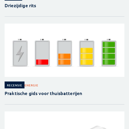
Driezijdige rits
ENERGIE
RECENSIE
Praktische gids voor thuisbatterijen