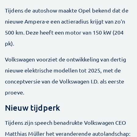
Tijdens de autoshow maakte Opel bekend dat de
nieuwe Ampera-e een actieradius krijgt van zo’n
500 km. Deze heeft een motor van 150 kW (204
pk).
Volkswagen voorziet de ontwikkeling van dertig
nieuwe elektrische modellen tot 2025, met de
conceptversie van de Volkswagen I.D. als eerste
proeve.
Nieuw tijdperk
Tijdens zijn speech benadrukte Volkswagen CEO
Matthias Müller het veranderende autolandschap: