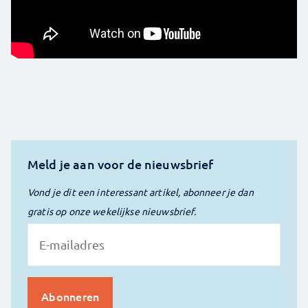
Meld je aan voor de nieuwsbrief
Vond je dit een interessant artikel, abonneer je dan
gratis op onze wekelijkse nieuwsbrief.