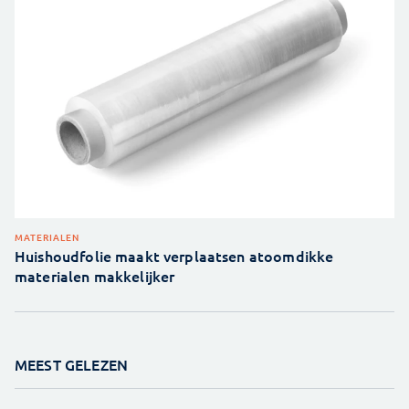
MATERIALEN
Huishoudfolie maakt verplaatsen atoomdikke
materialen makkelijker
MEEST GELEZEN