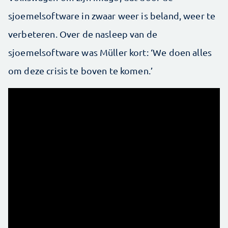
sjoemelsoftware in zwaar weer is beland, weer te
verbeteren. Over de nasleep van de
sjoemelsoftware was Müller kort: ‘We doen alles
om deze crisis te boven te komen.’