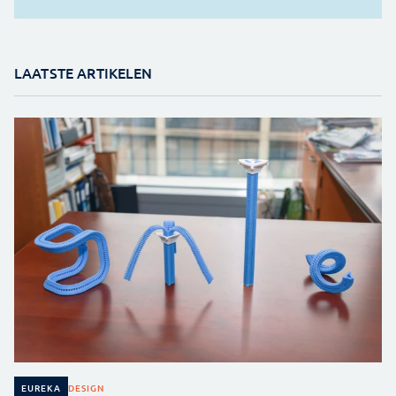
LAATSTE ARTIKELEN
DESIGN
EUREKA