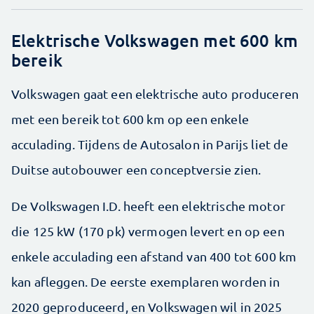
Elektrische Volkswagen met 600 km
bereik
Volkswagen gaat een elektrische auto produceren
met een bereik tot 600 km op een enkele
acculading. Tijdens de Autosalon in Parijs liet de
Duitse autobouwer een conceptversie zien.
De Volkswagen I.D. heeft een elektrische motor
die 125 kW (170 pk) vermogen levert en op een
enkele acculading een afstand van 400 tot 600 km
kan afleggen. De eerste exemplaren worden in
2020 geproduceerd, en Volkswagen wil in 2025