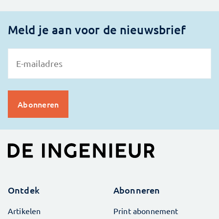
Meld je aan voor de nieuwsbrief
Ontdek
Abonneren
Artikelen
Print abonnement