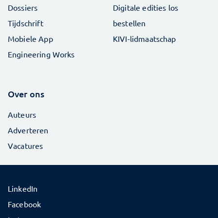
Dossiers
Digitale edities los
Tijdschrift
bestellen
Mobiele App
KIVI-lidmaatschap
Engineering Works
Over ons
Auteurs
Adverteren
Vacatures
LinkedIn
Facebook