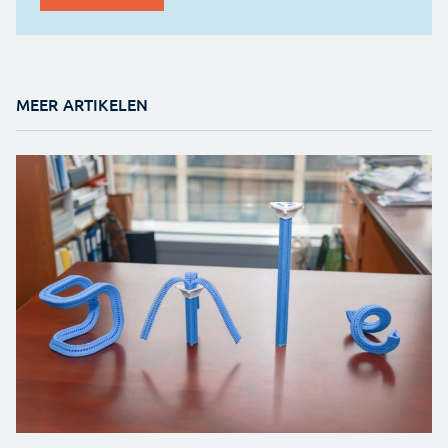
MEER ARTIKELEN