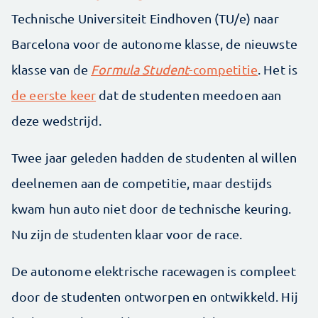
Technische Universiteit Eindhoven (TU/e) naar
Barcelona voor de autonome klasse, de nieuwste
klasse van de
Formula Student
-competitie
. Het is
de eerste keer
dat de studenten meedoen aan
deze wedstrijd.
Twee jaar geleden hadden de studenten al willen
deelnemen aan de competitie, maar destijds
kwam hun auto niet door de technische keuring.
Nu zijn de studenten klaar voor de race.
De autonome elektrische racewagen is compleet
door de studenten ontworpen en ontwikkeld. Hij