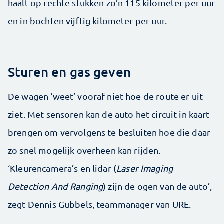
haalt op rechte stukken zo’n 115 kilometer per uur
en in bochten vijftig kilometer per uur.
Sturen en gas geven
De wagen ‘weet’ vooraf niet hoe de route er uit
ziet. Met sensoren kan de auto het circuit in kaart
brengen om vervolgens te besluiten hoe die daar
zo snel mogelijk overheen kan rijden.
‘Kleurencamera’s en lidar (
Laser Imaging
Detection And Ranging
) zijn de ogen van de auto’,
zegt Dennis Gubbels, teammanager van URE.