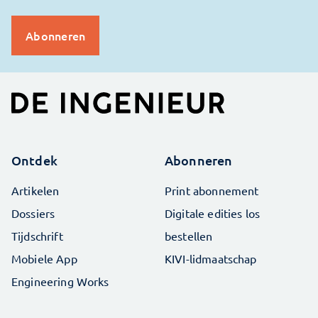
Ontdek
Abonneren
Artikelen
Print abonnement
Dossiers
Digitale edities los
Tijdschrift
bestellen
Mobiele App
KIVI-lidmaatschap
Engineering Works