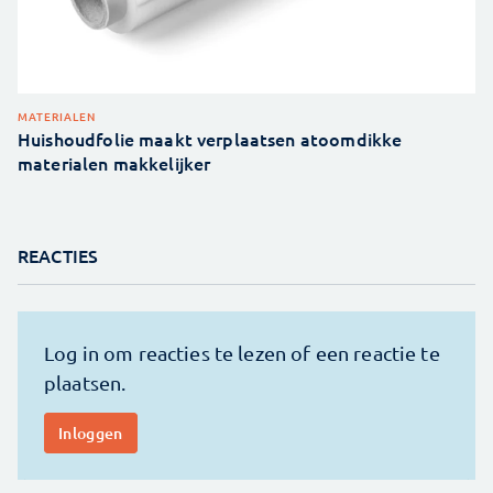
MATERIALEN
Huishoudfolie maakt verplaatsen atoomdikke
materialen makkelijker
REACTIES