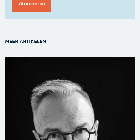
MEER ARTIKELEN