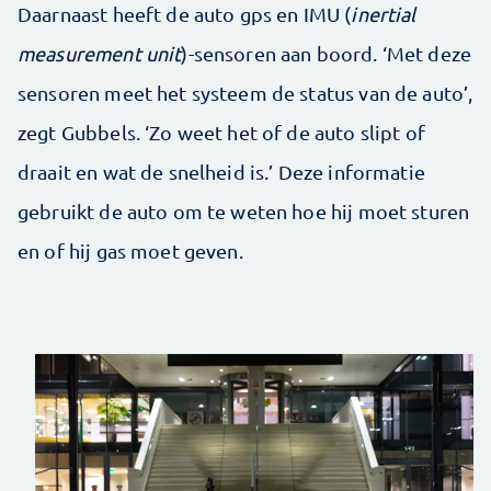
Daarnaast heeft de auto gps en IMU (
inertial
measurement unit
)-sensoren aan boord. ‘Met deze
sensoren meet het systeem de status van de auto’,
zegt Gubbels. ‘Zo weet het of de auto slipt of
draait en wat de snelheid is.’ Deze informatie
gebruikt de auto om te weten hoe hij moet sturen
en of hij gas moet geven.