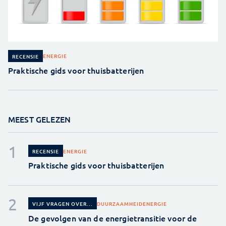
ENERGIE
RECENSIE
Praktische gids voor thuisbatterijen
MEEST GELEZEN
ENERGIE
RECENSIE
Praktische gids voor thuisbatterijen
DUURZAAMHEID
ENERGIE
VIJF VRAGEN OVER...
De gevolgen van de energietransitie voor de