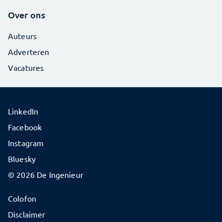
Over ons
Auteurs
Adverteren
Vacatures
LinkedIn
Facebook
Instagram
Bluesky
© 2026 De Ingenieur
Colofon
Disclaimer