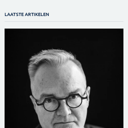
LAATSTE ARTIKELEN