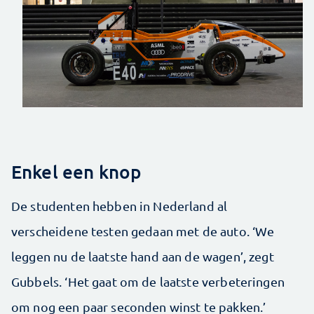
Enkel een knop
De studenten hebben in Nederland al
verscheidene testen gedaan met de auto. ‘We
leggen nu de laatste hand aan de wagen’, zegt
Gubbels. ‘Het gaat om de laatste verbeteringen
om nog een paar seconden winst te pakken.’