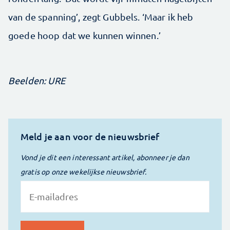
van de spanning’, zegt Gubbels. ‘Maar ik heb
goede hoop dat we kunnen winnen.’
Beelden: URE
Meld je aan voor de nieuwsbrief
Vond je dit een interessant artikel, abonneer je dan
gratis op onze wekelijkse nieuwsbrief.