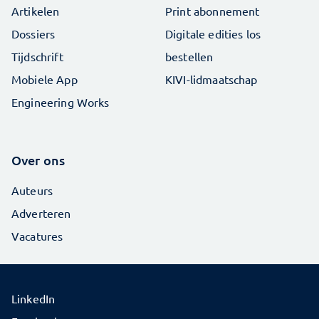
Artikelen
Print abonnement
Dossiers
Digitale edities los
Tijdschrift
bestellen
Mobiele App
KIVI-lidmaatschap
Engineering Works
Over ons
Auteurs
Adverteren
Vacatures
LinkedIn