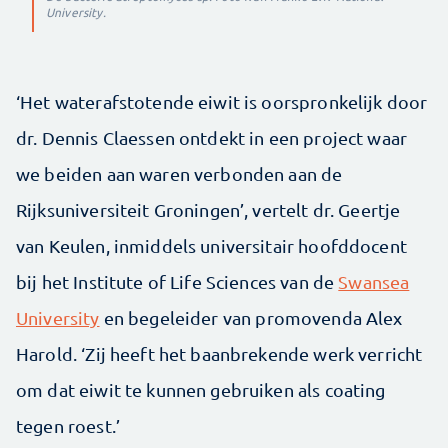
University.
‘Het waterafstotende eiwit is oorspronkelijk door
dr. Dennis Claessen ontdekt in een project waar
we beiden aan waren verbonden aan de
Rijksuniversiteit Groningen’, vertelt dr. Geertje
van Keulen, inmiddels universitair hoofddocent
bij het Institute of Life Sciences van de
Swansea
University
en begeleider van promovenda Alex
Harold. ‘Zij heeft het baanbrekende werk verricht
om dat eiwit te kunnen gebruiken als coating
tegen roest.’