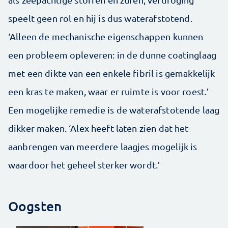
speelt geen rol en hij is dus waterafstotend.
‘Alleen de mechanische eigenschappen kunnen
een probleem opleveren: in de dunne coatinglaag
met een dikte van een enkele fibril is gemakkelijk
een kras te maken, waar er ruimte is voor roest.’
Een mogelijke remedie is de waterafstotende laag
dikker maken. ‘Alex heeft laten zien dat het
aanbrengen van meerdere laagjes mogelijk is
waardoor het geheel sterker wordt.’
Oogsten