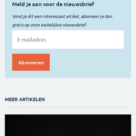
Meld je aan voor de nieuwsbrief
Vond je dit een interessant artikel, abonneer je dan
gratis op onze wekelijkse nieuwsbrief.
MEER ARTIKELEN