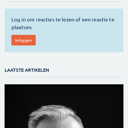
LAATSTE ARTIKELEN