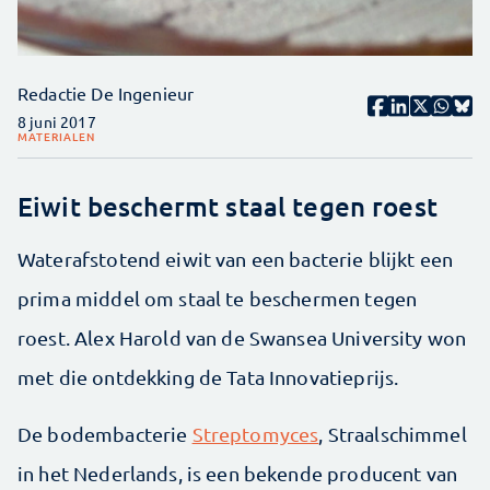
Redactie De Ingenieur
8 juni 2017
MATERIALEN
Eiwit beschermt staal tegen roest
Waterafstotend eiwit van een bacterie blijkt een
prima middel om staal te beschermen tegen
roest. Alex Harold van de Swansea University won
met die ontdekking de Tata Innovatieprijs.
De bodembacterie
Streptomyces
, Straalschimmel
in het Nederlands, is een bekende producent van