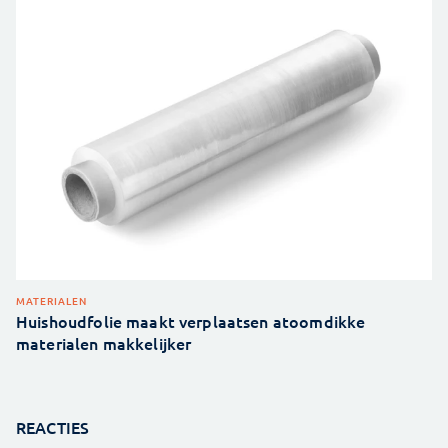
MATERIALEN
Huishoudfolie maakt verplaatsen atoomdikke
materialen makkelijker
REACTIES