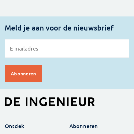
Meld je aan voor de nieuwsbrief
Ontdek
Abonneren