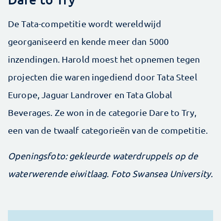
De Tata-competitie wordt wereldwijd
georganiseerd en kende meer dan 5000
inzendingen. Harold moest het opnemen tegen
projecten die waren ingediend door Tata Steel
Europe, Jaguar Landrover en Tata Global
Beverages. Ze won in de categorie Dare to Try,
een van de twaalf categorieën van de competitie.
Openingsfoto: gekleurde waterdruppels op de
waterwerende eiwitlaag. Foto Swansea University.