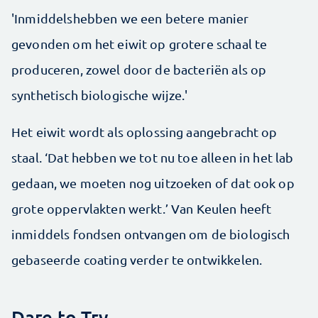
'Inmiddelshebben we een betere manier
gevonden om het eiwit op grotere schaal te
produceren, zowel door de bacteriën als op
synthetisch biologische wijze.'
Het eiwit wordt als oplossing aangebracht op
staal. ‘Dat hebben we tot nu toe alleen in het lab
gedaan, we moeten nog uitzoeken of dat ook op
grote oppervlakten werkt.’ Van Keulen heeft
inmiddels fondsen ontvangen om de biologisch
gebaseerde coating verder te ontwikkelen.
Dare to Try