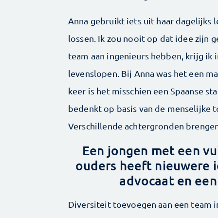
Anna gebruikt iets uit haar dagelijk
lossen. Ik zou nooit op dat idee zijn
team aan ingenieurs hebben, krijg ik
levenslopen. Bij Anna was het een ma
keer is het misschien een Spaanse st
bedenkt op basis van de menselijke to
Verschillende achtergronden brengen
Een jongen met een vui
ouders heeft nieuwere 
advocaat en een 
Diversiteit toevoegen aan een team ing