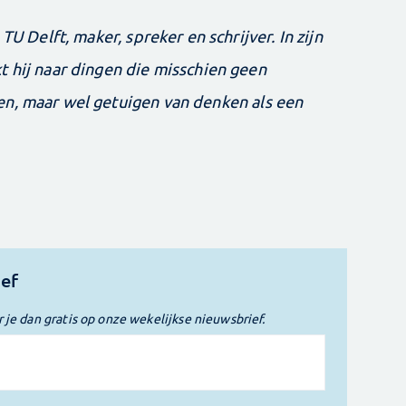
TU Delft, maker, spreker en schrijver. In zijn
t hij naar dingen die misschien geen
en, maar wel getuigen van denken als een
ief
r je dan gratis op onze wekelijkse nieuwsbrief.