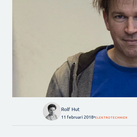
Rolf Hut
11 februari 2018
ELEKTROTECHNIEK