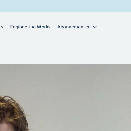
rs
Engineering Works
Abonnementen