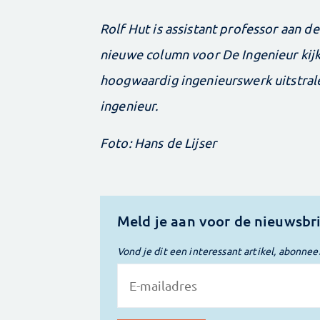
Rolf Hut is assistant professor aan de 
nieuwe column voor De Ingenieur kijk
hoogwaardig ingenieurswerk uitstral
ingenieur.
Foto: Hans de Lijser
Meld je aan voor de nieuwsbr
Vond je dit een interessant artikel, abonnee