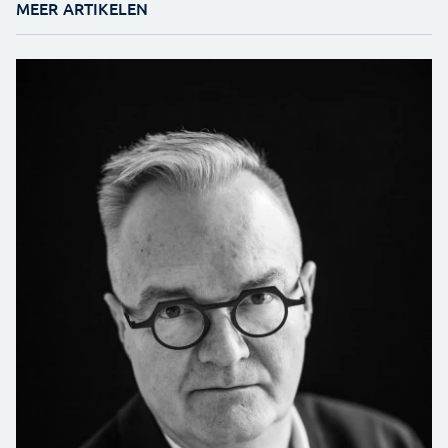
MEER ARTIKELEN