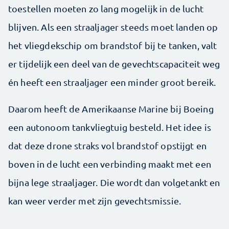
toestellen moeten zo lang mogelijk in de lucht
blijven. Als een straaljager steeds moet landen op
het vliegdekschip om brandstof bij te tanken, valt
er tijdelijk een deel van de gevechtscapaciteit weg
én heeft een straaljager een minder groot bereik.
Daarom heeft de Amerikaanse Marine bij Boeing
een autonoom tankvliegtuig besteld. Het idee is
dat deze drone straks vol brandstof opstijgt en
boven in de lucht een verbinding maakt met een
bijna lege straaljager. Die wordt dan volgetankt en
kan weer verder met zijn gevechtsmissie.