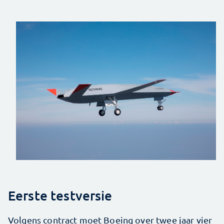
Eerste testversie
Volgens contract moet Boeing over twee jaar vier