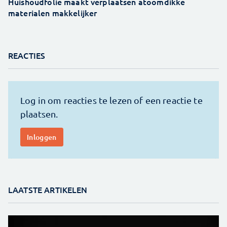
Huishoudfolie maakt verplaatsen atoomdikke
materialen makkelijker
REACTIES
LAATSTE ARTIKELEN