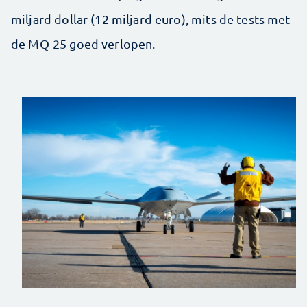
miljard dollar (12 miljard euro), mits de tests met
de MQ-25 goed verlopen.