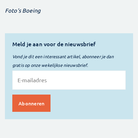
Foto’s Boeing
Meld je aan voor de nieuwsbrief
Vond je dit een interessant artikel, abonneer je dan
gratis op onze wekelijkse nieuwsbrief.