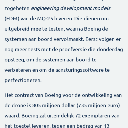
zogeheten
engineering development models
(EDM) van de MQ-25 leveren. Die dienen om
uitgebreid mee te testen, waarna Boeing de
systemen aan boord vervolmaakt. Eerst volgen er
nog meer tests met de proefversie die donderdag
opsteeg, om de systemen aan boord te
verbeteren en om de aansturingssoftware te
perfectioneren.
Het contract van Boeing voor de ontwikkeling van
de drone is 805 miljoen dollar (735 miljoen euro)
waard. Boeing zal uiteindelijk 72 exemplaren van
het toestel leveren, tegen een bedrag van 13