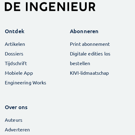
Ontdek
Abonneren
Artikelen
Print abonnement
Dossiers
Digitale edities los
Tijdschrift
bestellen
Mobiele App
KIVI-lidmaatschap
Engineering Works
Over ons
Auteurs
Adverteren