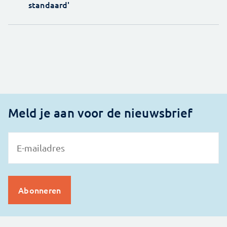
standaard'
Meld je aan voor de nieuwsbrief