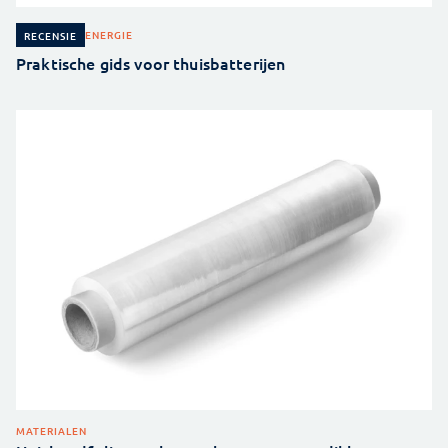
ENERGIE
RECENSIE
Praktische gids voor thuisbatterijen
MATERIALEN