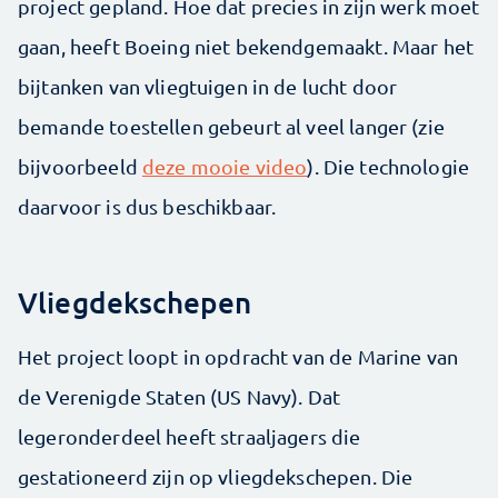
project gepland. Hoe dat precies in zijn werk moet
gaan, heeft Boeing niet bekendgemaakt. Maar het
bijtanken van vliegtuigen in de lucht door
bemande toestellen gebeurt al veel langer (zie
bijvoorbeeld
deze mooie video
). Die technologie
daarvoor is dus beschikbaar.
Vliegdekschepen
Het project loopt in opdracht van de Marine van
de Verenigde Staten (US Navy). Dat
legeronderdeel heeft straaljagers die
gestationeerd zijn op vliegdekschepen. Die