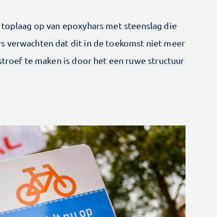
 toplaag op van epoxyhars met steenslag die
s verwachten dat dit in de toekomst niet meer
stroef te maken is door het een ruwe structuur