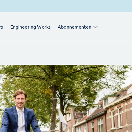
rs
Engineering Works
Abonnementen