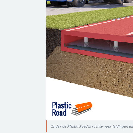
Onder de Plastic Road is ruimte voor leidingen e