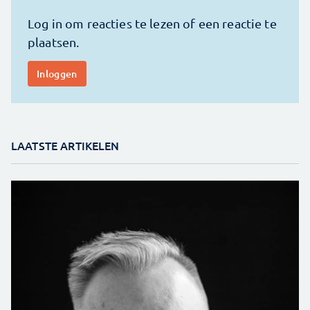
LAATSTE ARTIKELEN