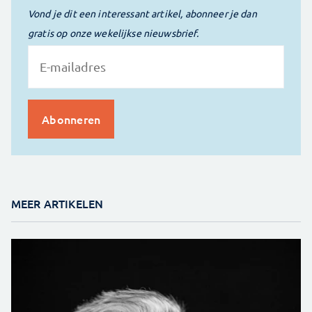
Vond je dit een interessant artikel, abonneer je dan
gratis op onze wekelijkse nieuwsbrief.
MEER ARTIKELEN