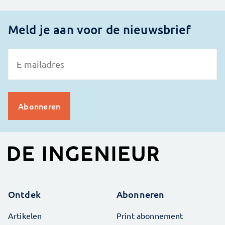
Meld je aan voor de nieuwsbrief
Ontdek
Abonneren
Artikelen
Print abonnement