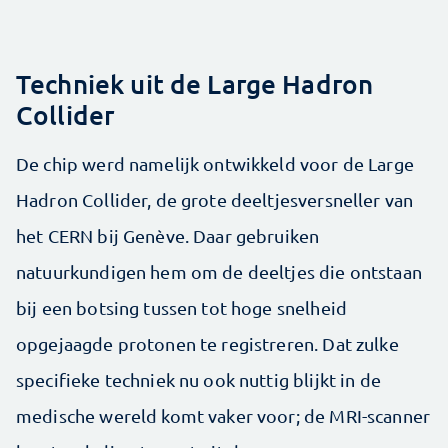
Techniek uit de Large Hadron
Collider
De chip werd namelijk ontwikkeld voor de Large
Hadron Collider, de grote deeltjesversneller van
het CERN bij Genève. Daar gebruiken
natuurkundigen hem om de deeltjes die ontstaan
bij een botsing tussen tot hoge snelheid
opgejaagde protonen te registreren. Dat zulke
specifieke techniek nu ook nuttig blijkt in de
medische wereld komt vaker voor; de MRI-scanner