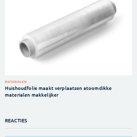
MATERIALEN
Huishoudfolie maakt verplaatsen atoomdikke
materialen makkelijker
REACTIES