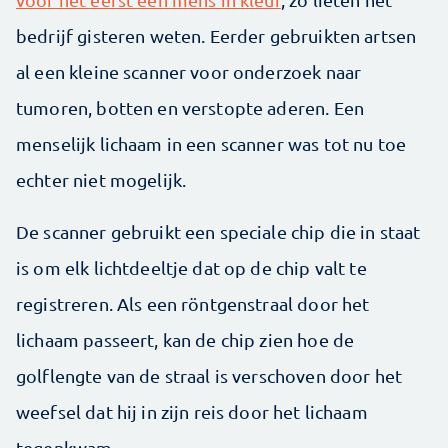
bedrijf gisteren weten. Eerder gebruikten artsen
al een kleine scanner voor onderzoek naar
tumoren, botten en verstopte aderen. Een
menselijk lichaam in een scanner was tot nu toe
echter niet mogelijk.
De scanner gebruikt een speciale chip die in staat
is om elk lichtdeeltje dat op de chip valt te
registreren. Als een röntgenstraal door het
lichaam passeert, kan de chip zien hoe de
golflengte van de straal is verschoven door het
weefsel dat hij in zijn reis door het lichaam
tegenkwam.