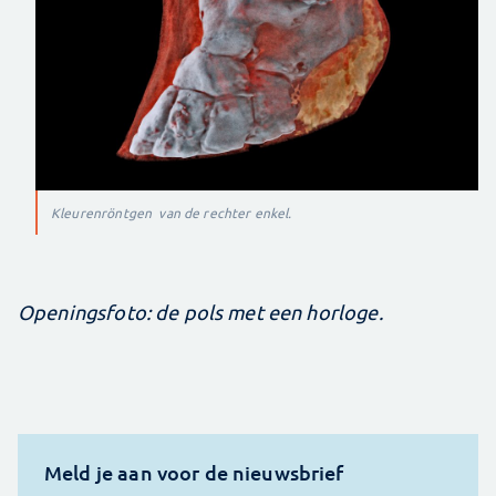
Kleurenröntgen van de rechter enkel.
Openingsfoto: de pols met een horloge.
Meld je aan voor de nieuwsbrief