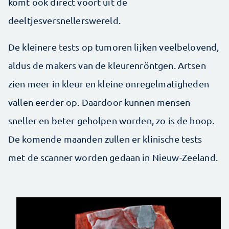
komt ook direct voort uit de
deeltjesversnellerswereld.
De kleinere tests op tumoren lijken veelbelovend,
aldus de makers van de kleurenröntgen. Artsen
zien meer in kleur en kleine onregelmatigheden
vallen eerder op. Daardoor kunnen mensen
sneller en beter geholpen worden, zo is de hoop.
De komende maanden zullen er klinische tests
met de scanner worden gedaan in Nieuw-Zeeland.