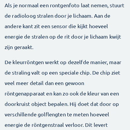
Als je normaal een rontgenfoto laat nemen, stuurt
de radioloog stralen door je lichaam. Aan de
andere kant zit een sensor die kijkt hoeveel
energie de stralen op de rit door je lichaam kwijt
zijn geraakt.
De kleurröntgen werkt op dezelfde manier, maar
de straling valt op een speciale chip. De chip ziet
veel meer detail dan een gewoon
röntgenapparaat en kan zo ook de kleur van een
doorkruist object bepalen. Hij doet dat door op
verschillende golflengten te meten hoeveel
energie de röntgenstraal verloor. Dit levert