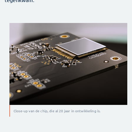
Close-up van de chip, die al 20 jaar in ontwikkeling is.