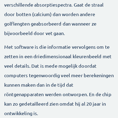
verschillende absorptiespectra. Gaat de straal
door botten (calcium) dan worden andere
golflengten geabsorbeerd dan wanneer ze
bijvoorbeeld door vet gaan.
Met software is die informatie vervolgens om te
zetten in een driedimensionaal kleurenbeeld met
veel details. Dat is mede mogelijk doordat
computers tegenwoordig veel meer berekeningen
kunnen maken dan in de tijd dat
röntgenapparaten werden ontworpen. En de chip
kan zo gedetailleerd zien omdat hij al 20 jaar in
ontwikkeling is.