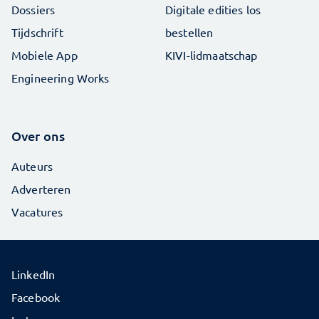
Dossiers
Digitale edities los
Tijdschrift
bestellen
Mobiele App
KIVI-lidmaatschap
Engineering Works
Over ons
Auteurs
Adverteren
Vacatures
LinkedIn
Facebook