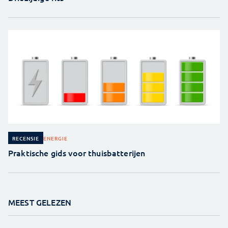
ENERGIE
RECENSIE
Praktische gids voor thuisbatterijen
MEEST GELEZEN