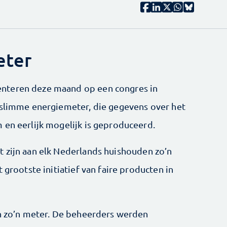
eter
nteren deze maand op een congres in
 slimme energiemeter, die gegevens over het
 en eerlijk mogelijk is geproduceerd.
 zijn aan elk Nederlands huishouden zo’n
 grootste initiatief van faire producten in
en zo’n meter. De beheerders werden