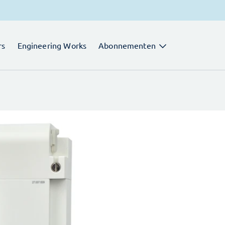
rs
Engineering Works
Abonnementen