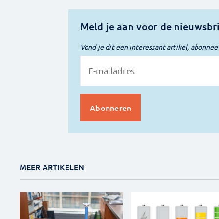
Meld je aan voor de nieuwsbr
Vond je dit een interessant artikel, abonnee
MEER ARTIKELEN