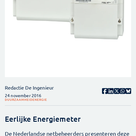
Redactie De Ingenieur
24 november 2016
DUURZAAMHEID
ENERGIE
Eerlijke Energiemeter
De Nederlandse netbeheerders presenteren deze