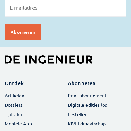
Ontdek
Abonneren
Artikelen
Print abonnement
Dossiers
Digitale edities los
Tijdschrift
bestellen
Mobiele App
KIVI-lidmaatschap