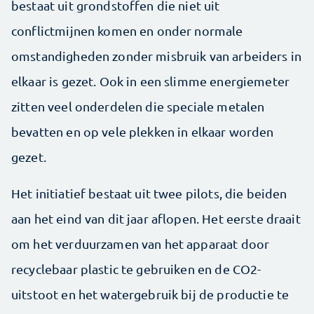
bestaat uit grondstoffen die niet uit
conflictmijnen komen en onder normale
omstandigheden zonder misbruik van arbeiders in
elkaar is gezet. Ook in een slimme energiemeter
zitten veel onderdelen die speciale metalen
bevatten en op vele plekken in elkaar worden
gezet.
Het initiatief bestaat uit twee pilots, die beiden
aan het eind van dit jaar aflopen. Het eerste draait
om het verduurzamen van het apparaat door
recyclebaar plastic te gebruiken en de CO2-
uitstoot en het watergebruik bij de productie te