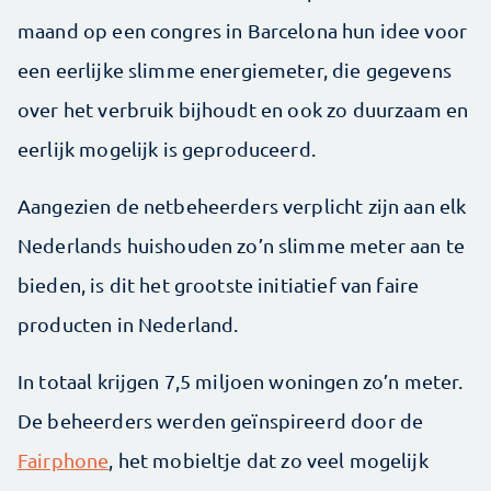
maand op een congres in Barcelona hun idee voor
een eerlijke slimme energiemeter, die gegevens
over het verbruik bijhoudt en ook zo duurzaam en
eerlijk mogelijk is geproduceerd.
Aangezien de netbeheerders verplicht zijn aan elk
Nederlands huishouden zo’n slimme meter aan te
bieden, is dit het grootste initiatief van faire
producten in Nederland.
In totaal krijgen 7,5 miljoen woningen zo’n meter.
De beheerders werden geïnspireerd door de
Fairphone
, het mobieltje dat zo veel mogelijk