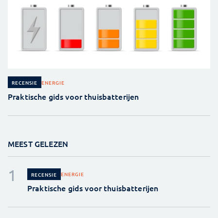
ENERGIE
RECENSIE
Praktische gids voor thuisbatterijen
MEEST GELEZEN
ENERGIE
RECENSIE
Praktische gids voor thuisbatterijen