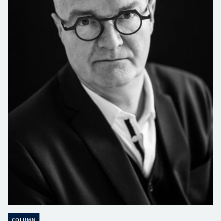
COLUMN