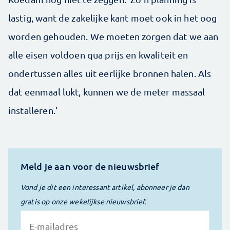
lastig, want de zakelijke kant moet ook in het oog
worden gehouden. We moeten zorgen dat we aan
alle eisen voldoen qua prijs en kwaliteit en
ondertussen alles uit eerlijke bronnen halen. Als
dat eenmaal lukt, kunnen we de meter massaal
installeren.’
Meld je aan voor de nieuwsbrief
Vond je dit een interessant artikel, abonneer je dan
gratis op onze wekelijkse nieuwsbrief.