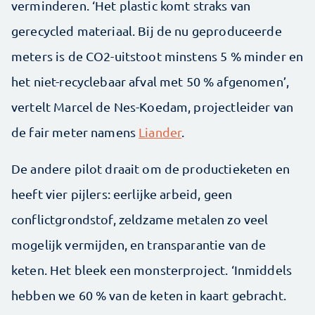
verminderen. ‘Het plastic komt straks van
gerecycled materiaal. Bij de nu geproduceerde
meters is de CO2-uitstoot minstens 5 % minder en
het niet-recyclebaar afval met 50 % afgenomen’,
vertelt Marcel de Nes-Koedam, projectleider van
de fair meter namens
Liander
.
De andere pilot draait om de productieketen en
heeft vier pijlers: eerlijke arbeid, geen
conflictgrondstof, zeldzame metalen zo veel
mogelijk vermijden, en transparantie van de
keten. Het bleek een monsterproject. ‘Inmiddels
hebben we 60 % van de keten in kaart gebracht.