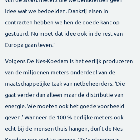
idee wat we bedoelden. Dankzij eisen in
contracten hebben we hen de goede kant op
gestuurd. Nu moet dat idee ook in de rest van
Europa gaan leven.’
Volgens De Nes-Koedam is het eerlijk produceren
van de miljoenen meters onderdeel van de
maatschappelijke taak van netbeheerders. ‘Die
gaat verder dan alleen maar de distributie van
energie. We moeten ook het goede voorbeeld
geven.’ Wanneer de 100 % eerlijke meters ook
echt bij de mensen thuis hangen, durft de Nes-
Koedam nog niet te zeggen. ‘Zo’n planning is