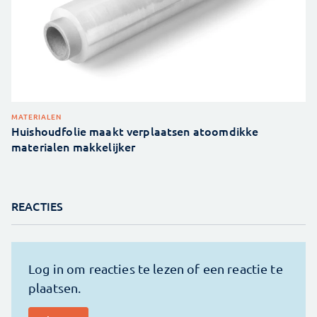
MATERIALEN
Huishoudfolie maakt verplaatsen atoomdikke
materialen makkelijker
REACTIES