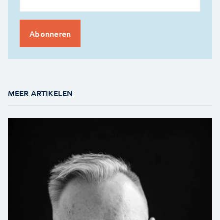
MEER ARTIKELEN