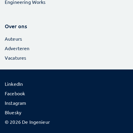
Engineering Works
Over ons
Auteurs
Adverteren
Vacatures
LinkedIn
Facebook
Instagram
Bluesky
© 2026 De Ingenieur