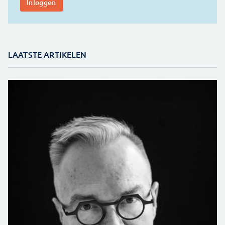
LAATSTE ARTIKELEN