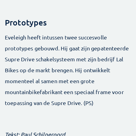
Prototypes
Eveleigh heeft intussen twee succesvolle
prototypes gebouwd. Hij gaat zijn gepatenteerde
Supre Drive schakelsysteem met zijn bedrijf Lal
Bikes op de markt brengen. Hij ontwikkelt
momenteel al samen met een grote
mountainbikefabrikant een speciaal frame voor
toepassing van de Supre Drive. (PS)
Tekst: Paul Schilperoord