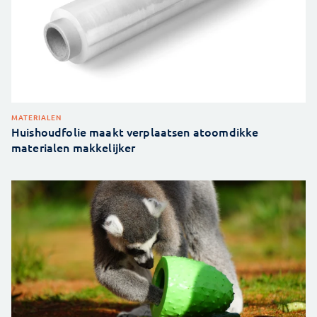
MATERIALEN
Huishoudfolie maakt verplaatsen atoomdikke
materialen makkelijker