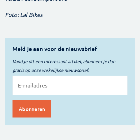
Foto: Lal Bikes
Meld je aan voor de nieuwsbrief
Vond je dit een interessant artikel, abonneer je dan
gratis op onze wekelijkse nieuwsbrief.