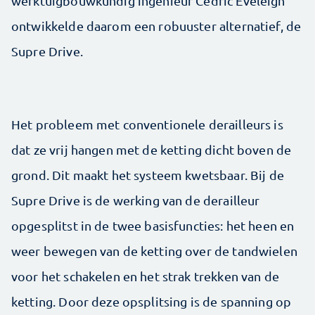
werktuigbouwkundig ingenieur Cedric Eveleigh
ontwikkelde daarom een robuuster alternatief, de
Supre Drive.
Het probleem met conventionele derailleurs is
dat ze vrij hangen met de ketting dicht boven de
grond. Dit maakt het systeem kwetsbaar. Bij de
Supre Drive is de werking van de derailleur
opgesplitst in de twee basisfuncties: het heen en
weer bewegen van de ketting over de tandwielen
voor het schakelen en het strak trekken van de
ketting. Door deze opsplitsing is de spanning op