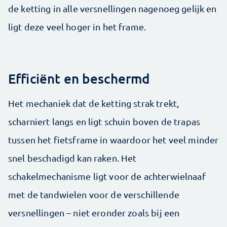
de ketting in alle versnellingen nagenoeg gelijk en
ligt deze veel hoger in het frame.
Efficiënt en beschermd
Het mechaniek dat de ketting strak trekt,
scharniert langs en ligt schuin boven de trapas
tussen het fietsframe in waardoor het veel minder
snel beschadigd kan raken. Het
schakelmechanisme ligt voor de achterwielnaaf
met de tandwielen voor de verschillende
versnellingen – niet eronder zoals bij een