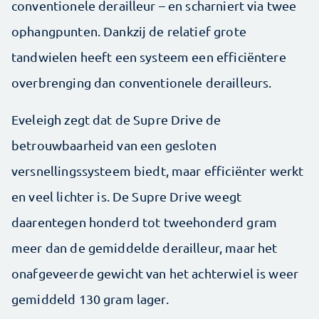
conventionele derailleur – en scharniert via twee
ophangpunten. Dankzij de relatief grote
tandwielen heeft een systeem een efficiëntere
overbrenging dan conventionele derailleurs.
Eveleigh zegt dat de Supre Drive de
betrouwbaarheid van een gesloten
versnellingssysteem biedt, maar efficiënter werkt
en veel lichter is. De Supre Drive weegt
daarentegen honderd tot tweehonderd gram
meer dan de gemiddelde derailleur, maar het
onafgeveerde gewicht van het achterwiel is weer
gemiddeld 130 gram lager.