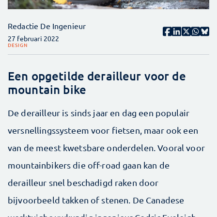
Redactie De Ingenieur
27 februari 2022
DESIGN
Een opgetilde derailleur voor de
mountain bike
De derailleur is sinds jaar en dag een populair
versnellingssysteem voor fietsen, maar ook een
van de meest kwetsbare onderdelen. Vooral voor
mountainbikers die off-road gaan kan de
derailleur snel beschadigd raken door
bijvoorbeeld takken of stenen. De Canadese