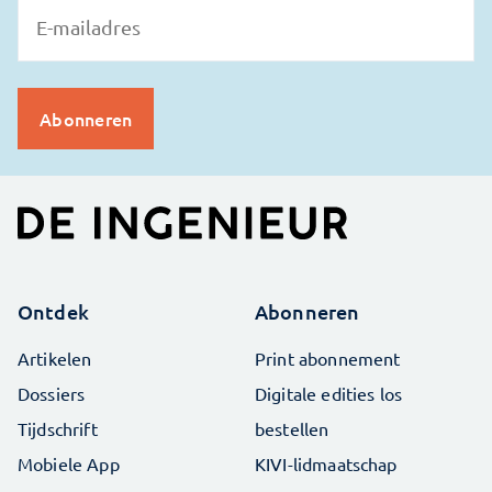
Ontdek
Abonneren
Artikelen
Print abonnement
Dossiers
Digitale edities los
Tijdschrift
bestellen
Mobiele App
KIVI-lidmaatschap