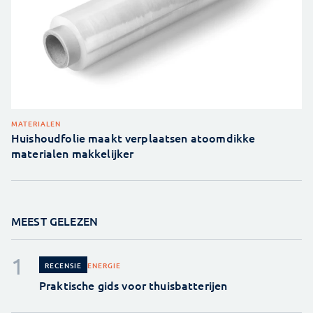
MATERIALEN
Huishoudfolie maakt verplaatsen atoomdikke
materialen makkelijker
MEEST GELEZEN
ENERGIE
RECENSIE
Praktische gids voor thuisbatterijen